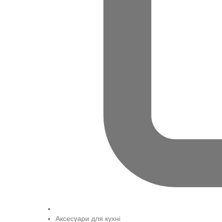
Аксесуари для кухні