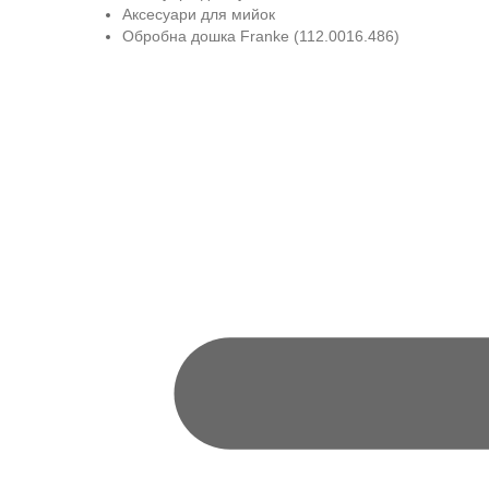
Аксесуари для мийок
Обробна дошка Franke (112.0016.486)