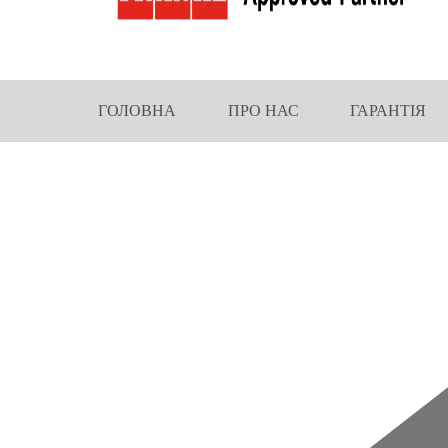
ГОЛОВНА
ПРО НАС
ГАРАНТІЯ