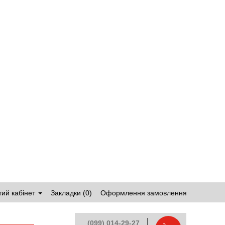
ий кабінет
Закладки (0)
Оформлення замовлення
(099) 014-29-27