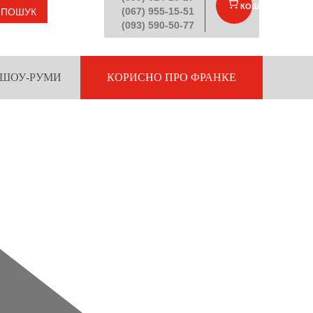
КОШИК
(
)
(067) 955-15-51
ПОШУК
(093) 590-50-77
ШОУ-РУМИ
КОРИСНО ПРО ФРАНКЕ