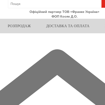
Офіційний партнер ТОВ «Франке Україна»
ФОП Косяк Д.О.
РОЗПРОДАЖ
ДОСТАВКА ТА ОПЛАТА