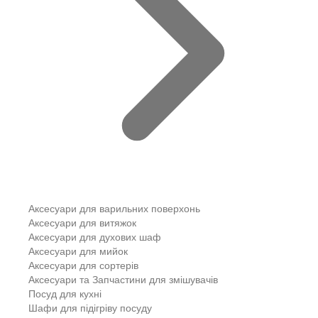
Аксесуари для варильних поверхонь
Аксесуари для витяжок
Аксесуари для духових шаф
Аксесуари для мийок
Аксесуари для сортерів
Аксесуари та Запчастини для змішувачів
Посуд для кухні
Шафи для підігріву посуду