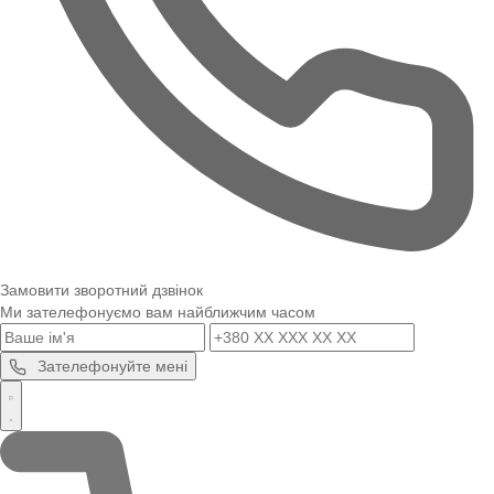
Замовити зворотний дзвінок
Ми зателефонуємо вам найближчим часом
Зателефонуйте мені