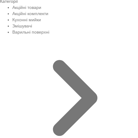
Категорії
Акційні товари
Акційні комплекти
Кухонні мийки
Змішувачі
Варильні поверхні