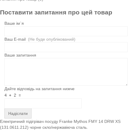
Поставити запитання про цей товар
Ваше ім`я
Ваш E-mail
(Не буде опублікований)
Ваше запитання
Дайте відповідь на запитання нижче
Надіслати
Електричний підігрівач посуду Franke Mythos FMY 14 DRW XS
(131.0611.212) чорне скло/нержавіюча сталь.