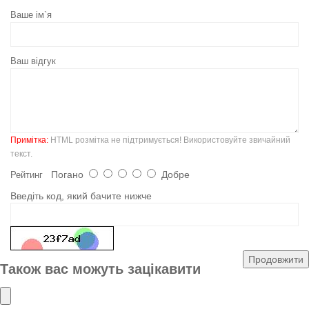
Ваше ім`я
Ваш відгук
Примітка:
HTML розмітка не підтримується! Використовуйте звичайний
текст.
Погано
Добре
Рейтинг
Введіть код, який бачите нижче
Продовжити
Також вас можуть зацікавити