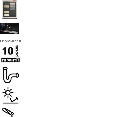
Особливості