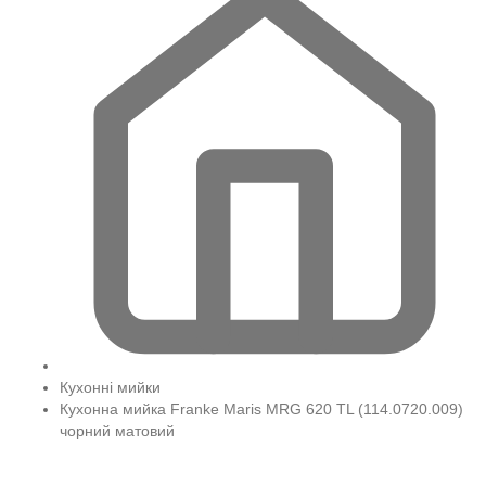
Кухонні мийки
Кухонна мийка Franke Maris MRG 620 TL (114.0720.009)
чорний матовий