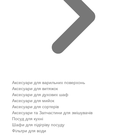
Аксесуари для варильних поверхонь
Аксесуари для витяжок
Аксесуари для духових шаф
Аксесуари для мийок
Аксесуари для сортерів
Аксесуари та Запчастини для змішувачів
Посуд для кухні
Шафи для підігріву посуду
Фільтри для води