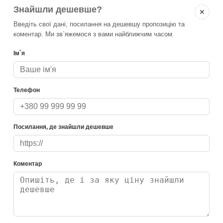
Знайшли дешевше?
✕
Введіть свої дані, посилання на дешевшу пропозицію та
коментар. Ми зв`яжемося з вами найближчим часом.
Ім`я
Телефон
Посилання, де знайшли дешевше
Коментар