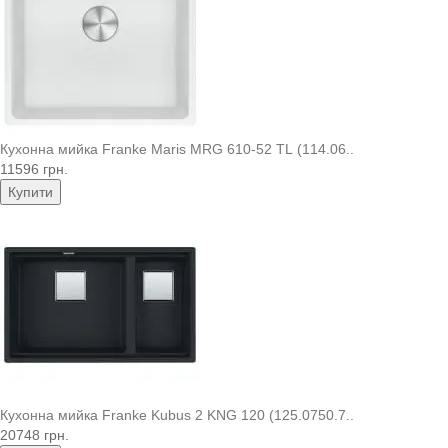
Кухонна мийка Franke Maris MRG 610-52 TL (114.06..
11596 грн.
Купити
Кухонна мийка Franke Kubus 2 KNG 120 (125.0750.7..
20748 грн.