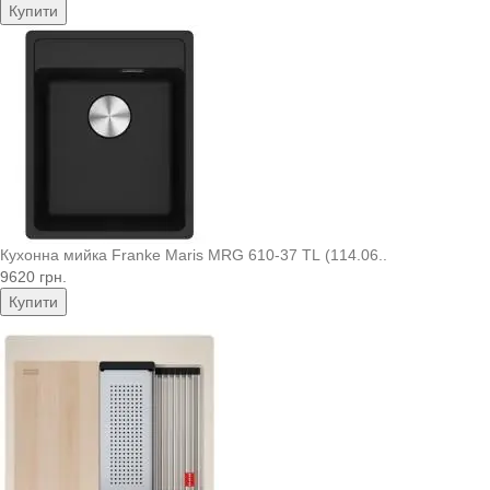
Купити
Кухонна мийка Franke Maris MRG 610-37 TL (114.06..
9620 грн.
Купити