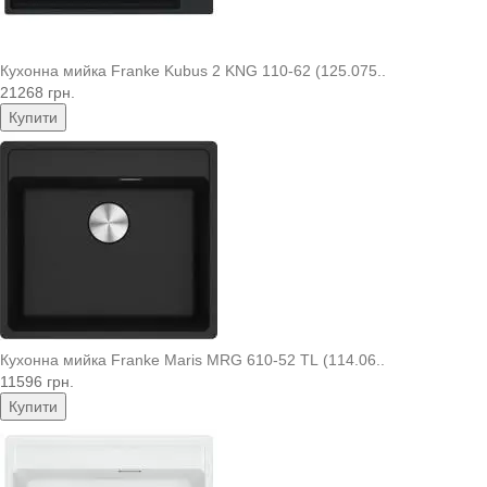
Кухонна мийка Franke Kubus 2 KNG 110-62 (125.075..
21268 грн.
Купити
Кухонна мийка Franke Maris MRG 610-52 TL (114.06..
11596 грн.
Купити