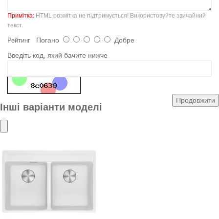
Примітка:
HTML розмітка не підтримується! Використовуйте звичайний
текст.
Погано
Добре
Рейтинг
Введіть код, який бачите нижче
Продовжити
Інші варіанти моделі