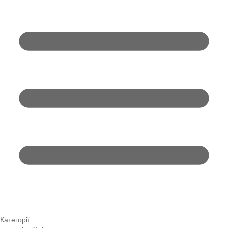
Категорії