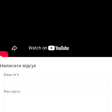
Написати відгук
Ваше ім`я
Ваш відгук