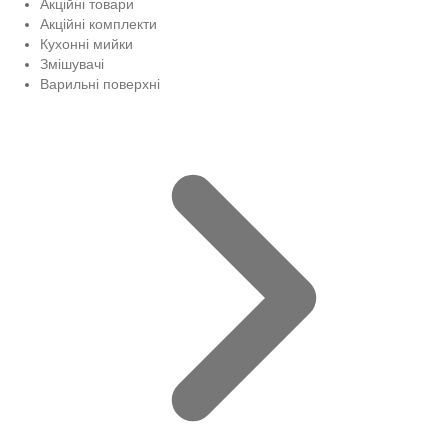
Акційні товари
Акційні комплекти
Кухонні мийки
Змішувачі
Варильні поверхні