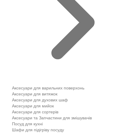
Аксесуари для варильних поверхонь
Аксесуари для витяжок
Аксесуари для духових шаф
Аксесуари для мийок
Аксесуари для сортерів
Аксесуари та Запчастини для змішувачів
Посуд для кухні
Шафи для підігріву посуду