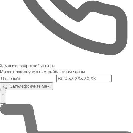
Замовити зворотний дзвінок
Ми зателефонуємо вам найближчим часом
Зателефонуйте мені