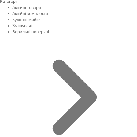
Категорії
Акційні товари
Акційні комплекти
Кухонні мийки
Змішувачі
Варильні поверхні