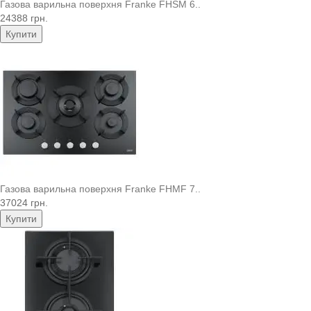
Газова варильна поверхня Franke FHSM 6..
24388 грн.
Купити
Газова варильна поверхня Franke FHMF 7..
37024 грн.
Купити