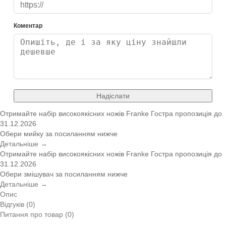
Коментар
Надіслати
Отримайте набір високоякісних ножів Franke
Гостра пропозиція
до
31.12.2026
Обери мийку за посиланням нижче
Детальніше →
Отримайте набір високоякісних ножів Franke
Гостра пропозиція
до
31.12.2026
Обери змішувач за посиланням нижче
Детальніше →
Опис
Відгуків (0)
Питання про товар (0)