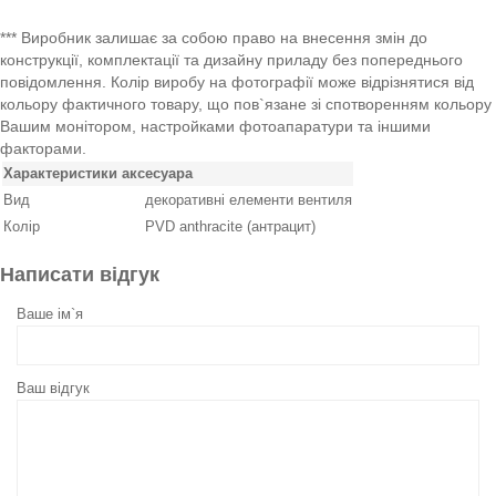
*** Виробник залишає за собою право на внесення змін до
конструкції, комплектації та дизайну приладу без попереднього
повідомлення. Колір виробу на фотографії може відрізнятися від
кольору фактичного товару, що пов`язане зі спотворенням кольору
Вашим монітором, настройками фотоапаратури та іншими
факторами.
Характеристики аксесуара
Вид
декоративні елементи вентиля
Колір
PVD anthracite (антрацит)
Написати відгук
Ваше ім`я
Ваш відгук