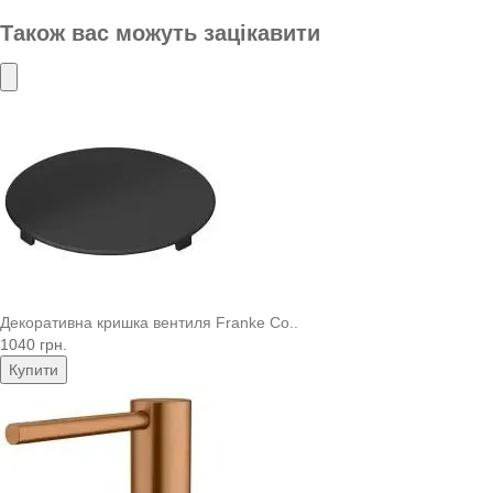
Також вас можуть зацікавити
Декоративна кришка вентиля Franke Co..
1040 грн.
Купити