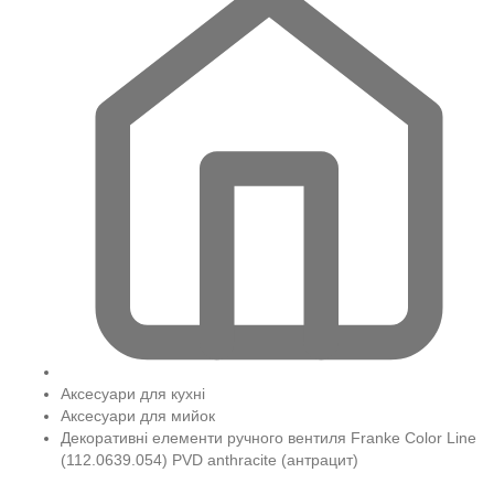
Аксесуари для кухні
Аксесуари для мийок
Декоративні елементи ручного вентиля Franke Color Line
(112.0639.054) PVD anthracite (антрацит)