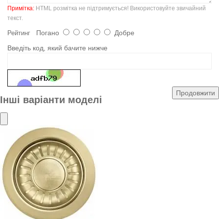
Примітка:
HTML розмітка не підтримується! Використовуйте звичайний
текст.
Погано
Добре
Рейтинг
Введіть код, який бачите нижче
Продовжити
Інші варіанти моделі