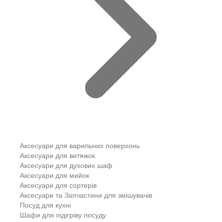
Аксесуари для варильних поверхонь
Аксесуари для витяжок
Аксесуари для духових шаф
Аксесуари для мийок
Аксесуари для сортерів
Аксесуари та Запчастини для змішувачів
Посуд для кухні
Шафи для підігріву посуду