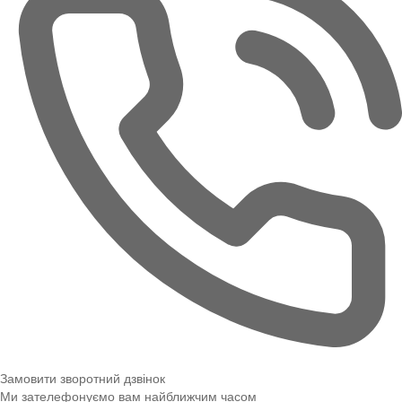
Замовити зворотний дзвінок
Ми зателефонуємо вам найближчим часом