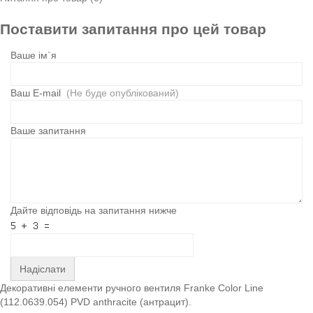
Поставити запитання про цей товар
Ваше ім`я
Ваш E-mail
(Не буде опублікований)
Ваше запитання
Дайте відповідь на запитання нижче
Надіслати
Декоративні елементи ручного вентиля Franke Color Line
(112.0639.054) PVD anthracite (антрацит).