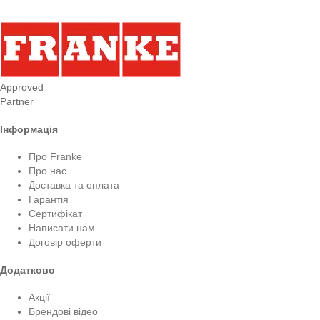
Approved
Partner
Інформація
Про Franke
Про нас
Доставка та оплата
Гарантія
Сертифікат
Написати нам
Договір оферти
Додатково
Акції
Брендові відео