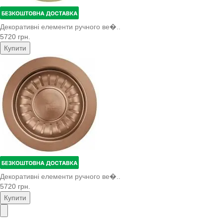
Декоративні елементи ручного ве�..
5720 грн.
Купити
Декоративні елементи ручного ве�..
5720 грн.
Купити