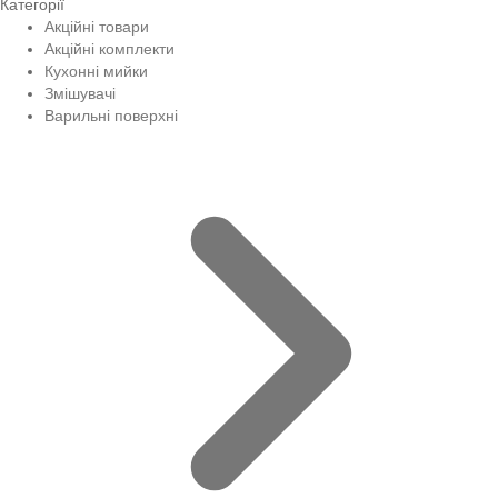
Категорії
Акційні товари
Акційні комплекти
Кухонні мийки
Змішувачі
Варильні поверхні