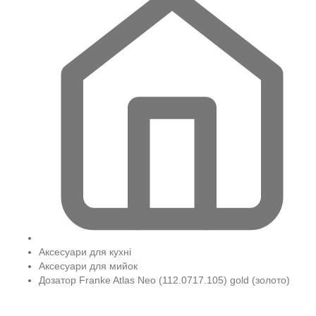
Аксесуари для кухні
Аксесуари для мийок
Дозатор Franke Atlas Neo (112.0717.105) gold (золото)