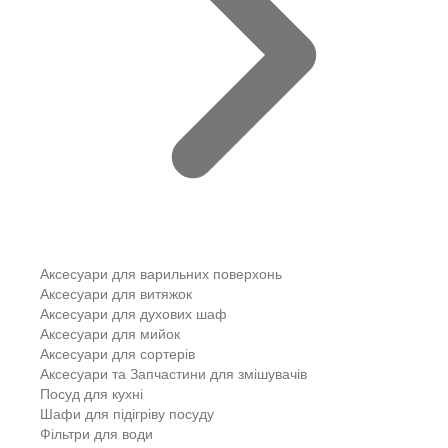
Аксесуари для варильних поверхонь
Аксесуари для витяжок
Аксесуари для духових шаф
Аксесуари для мийок
Аксесуари для сортерів
Аксесуари та Запчастини для змішувачів
Посуд для кухні
Шафи для підігріву посуду
Фільтри для води