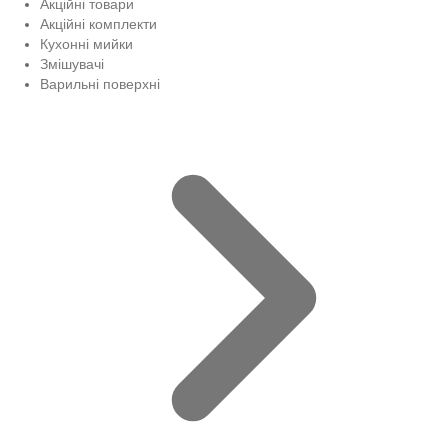
Акційні товари
Акційні комплекти
Кухонні мийки
Змішувачі
Варильні поверхні