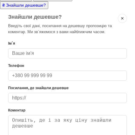
₴ Знайшли дешевше?
Знайшли дешевше?
✕
Введіть свої дані, посилання на дешевшу пропозицію та
коментар. Ми зв`яжемося з вами найближчим часом.
Ім`я
Телефон
Посилання, де знайшли дешевше
Коментар