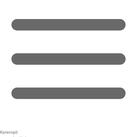
Категорії