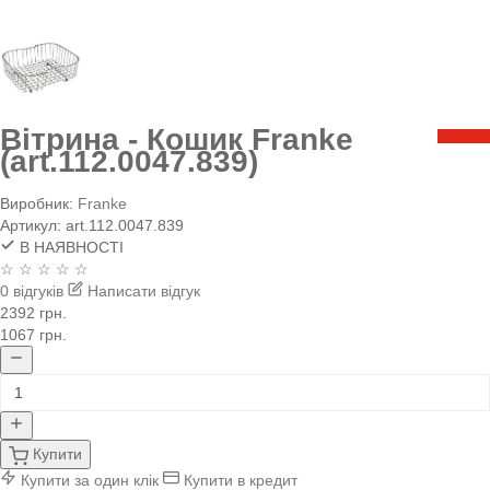
Вітрина - Кошик Franke
(art.112.0047.839)
Виробник:
Franke
Артикул:
art.112.0047.839
В НАЯВНОСТІ
☆ ☆ ☆ ☆ ☆
0 відгуків
Написати відгук
2392 грн.
1067 грн.
Купити
Купити за один клік
Купити в кредит