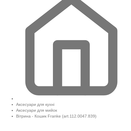
Аксесуари для кухні
Аксесуари для мийок
Вітрина - Кошик Franke (art.112.0047.839)