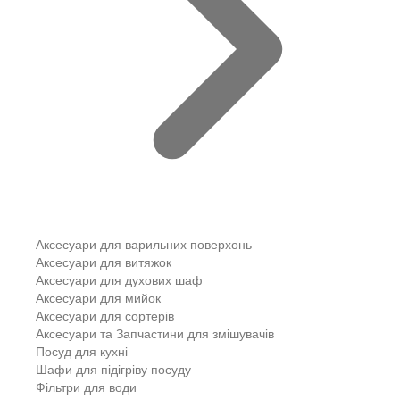
Аксесуари для варильних поверхонь
Аксесуари для витяжок
Аксесуари для духових шаф
Аксесуари для мийок
Аксесуари для сортерів
Аксесуари та Запчастини для змішувачів
Посуд для кухні
Шафи для підігріву посуду
Фільтри для води