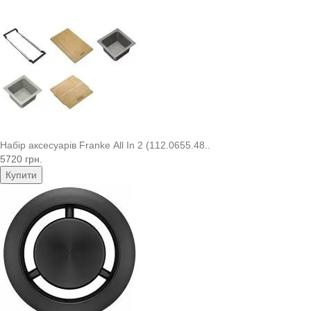
Набір аксесуарів Franke All In 2 (112.0655.48..
5720 грн.
Купити