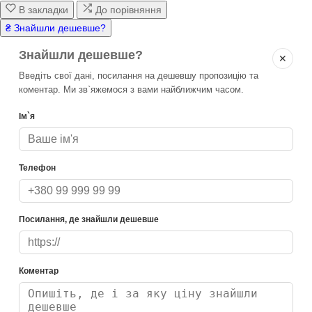
В закладки
До порівняння
₴ Знайшли дешевше?
Знайшли дешевше?
✕
Введіть свої дані, посилання на дешевшу пропозицію та
коментар. Ми зв`яжемося з вами найближчим часом.
Ім`я
Телефон
Посилання, де знайшли дешевше
Коментар