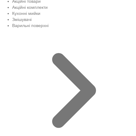
Акційні товари
Акційні комплекти
Кухонні мийки
Змішувачі
Варильні поверхні