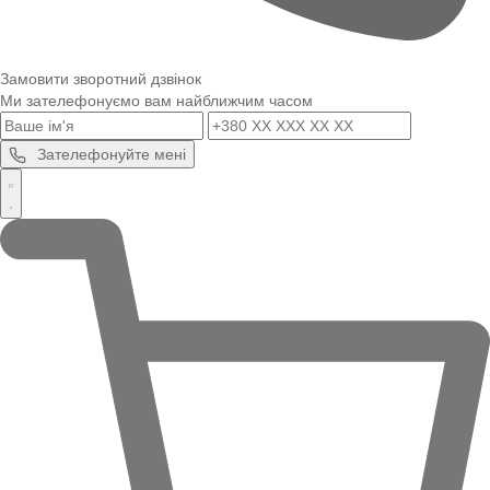
Замовити зворотний дзвінок
Ми зателефонуємо вам найближчим часом
Зателефонуйте мені