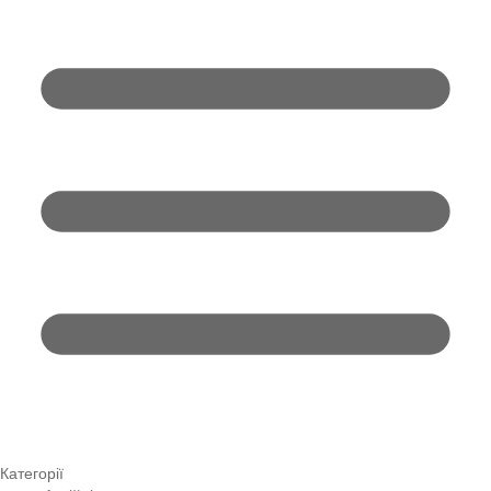
Категорії