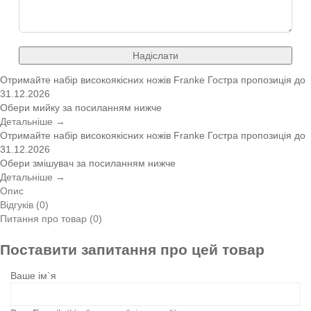
Надіслати
Отримайте набір високоякісних ножів Franke
Гостра пропозиція
до
31.12.2026
Обери мийку за посиланням нижче
Детальніше →
Отримайте набір високоякісних ножів Franke
Гостра пропозиція
до
31.12.2026
Обери змішувач за посиланням нижче
Детальніше →
Опис
Відгуків (0)
Питання про товар (0)
Поставити запитання про цей товар
Ваше ім`я