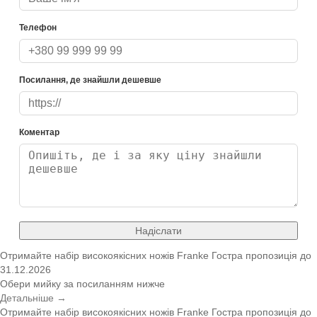
Телефон
Посилання, де знайшли дешевше
Коментар
Надіслати
Отримайте набір високоякісних ножів Franke
Гостра пропозиція
до
31.12.2026
Обери мийку за посиланням нижче
Детальніше →
Отримайте набір високоякісних ножів Franke
Гостра пропозиція
до