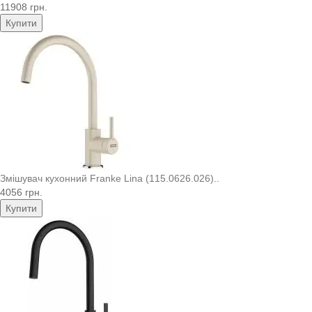
11908 грн.
Купити
Змішувач кухонний Franke Lina (115.0626.026)..
4056 грн.
Купити