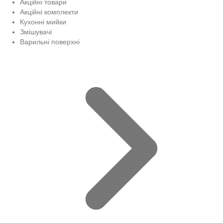
Акційні товари
Акційні комплекти
Кухонні мийки
Змішувачі
Варильні поверхні