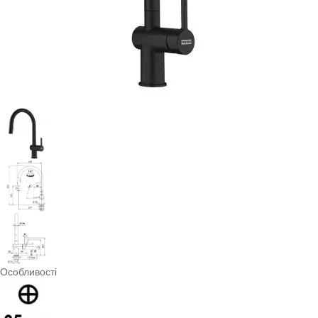
Особливості