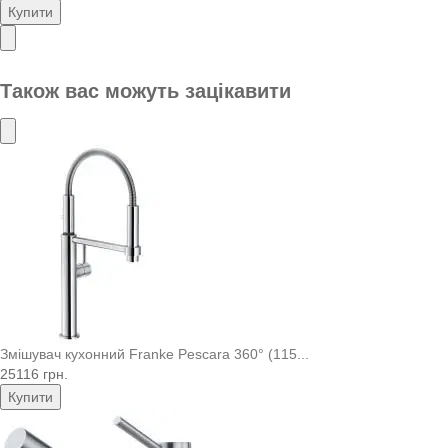
Купити
Також вас можуть зацікавити
Змішувач кухонний Franke Pescara 360° (115...
25116 грн.
Купити