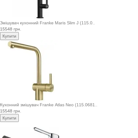
Змішувач кухонний Franke Maris Slim J (115.0..
15548 грн.
Купити
Кухонний змішувач Franke Atlas Neo (115.0681..
15548 грн.
Купити