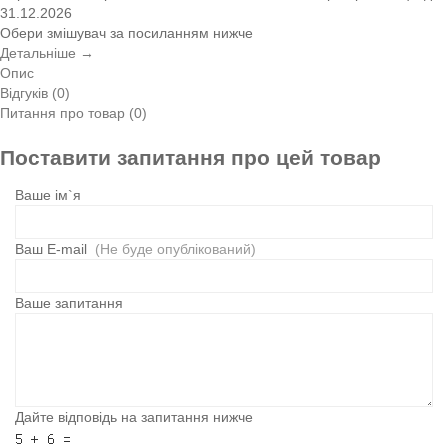
31.12.2026
Обери змішувач за посиланням нижче
Детальніше →
Опис
Відгуків (0)
Питання про товар (0)
Поставити запитання про цей товар
Ваше ім`я
Ваш E-mail
(Не буде опублікований)
Ваше запитання
Дайте відповідь на запитання нижче