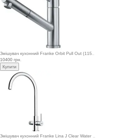
Змішувач кухонний Franke Orbit Pull Out (115..
10400 грн.
Купити
Змішувач кухонний Franke Lina J Clear Water ..