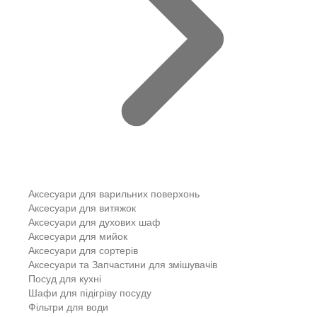
Аксесуари для варильних поверхонь
Аксесуари для витяжок
Аксесуари для духових шаф
Аксесуари для мийок
Аксесуари для сортерів
Аксесуари та Запчастини для змішувачів
Посуд для кухні
Шафи для підігріву посуду
Фільтри для води