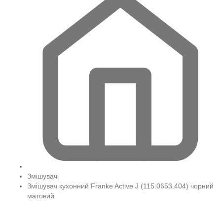
Змішувачі
Змішувач кухонний Franke Active J (115.0653.404) чорний
матовий