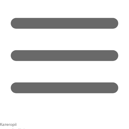
Категорії