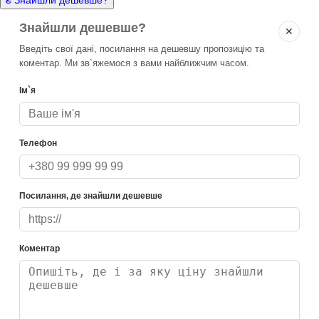
Знайшли дешевше?
✕
Введіть свої дані, посилання на дешевшу пропозицію та
коментар. Ми зв`яжемося з вами найближчим часом.
Ім`я
Телефон
Посилання, де знайшли дешевше
Коментар