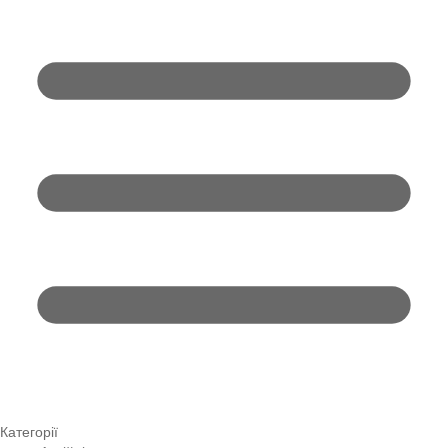
Категорії