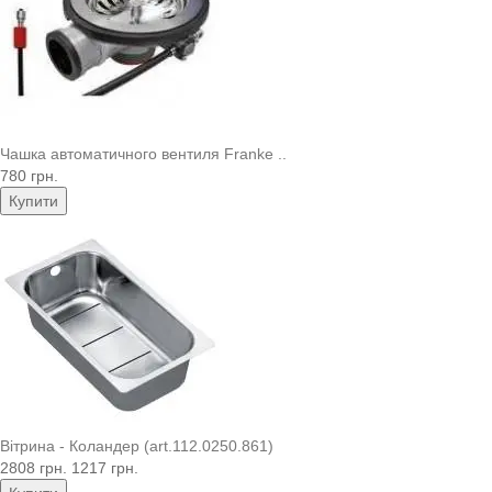
Чашка автоматичного вентиля Franke ..
780 грн.
Купити
Вітрина - Коландер (art.112.0250.861)
2808 грн.
1217 грн.