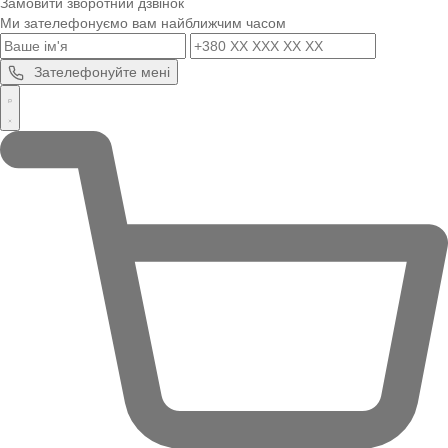
Замовити зворотний дзвінок
Ми зателефонуємо вам найближчим часом
Зателефонуйте мені