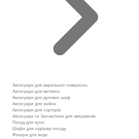
Аксесуари для варильних поверхонь
Аксесуари для витяжок
Аксесуари для духових шаф
Аксесуари для мийок
Аксесуари для сортерів
Аксесуари та Запчастини для змішувачів
Посуд для кухні
Шафи для підігріву посуду
Фільтри для води