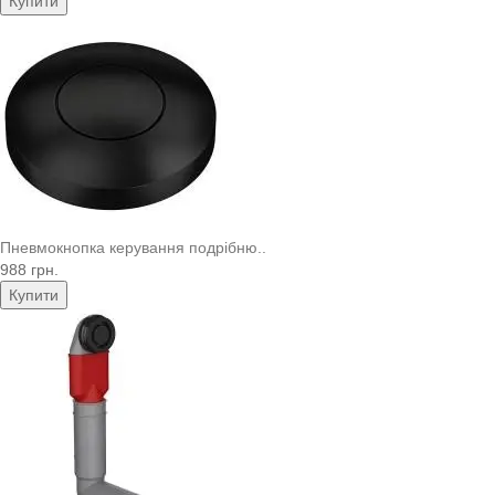
Купити
Пневмокнопка керування подрібню..
988 грн.
Купити