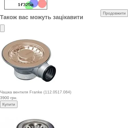
Продовжити
Також вас можуть зацікавити
Чашка вентиля Franke (112.0517.084)
3900 грн.
Купити