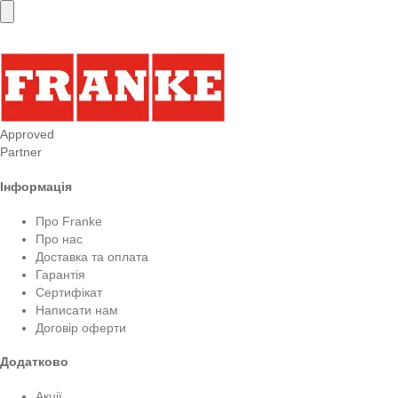
Approved
Partner
Інформація
Про Franke
Про нас
Доставка та оплата
Гарантія
Сертифікат
Написати нам
Договір оферти
Додатково
Акції