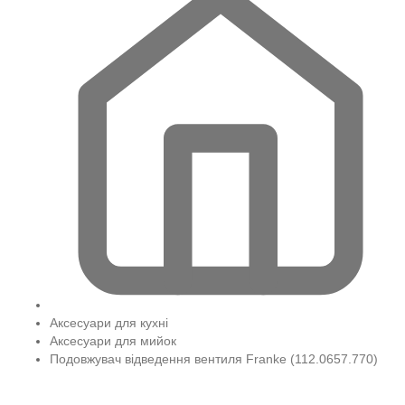
Аксесуари для кухні
Аксесуари для мийок
Подовжувач відведення вентиля Franke (112.0657.770)