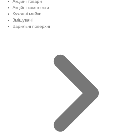
Акційні товари
Акційні комплекти
Кухонні мийки
Змішувачі
Варильні поверхні