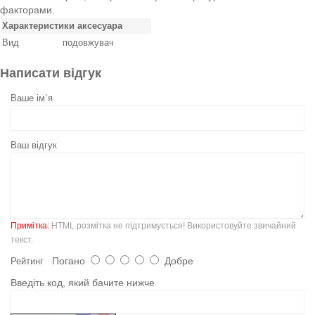
факторами.
Характеристики аксесуара
Вид
подовжувач
Написати відгук
Ваше ім`я
Ваш відгук
Примітка:
HTML розмітка не підтримується! Використовуйте звичайний
текст.
Погано
Добре
Рейтинг
Введіть код, який бачите нижче