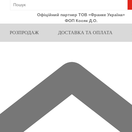
Офіційний партнер ТОВ «Франке Україна»
ФОП Косяк Д.О.
РОЗПРОДАЖ
ДОСТАВКА ТА ОПЛАТА