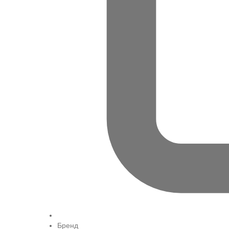
Бренд