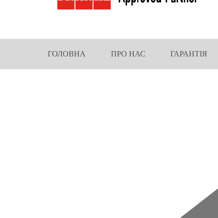
ГОЛОВНА
ПРО НАС
ГАРАНТІЯ