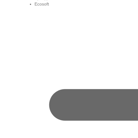
Ecosoft