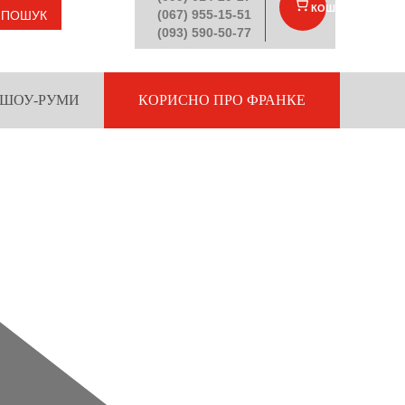
КОШИК
(
)
(067) 955-15-51
ПОШУК
(093) 590-50-77
ШОУ-РУМИ
КОРИСНО ПРО ФРАНКЕ