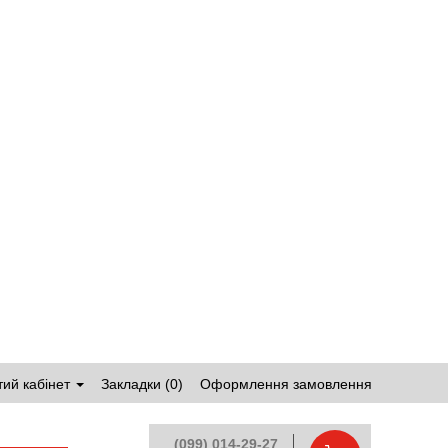
ий кабінет
Закладки (0)
Оформлення замовлення
(099) 014-29-27