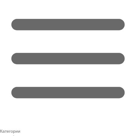
Категории