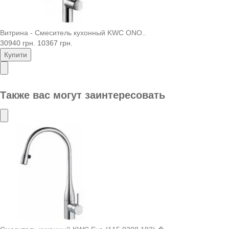
Витрина - Смеситель кухонный KWC ONO..
30940 грн.
10367 грн.
Купити
Также вас могут заинтересовать