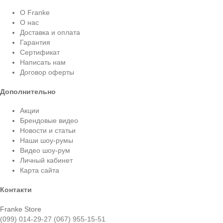
О Franke
О нас
Доставка и оплата
Гарантия
Сертификат
Написать нам
Договор оферты
Дополнительно
Акции
Брендовые видео
Новости и статьи
Наши шоу-румы
Видео шоу-рум
Личный кабинет
Карта сайта
Контакти
Franke Store
(099) 014-29-27
(067) 955-15-51