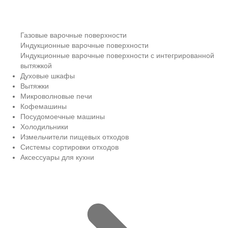
Газовые варочные поверхности
Индукционные варочные поверхности
Индукционные варочные поверхности с интегрированной
вытяжкой
Духовые шкафы
Вытяжки
Микроволновые печи
Кофемашины
Посудомоечные машины
Холодильники
Измельчители пищевых отходов
Системы сортировки отходов
Аксессуары для кухни