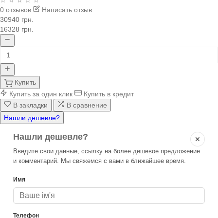
☆ ☆ ☆ ☆ ☆
0 отзывов
Написать отзыв
30940 грн.
16328 грн.
Купить
Купить за один клик
Купить в кредит
В закладки
В сравнение
Нашли дешевле?
Нашли дешевле?
✕
Введите свои данные, ссылку на более дешевое предложение
и комментарий. Мы свяжемся с вами в ближайшее время.
Имя
Телефон