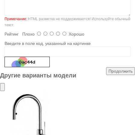
Примечание:
HTML разметка не поддерживается! Используйте обычный
текст.
Плохо
Хорошо
Рейтинг
Введите в поле код, указанный на картинке
Продолжить
Другие варианты модели