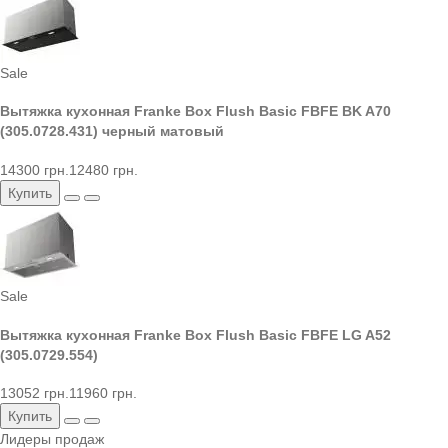
Sale
Вытяжка кухонная Franke Box Flush Basic FBFE BK A70
(305.0728.431) черный матовый
14300 грн.
12480 грн.
Купить
Sale
Вытяжка кухонная Franke Box Flush Basic FBFE LG A52
(305.0729.554)
13052 грн.
11960 грн.
Купить
Лидеры продаж