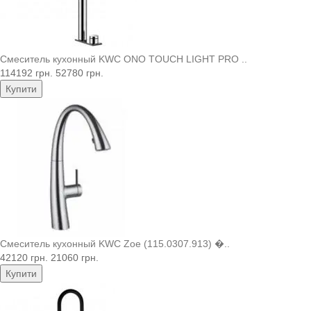
Смеситель кухонный KWC ONO TOUCH LIGHT PRO ..
114192 грн.
52780 грн.
Купити
Смеситель кухонный KWC Zoe (115.0307.913) �..
42120 грн.
21060 грн.
Купити