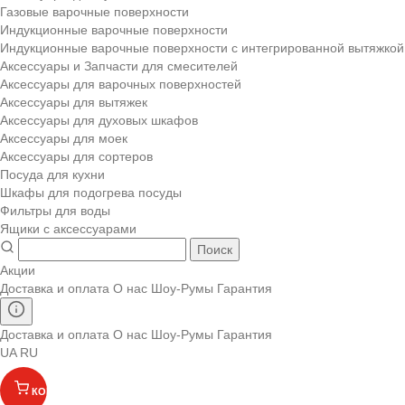
Газовые варочные поверхности
Индукционные варочные поверхности
Индукционные варочные поверхности с интегрированной вытяжкой
Аксессуары и Запчасти для смесителей
Аксессуары для варочных поверхностей
Аксессуары для вытяжек
Аксессуары для духовых шкафов
Аксессуары для моек
Аксессуары для сортеров
Посуда для кухни
Шкафы для подогрева посуды
Фильтры для воды
Ящики с аксессуарами
Поиск
Акции
Доставка и оплата
О нас
Шоу-Румы
Гарантия
Доставка и оплата
О нас
Шоу-Румы
Гарантия
UA
RU
КОРЗИНА
(
)