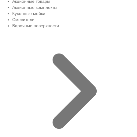
Акционные товары
Акционные комплекты
Кухонные мойки
Смесители
Варочные поверхности