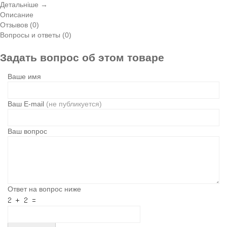
Детальніше →
Описание
Отзывов (0)
Вопросы и ответы (0)
Задать вопрос об этом товаре
Ваше имя
Ваш E-mail
(не публикуется)
Ваш вопрос
Ответ на вопрос ниже