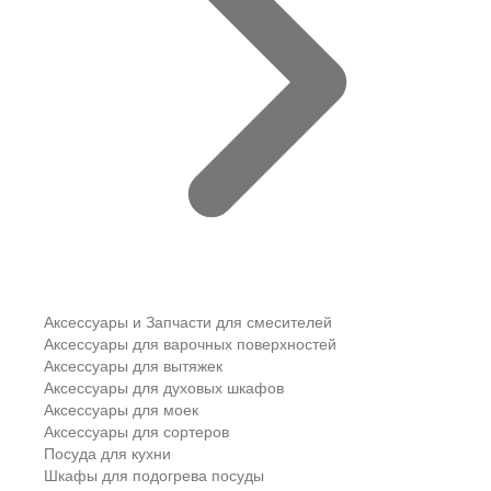
Аксессуары и Запчасти для смесителей
Аксессуары для варочных поверхностей
Аксессуары для вытяжек
Аксессуары для духовых шкафов
Аксессуары для моек
Аксессуары для сортеров
Посуда для кухни
Шкафы для подогрева посуды