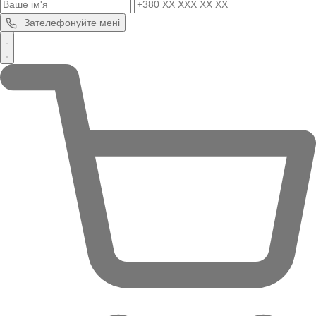
Зателефонуйте мені