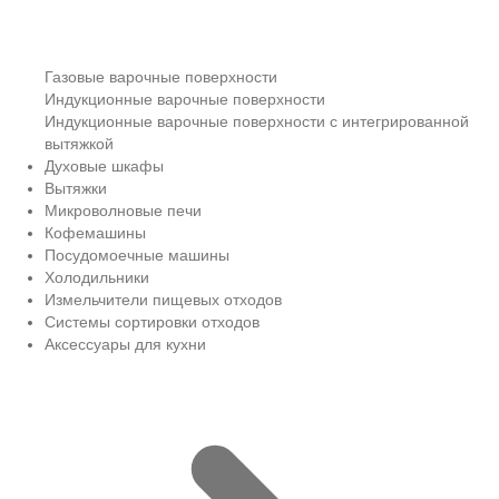
Газовые варочные поверхности
Индукционные варочные поверхности
Индукционные варочные поверхности с интегрированной
вытяжкой
Духовые шкафы
Вытяжки
Микроволновые печи
Кофемашины
Посудомоечные машины
Холодильники
Измельчители пищевых отходов
Системы сортировки отходов
Аксессуары для кухни