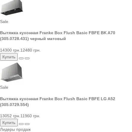
Sale
Вытяжка кухонная Franke Box Flush Basic FBFE BK A70
(305.0728.431) черный матовый
14300 грн.
12480 грн.
Купить
Sale
Вытяжка кухонная Franke Box Flush Basic FBFE LG A52
(305.0729.554)
13052 грн.
11960 грн.
Купить
Лидеры продаж