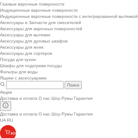
Газовые варочные поверхности
Индукционные варочные поверхности
Индукционные варочные поверхности с интегрированной вытяжкой
Аксессуары и Запчасти для смесителей
Аксессуары для варочных поверхностей
Аксессуары для вытяжек
Аксессуары для духовых шкафов
Аксессуары для моек
Аксессуары для сортеров
Посуда для кухни
Шкафы для подогрева посуды
Фильтры для воды
Ящики с аксессуарами
Поиск
Акции
Доставка и оплата
О нас
Шоу-Румы
Гарантия
Доставка и оплата
О нас
Шоу-Румы
Гарантия
UA
RU
КОРЗИНА
(
)