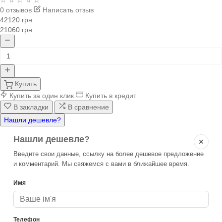
☆ ☆ ☆ ☆ ☆
0 отзывов
Написать отзыв
42120 грн.
21060 грн.
Купить
Купить за один клик
Купить в кредит
В закладки
В сравнение
Нашли дешевле?
Нашли дешевле?
✕
Введите свои данные, ссылку на более дешевое предложение
и комментарий. Мы свяжемся с вами в ближайшее время.
Имя
Телефон