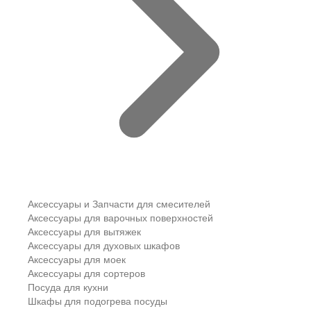
Аксессуары и Запчасти для смесителей
Аксессуары для варочных поверхностей
Аксессуары для вытяжек
Аксессуары для духовых шкафов
Аксессуары для моек
Аксессуары для сортеров
Посуда для кухни
Шкафы для подогрева посуды