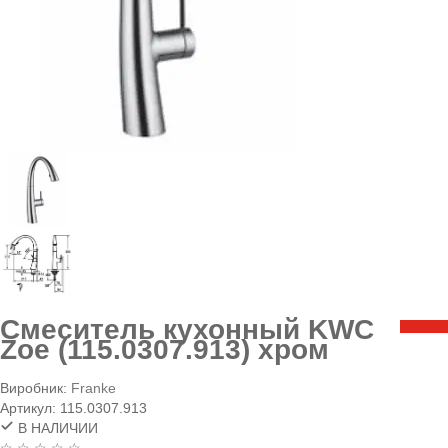
Смеситель кухонный KWC
Zoe (115.0307.913) хром
Виробник:
Franke
Артикул:
115.0307.913
В НАЛИЧИИ