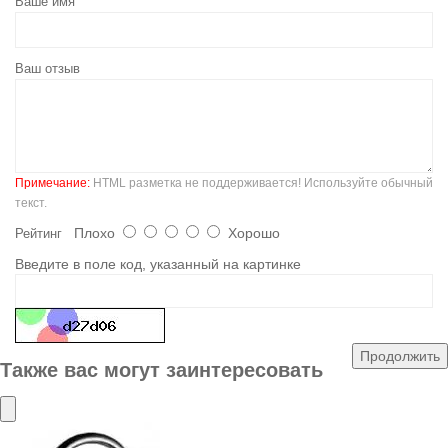
Ваше имя
Ваш отзыв
Примечание:
HTML разметка не поддерживается! Используйте обычный
текст.
Плохо
Хорошо
Рейтинг
Введите в поле код, указанный на картинке
Продолжить
Также вас могут заинтересовать