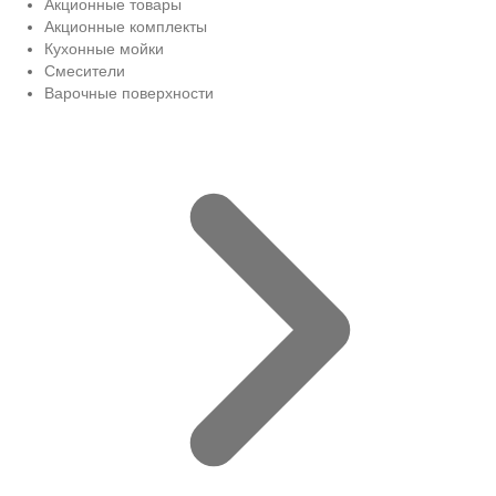
Акционные товары
Акционные комплекты
Кухонные мойки
Смесители
Варочные поверхности