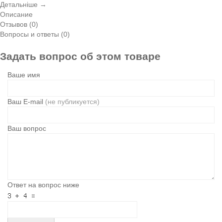
Детальніше →
Описание
Отзывов (0)
Вопросы и ответы (0)
Задать вопрос об этом товаре
Ваше имя
Ваш E-mail
(не публикуется)
Ваш вопрос
Ответ на вопрос ниже