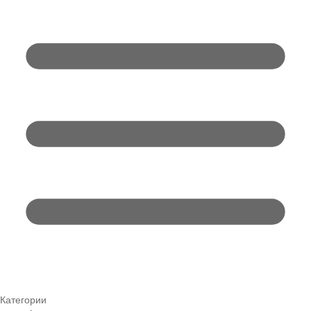
Категории