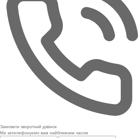
Замовити зворотний дзвінок
Ми зателефонуємо вам найближчим часом