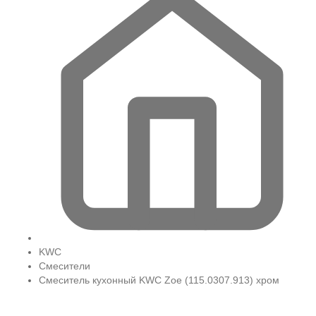
KWC
Смесители
Смеситель кухонный KWC Zoe (115.0307.913) хром