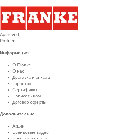
Approved
Partner
Информация
О Franke
О нас
Доставка и оплата
Гарантия
Сертификат
Написать нам
Договор оферты
Дополнительно
Акции
Брендовые видео
Новости и статьи