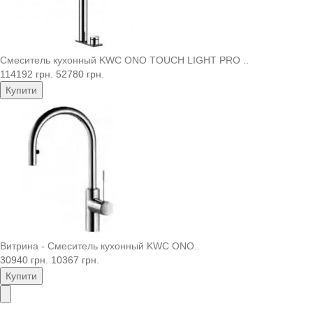
Смеситель кухонный KWC ONO TOUCH LIGHT PRO ..
114192 грн.
52780 грн.
Купити
Витрина - Смеситель кухонный KWC ONO..
30940 грн.
10367 грн.
Купити