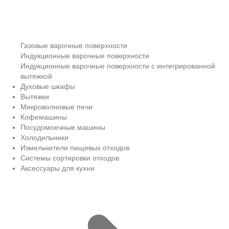
Газовые варочные поверхности
Индукционные варочные поверхности
Индукционные варочные поверхности с интегрированной
вытяжкой
Духовые шкафы
Вытяжки
Микроволновые печи
Кофемашины
Посудомоечные машины
Холодильники
Измельчители пищевых отходов
Системы сортировки отходов
Аксессуары для кухни