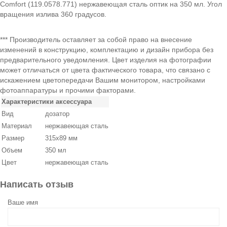
Comfort (119.0578.771) нержавеющая сталь оптик на 350 мл. Угол
вращения излива 360 градусов.
*** Производитель оставляет за собой право на внесение
изменений в конструкцию, комплектацию и дизайн прибора без
предварительного уведомления. Цвет изделия на фотографии
может отличаться от цвета фактического товара, что связано с
искажением цветопередачи Вашим монитором, настройками
фотоаппаратуры и прочими факторами.
Характеристики аксессуара
Вид
дозатор
Материал
нержавеющая сталь
Размер
315х89 мм
Объем
350 мл
Цвет
нержавеющая сталь
Написать отзыв
Ваше имя