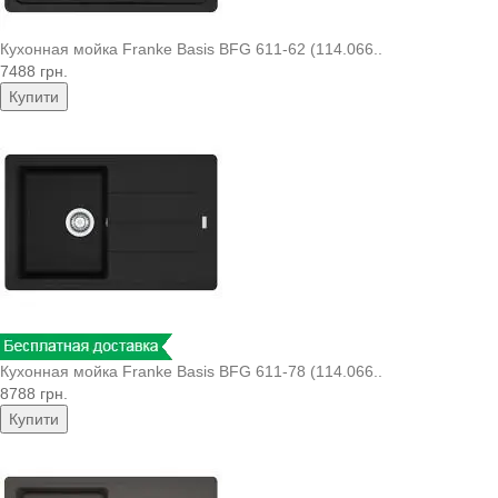
Кухонная мойка Franke Basis BFG 611-62 (114.066..
7488 грн.
Купити
Кухонная мойка Franke Basis BFG 611-78 (114.066..
8788 грн.
Купити