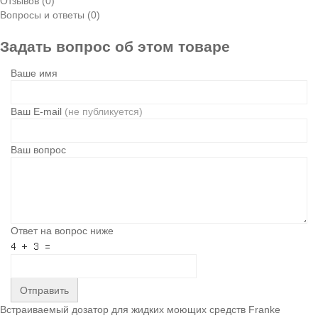
Отзывов (0)
Вопросы и ответы (0)
Задать вопрос об этом товаре
Ваше имя
Ваш E-mail
(не публикуется)
Ваш вопрос
Ответ на вопрос ниже
Отправить
Встраиваемый дозатор для жидких моющих средств Franke