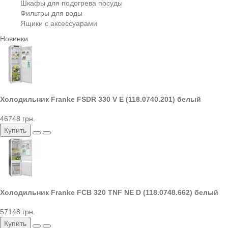
Шкафы для подогрева посуды
Фильтры для воды
Ящики с аксессуарами
Новинки
Холодильник Franke FSDR 330 V E (118.0740.201) белый
46748 грн.
Купить
Холодильник Franke FCB 320 TNF NE D (118.0748.662) белый
57148 грн.
Купить