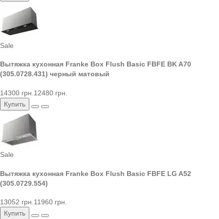
Sale
Вытяжка кухонная Franke Box Flush Basic FBFE BK A70
(305.0728.431) черный матовый
14300 грн.
12480 грн.
Купить
Sale
Вытяжка кухонная Franke Box Flush Basic FBFE LG A52
(305.0729.554)
13052 грн.
11960 грн.
Купить