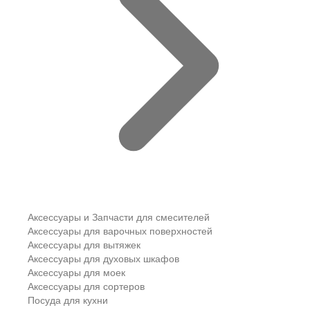
Аксессуары и Запчасти для смесителей
Аксессуары для варочных поверхностей
Аксессуары для вытяжек
Аксессуары для духовых шкафов
Аксессуары для моек
Аксессуары для сортеров
Посуда для кухни