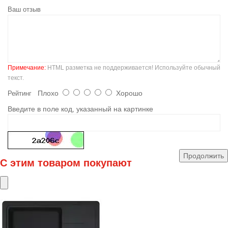
Ваш отзыв
Примечание:
HTML разметка не поддерживается! Используйте обычный
текст.
Плохо
Хорошо
Рейтинг
Введите в поле код, указанный на картинке
Продолжить
С этим товаром покупают