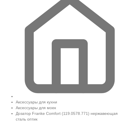
Аксессуары для кухни
Аксессуары для моек
Дозатор Franke Comfort (119.0578.771) нержавеющая
сталь оптик