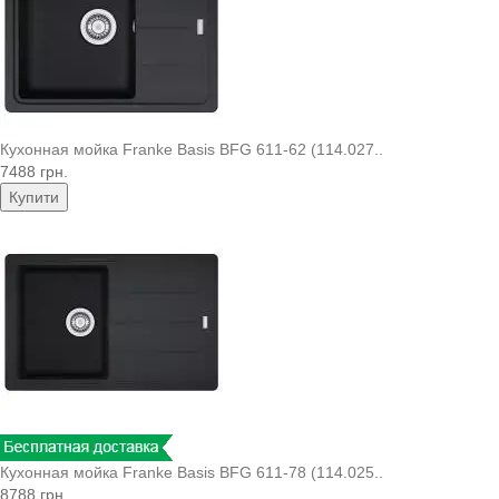
Кухонная мойка Franke Basis BFG 611-62 (114.027..
7488 грн.
Купити
Кухонная мойка Franke Basis BFG 611-78 (114.025..
8788 грн.