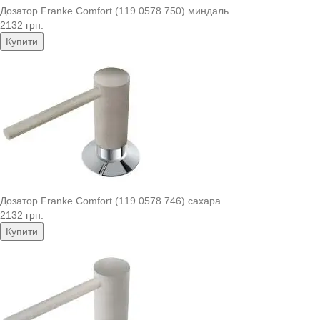
Дозатор Franke Comfort (119.0578.750) миндаль
2132 грн.
Купити
Дозатор Franke Comfort (119.0578.746) сахара
2132 грн.
Купити