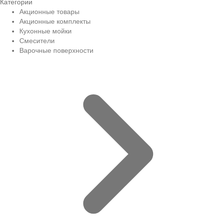
Категории
Акционные товары
Акционные комплекты
Кухонные мойки
Смесители
Варочные поверхности