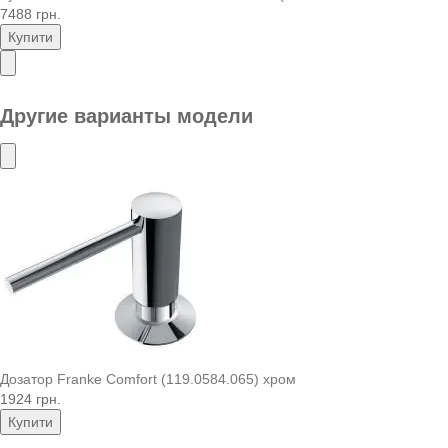
7488 грн.
Купити
Другие варианты модели
Дозатор Franke Comfort (119.0584.065) хром
1924 грн.
Купити