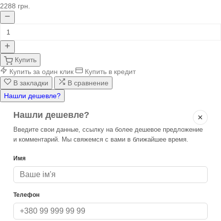
2288 грн.
Купить
Купить за один клик
Купить в кредит
В закладки
В сравнение
Нашли дешевле?
Нашли дешевле?
✕
Введите свои данные, ссылку на более дешевое предложение
и комментарий. Мы свяжемся с вами в ближайшее время.
Имя
Телефон