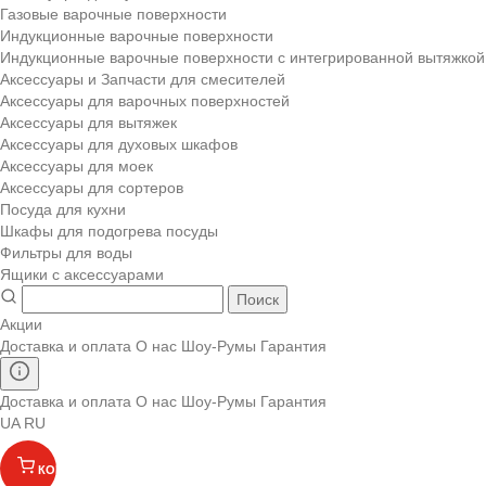
Газовые варочные поверхности
Индукционные варочные поверхности
Индукционные варочные поверхности с интегрированной вытяжкой
Аксессуары и Запчасти для смесителей
Аксессуары для варочных поверхностей
Аксессуары для вытяжек
Аксессуары для духовых шкафов
Аксессуары для моек
Аксессуары для сортеров
Посуда для кухни
Шкафы для подогрева посуды
Фильтры для воды
Ящики с аксессуарами
Поиск
Акции
Доставка и оплата
О нас
Шоу-Румы
Гарантия
Доставка и оплата
О нас
Шоу-Румы
Гарантия
UA
RU
КОРЗИНА
(
)