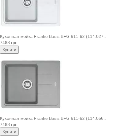
Кухонная мойка Franke Basis BFG 611-62 (114.027..
7488 грн.
Купити
Кухонная мойка Franke Basis BFG 611-62 (114.056..
7488 грн.
Купити