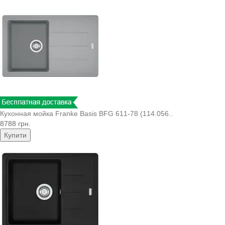
Кухонная мойка Franke Basis BFG 611-78 (114.056..
8788 грн.
Купити