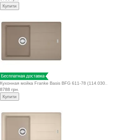
Купити
Кухонная мойка Franke Basis BFG 611-78 (114.030..
8788 грн.
Купити