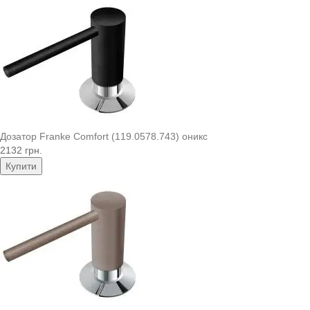
Дозатор Franke Comfort (119.0578.743) оникс
2132 грн.
Купити