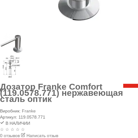
Дозатор Franke Comfort
(119.0578.771) нержавеющая
сталь оптик
Виробник:
Franke
Артикул:
119.0578.771
В НАЛИЧИИ
☆ ☆ ☆ ☆ ☆
0 отзывов
Написать отзыв