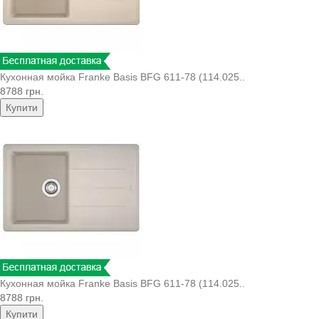
Кухонная мойка Franke Basis BFG 611-78 (114.025..
8788 грн.
Купити
Кухонная мойка Franke Basis BFG 611-78 (114.025..
8788 грн.
Купити