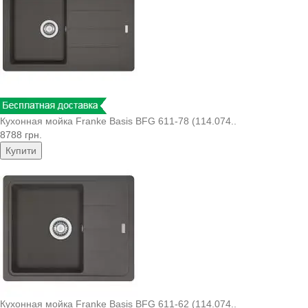
Кухонная мойка Franke Basis BFG 611-78 (114.074..
8788 грн.
Купити
Кухонная мойка Franke Basis BFG 611-62 (114.074..