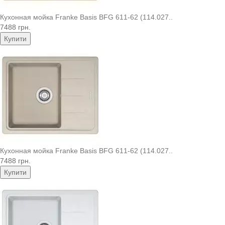
Кухонная мойка Franke Basis BFG 611-62 (114.027..
7488 грн.
Купити
Кухонная мойка Franke Basis BFG 611-62 (114.027..
7488 грн.
Купити