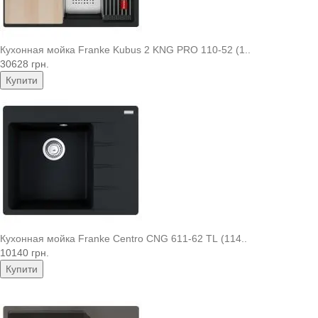
Кухонная мойка Franke Kubus 2 KNG PRO 110-52 (1..
30628 грн.
Купити
Кухонная мойка Franke Centro CNG 611-62 TL (114..
10140 грн.
Купити