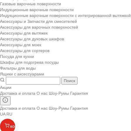
Газовые варочные поверхности
Индукционные варочные поверхности
Индукционные варочные поверхности с интегрированной вытяжкой
Аксессуары и Запчасти для смесителей
Аксессуары для варочных поверхностей
Аксессуары для вытяжек
Аксессуары для духовых шкафов
Аксессуары для моек
Аксессуары для сортеров
Посуда для кухни
Шкафы для подогрева посуды
Фильтры для воды
Ящики с аксессуарами
Поиск
Акции
Доставка и оплата
О нас
Шоу-Румы
Гарантия
Доставка и оплата
О нас
Шоу-Румы
Гарантия
UA
RU
КОРЗИНА
(
)