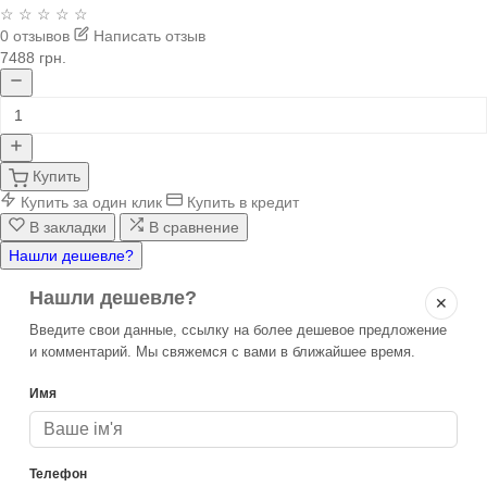
☆ ☆ ☆ ☆ ☆
0 отзывов
Написать отзыв
7488 грн.
Купить
Купить за один клик
Купить в кредит
В закладки
В сравнение
Нашли дешевле?
Нашли дешевле?
✕
Введите свои данные, ссылку на более дешевое предложение
и комментарий. Мы свяжемся с вами в ближайшее время.
Имя
Телефон