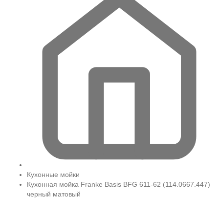
Кухонные мойки
Кухонная мойка Franke Basis BFG 611-62 (114.0667.447)
черный матовый