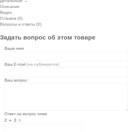
Детальніше →
Описание
Видео
Отзывов (0)
Вопросы и ответы (0)
Задать вопрос об этом товаре
Ваше имя
Ваш E-mail
(не публикуется)
Ваш вопрос
Ответ на вопрос ниже