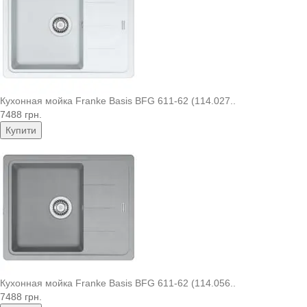
Кухонная мойка Franke Basis BFG 611-62 (114.027..
7488 грн.
Купити
Кухонная мойка Franke Basis BFG 611-62 (114.056..
7488 грн.