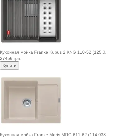
Кухонная мойка Franke Kubus 2 KNG 110-52 (125.0..
27456 грн.
Купити
Кухонная мойка Franke Maris MRG 611-62 (114.038..