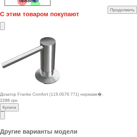
Продолжить
С этим товаром покупают
Дозатор Franke Comfort (119.0578.771) нержаве�..
2288 грн.
Купити
Другие варианты модели