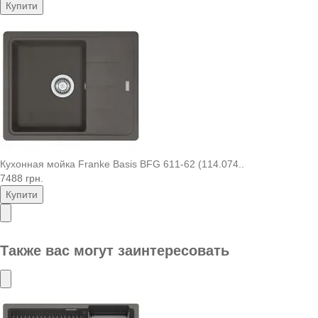
Купити
Кухонная мойка Franke Basis BFG 611-62 (114.074..
7488 грн.
Купити
Также вас могут заинтересовать