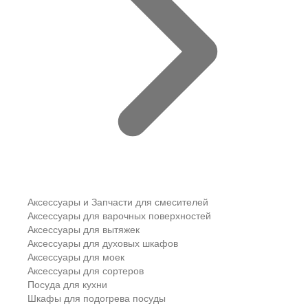
Аксессуары и Запчасти для смесителей
Аксессуары для варочных поверхностей
Аксессуары для вытяжек
Аксессуары для духовых шкафов
Аксессуары для моек
Аксессуары для сортеров
Посуда для кухни
Шкафы для подогрева посуды