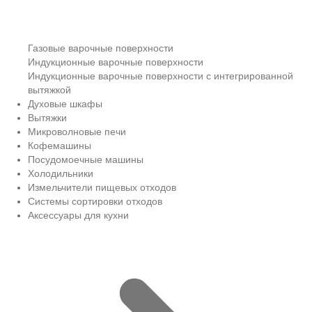
Газовые варочные поверхности
Индукционные варочные поверхности
Индукционные варочные поверхности с интегрированной
вытяжкой
Духовые шкафы
Вытяжки
Микроволновые печи
Кофемашины
Посудомоечные машины
Холодильники
Измельчители пищевых отходов
Системы сортировки отходов
Аксессуары для кухни