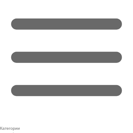
Категории