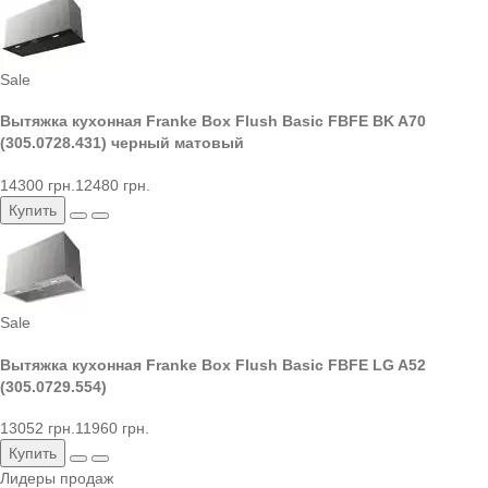
Sale
Вытяжка кухонная Franke Box Flush Basic FBFE BK A70
(305.0728.431) черный матовый
14300 грн.
12480 грн.
Купить
Sale
Вытяжка кухонная Franke Box Flush Basic FBFE LG A52
(305.0729.554)
13052 грн.
11960 грн.
Купить
Лидеры продаж