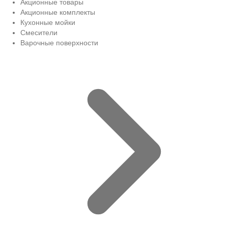
Акционные товары
Акционные комплекты
Кухонные мойки
Смесители
Варочные поверхности