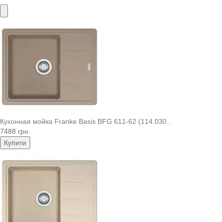
Кухонная мойка Franke Basis BFG 611-62 (114.030..
7488 грн.
Купити