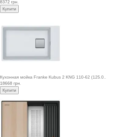
8372 грн.
Купити
Кухонная мойка Franke Kubus 2 KNG 110-62 (125.0..
18668 грн.
Купити