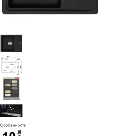
Особенности