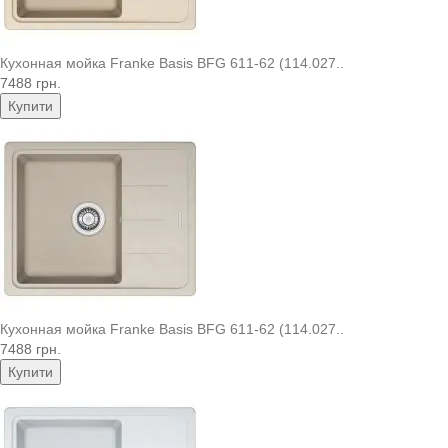
Кухонная мойка Franke Basis BFG 611-62 (114.027..
7488 грн.
Купити
Кухонная мойка Franke Basis BFG 611-62 (114.027..
7488 грн.
Купити