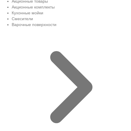
Акционные товары
Акционные комплекты
Кухонные мойки
Смесители
Варочные поверхности