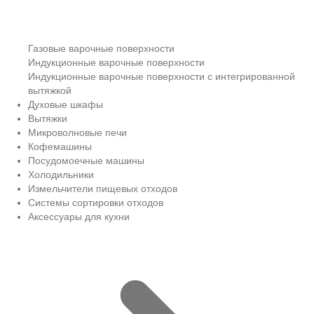
Газовые варочные поверхности
Индукционные варочные поверхности
Индукционные варочные поверхности с интегрированной
вытяжкой
Духовые шкафы
Вытяжки
Микроволновые печи
Кофемашины
Посудомоечные машины
Холодильники
Измельчители пищевых отходов
Системы сортировки отходов
Аксессуары для кухни