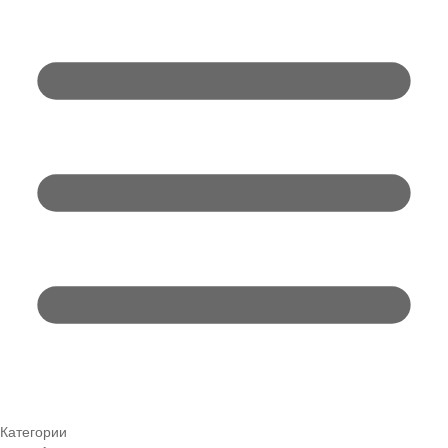
Категории