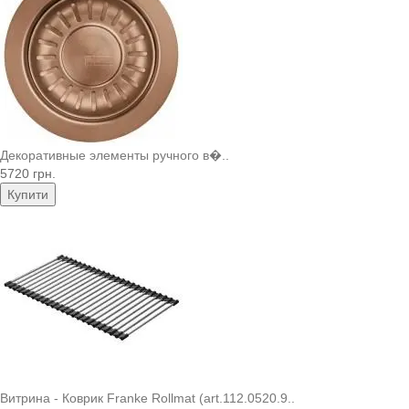
Декоративные элементы ручного в�..
5720 грн.
Купити
Витрина - Коврик Franke Rollmat (art.112.0520.9..