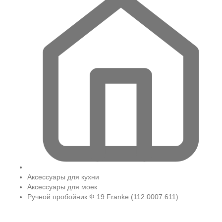
Аксессуары для кухни
Аксессуары для моек
Ручной пробойник Ф 19 Franke (112.0007.611)