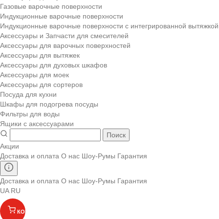
Газовые варочные поверхности
Индукционные варочные поверхности
Индукционные варочные поверхности с интегрированной вытяжкой
Аксессуары и Запчасти для смесителей
Аксессуары для варочных поверхностей
Аксессуары для вытяжек
Аксессуары для духовых шкафов
Аксессуары для моек
Аксессуары для сортеров
Посуда для кухни
Шкафы для подогрева посуды
Фильтры для воды
Ящики с аксессуарами
Поиск
Акции
Доставка и оплата
О нас
Шоу-Румы
Гарантия
Доставка и оплата
О нас
Шоу-Румы
Гарантия
UA
RU
КОРЗИНА
(
)