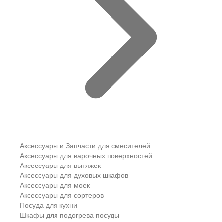
Аксессуары и Запчасти для смесителей
Аксессуары для варочных поверхностей
Аксессуары для вытяжек
Аксессуары для духовых шкафов
Аксессуары для моек
Аксессуары для сортеров
Посуда для кухни
Шкафы для подогрева посуды