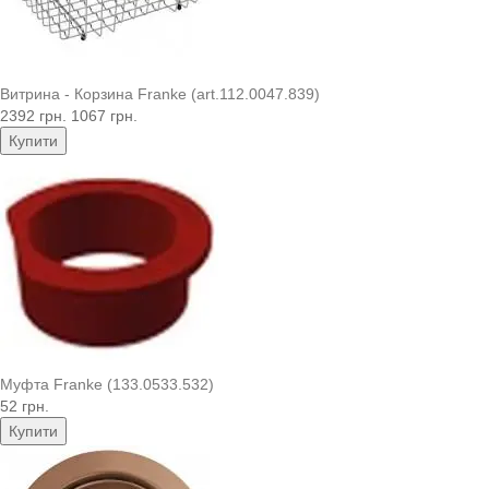
Витрина - Корзина Franke (art.112.0047.839)
2392 грн.
1067 грн.
Купити
Муфта Franke (133.0533.532)
52 грн.
Купити