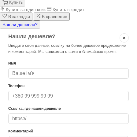
Купить
Купить за один клик
Купить в кредит
В закладки
В сравнение
Нашли дешевле?
Нашли дешевле?
✕
Введите свои данные, ссылку на более дешевое предложение
и комментарий. Мы свяжемся с вами в ближайшее время.
Имя
Телефон
Ссылка, где нашли дешевле
Комментарий