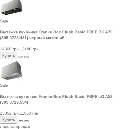
Sale
Вытяжка кухонная Franke Box Flush Basic FBFE BK A70
(305.0728.431) черный матовый
14300 грн.
12480 грн.
Купить
Sale
Вытяжка кухонная Franke Box Flush Basic FBFE LG A52
(305.0729.554)
13052 грн.
11960 грн.
Купить
Лидеры продаж