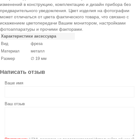
изменений в конструкцию, комплектацию и дизайн прибора без
предварительного уведомления. Цвет изделия на фотографии
может отличаться от цвета фактического товара, что связано с
искажением цветопередачи Вашим монитором, настройками
фотоаппаратуры и прочими факторами.
Характеристики аксессуара
Вид
фреза
Материал
металл
Размер
∅ 19 мм
Написать отзыв
Ваше имя
Ваш отзыв