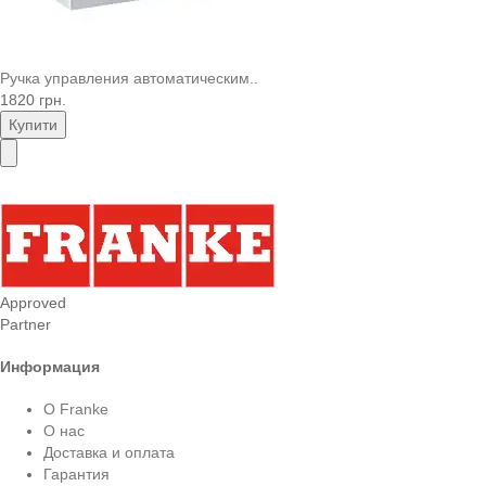
Ручка управления автоматическим..
1820 грн.
Купити
Approved
Partner
Информация
О Franke
О нас
Доставка и оплата
Гарантия