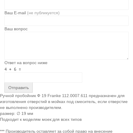
Ваш E-mail
(не публикуется)
Ваш вопрос
Ответ на вопрос ниже
Отправить
Ручной пробойник Ф 19 Franke 112.0007.611 предназначен для
изготовления отверстий в мойках под смеситель, если отверстие
не выполнено производителем.
размер: ∅ 19 мм
Подходит к моделям моек:для всех типов
*** Производитель оставляет за собой право на внесение