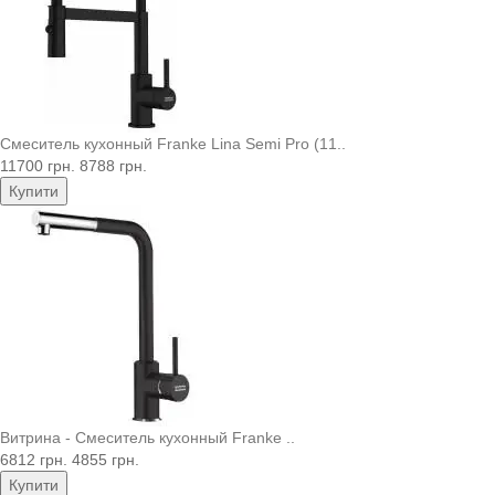
Смеситель кухонный Franke Lina Semi Pro (11..
11700 грн.
8788 грн.
Купити
Витрина - Смеситель кухонный Franke ..
6812 грн.
4855 грн.
Купити