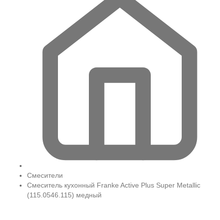
Смесители
Смеситель кухонный Franke Active Plus Super Metallic
(115.0546.115) медный