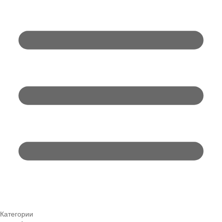
Категории