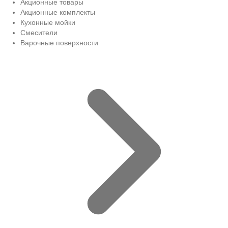
Акционные товары
Акционные комплекты
Кухонные мойки
Смесители
Варочные поверхности