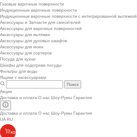
Газовые варочные поверхности
Индукционные варочные поверхности
Индукционные варочные поверхности с интегрированной вытяжкой
Аксессуары и Запчасти для смесителей
Аксессуары для варочных поверхностей
Аксессуары для вытяжек
Аксессуары для духовых шкафов
Аксессуары для моек
Аксессуары для сортеров
Посуда для кухни
Шкафы для подогрева посуды
Фильтры для воды
Ящики с аксессуарами
Поиск
Акции
Доставка и оплата
О нас
Шоу-Румы
Гарантия
Доставка и оплата
О нас
Шоу-Румы
Гарантия
UA
RU
КОРЗИНА
(
)