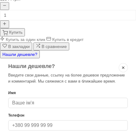
Купить
Купить за один клик
Купить в кредит
В закладки
В сравнение
Нашли дешевле?
Нашли дешевле?
✕
Введите свои данные, ссылку на более дешевое предложение
и комментарий. Мы свяжемся с вами в ближайшее время.
Имя
Телефон