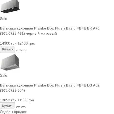
Sale
Вытяжка кухонная Franke Box Flush Basic FBFE BK A70
(305.0728.431) черный матовый
14300 грн.
12480 грн.
Купить
Sale
Вытяжка кухонная Franke Box Flush Basic FBFE LG A52
(305.0729.554)
13052 грн.
11960 грн.
Купить
Лидеры продаж