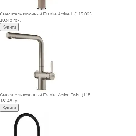
Смеситель кухонный Franke Active L (115.065..
10348 грн.
Купити
Смеситель кухонный Franke Active Twist (115..
18148 грн.
Купити