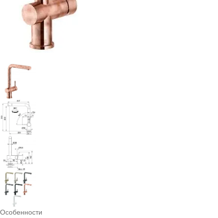
Особенности