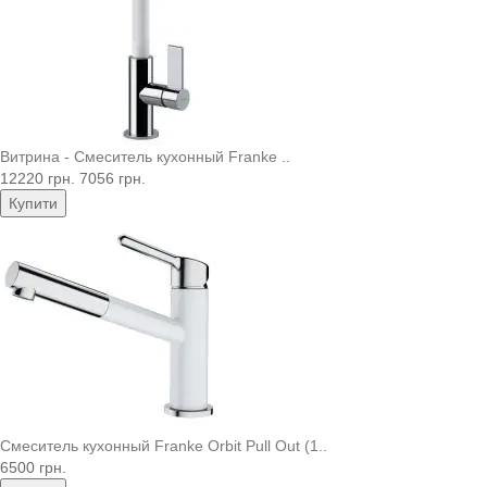
Витрина - Смеситель кухонный Franke ..
12220 грн.
7056 грн.
Купити
Смеситель кухонный Franke Orbit Pull Out (1..
6500 грн.