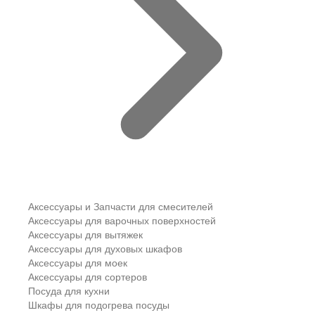
Аксессуары и Запчасти для смесителей
Аксессуары для варочных поверхностей
Аксессуары для вытяжек
Аксессуары для духовых шкафов
Аксессуары для моек
Аксессуары для сортеров
Посуда для кухни
Шкафы для подогрева посуды