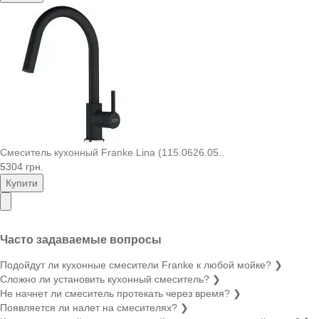
Смеситель кухонный Franke Lina (115.0626.05..
5304 грн.
Купити
Часто задаваемые вопросы
Подойдут ли кухонные смесители Franke к любой мойке?
❯
Сложно ли установить кухонный смеситель?
❯
Не начнет ли смеситель протекать через время?
❯
Появляется ли налет на смесителях?
❯