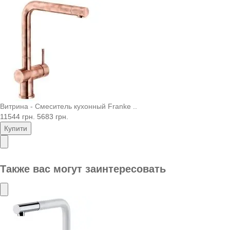
Витрина - Смеситель кухонный Franke ..
11544 грн.
5683 грн.
Купити
Также вас могут заинтересовать