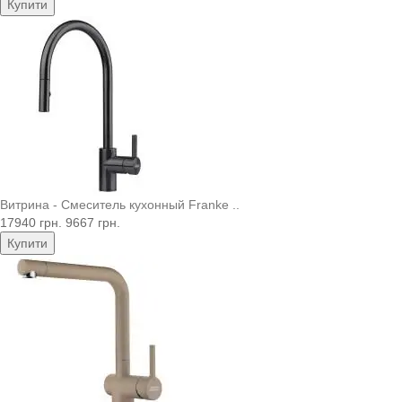
Купити
Витрина - Смеситель кухонный Franke ..
17940 грн.
9667 грн.
Купити