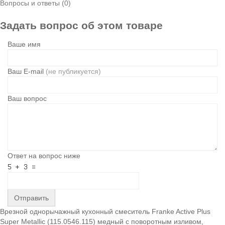
Вопросы и ответы (0)
Задать вопрос об этом товаре
Ваше имя
Ваш E-mail
(не публикуется)
Ваш вопрос
Ответ на вопрос ниже
Отправить
Врезной однорычажный кухонный смеситель Franke Active Plus
Super Metallic (115.0546.115) медный с поворотным изливом,