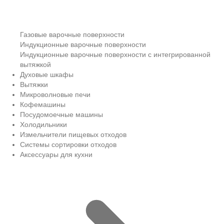
Газовые варочные поверхности
Индукционные варочные поверхности
Индукционные варочные поверхности с интегрированной
вытяжкой
Духовые шкафы
Вытяжки
Микроволновые печи
Кофемашины
Посудомоечные машины
Холодильники
Измельчители пищевых отходов
Системы сортировки отходов
Аксессуары для кухни