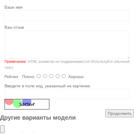
Ваше имя
Ваш отзыв
Примечание:
HTML разметка не поддерживается! Используйте обычный
текст.
Плохо
Хорошо
Рейтинг
Введите в поле код, указанный на картинке
Продолжить
Другие варианты модели