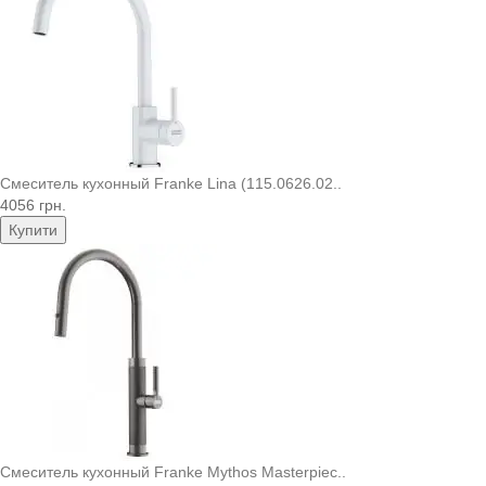
Смеситель кухонный Franke Lina (115.0626.02..
4056 грн.
Купити
Смеситель кухонный Franke Mythos Masterpiec..