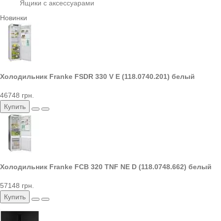
Ящики с аксессуарами
Новинки
Холодильник Franke FSDR 330 V E (118.0740.201) белый
46748 грн.
Купить
Холодильник Franke FCB 320 TNF NE D (118.0748.662) белый
57148 грн.
Купить