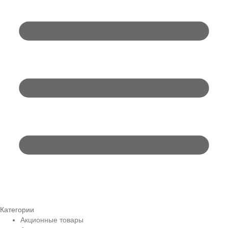
Категории
Акционные товары