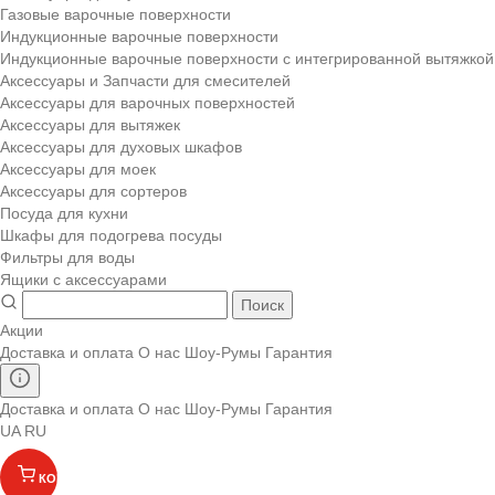
Газовые варочные поверхности
Индукционные варочные поверхности
Индукционные варочные поверхности с интегрированной вытяжкой
Аксессуары и Запчасти для смесителей
Аксессуары для варочных поверхностей
Аксессуары для вытяжек
Аксессуары для духовых шкафов
Аксессуары для моек
Аксессуары для сортеров
Посуда для кухни
Шкафы для подогрева посуды
Фильтры для воды
Ящики с аксессуарами
Поиск
Акции
Доставка и оплата
О нас
Шоу-Румы
Гарантия
Доставка и оплата
О нас
Шоу-Румы
Гарантия
UA
RU
КОРЗИНА
(
)