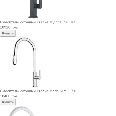
Смеситель кухонный Franke Mythos Pull Out (..
18928 грн.
Купити
Смеситель кухонный Franke Maris Slim J Pull..
18460 грн.
Купити