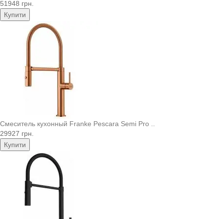
51948 грн.
Купити
Смеситель кухонный Franke Pescara Semi Pro ..
29927 грн.
Купити