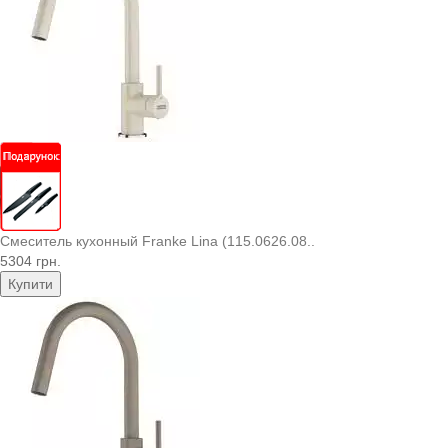
Смеситель кухонный Franke Lina (115.0626.08..
5304 грн.
Купити