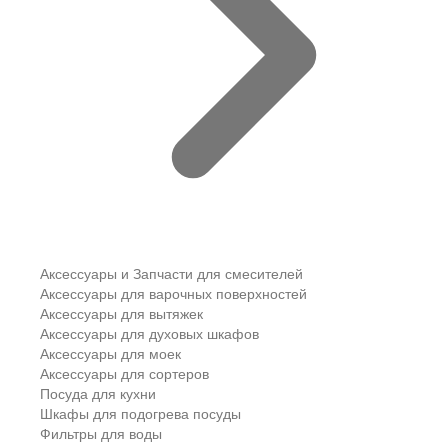
Аксессуары и Запчасти для смесителей
Аксессуары для варочных поверхностей
Аксессуары для вытяжек
Аксессуары для духовых шкафов
Аксессуары для моек
Аксессуары для сортеров
Посуда для кухни
Шкафы для подогрева посуды
Фильтры для воды