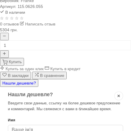
Виробник:
Franke
Артикул:
115.0626.055
В наличии
☆ ☆ ☆ ☆ ☆
0 отзывов
Написать отзыв
5304 грн.
Купить
Купить за один клик
Купить в кредит
В закладки
В сравнение
Нашли дешевле?
Нашли дешевле?
✕
Введите свои данные, ссылку на более дешевое предложение
и комментарий. Мы свяжемся с вами в ближайшее время.
Имя