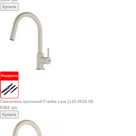
Купити
Смеситель кухонный Franke Lina (115.0626.08..
5304 грн.
Купити