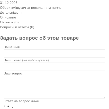
31.12.2026
Обери змішувач за посиланням нижче
Детальніше →
Описание
Отзывов (0)
Вопросы и ответы (0)
Задать вопрос об этом товаре
Ваше имя
Ваш E-mail
(не публикуется)
Ваш вопрос
Ответ на вопрос ниже