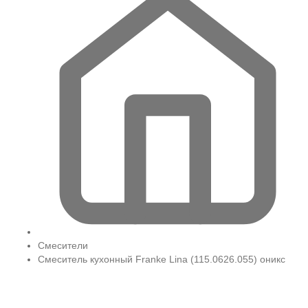
Смесители
Смеситель кухонный Franke Lina (115.0626.055) оникс