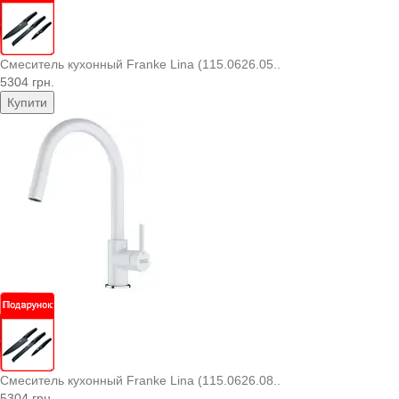
Смеситель кухонный Franke Lina (115.0626.05..
5304 грн.
Купити
Смеситель кухонный Franke Lina (115.0626.08..
5304 грн.