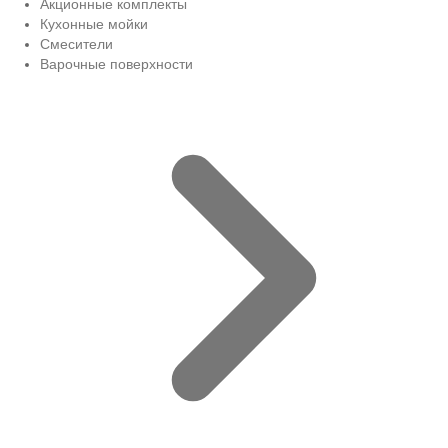
Акционные комплекты
Кухонные мойки
Смесители
Варочные поверхности