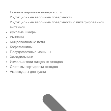
Газовые варочные поверхности
Индукционные варочные поверхности
Индукционные варочные поверхности с интегрированной
вытяжкой
Духовые шкафы
Вытяжки
Микроволновые печи
Кофемашины
Посудомоечные машины
Холодильники
Измельчители пищевых отходов
Системы сортировки отходов
Аксессуары для кухни