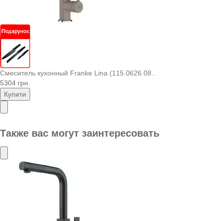
Смеситель кухонный Franke Lina (115.0626.08..
5304 грн.
Купити
Также вас могут заинтересовать