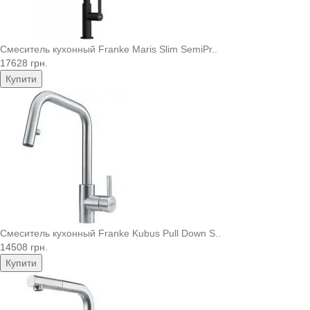
Смеситель кухонный Franke Maris Slim SemiPr..
17628 грн.
Купити
Смеситель кухонный Franke Kubus Pull Down S..
14508 грн.
Купити