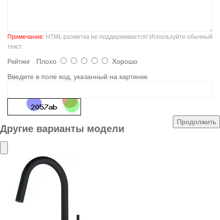
Примечание:
HTML разметка не поддерживается! Используйте обычный
текст.
Плохо
Хорошо
Рейтинг
Введите в поле код, указанный на картинке
Продолжить
Другие варианты модели