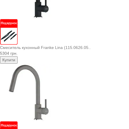
Смеситель кухонный Franke Lina (115.0626.05..
5304 грн.
Купити