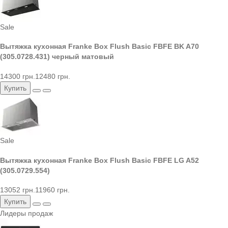
Sale
Вытяжка кухонная Franke Box Flush Basic FBFE BK A70
(305.0728.431) черный матовый
14300 грн.
12480 грн.
Купить
Sale
Вытяжка кухонная Franke Box Flush Basic FBFE LG A52
(305.0729.554)
13052 грн.
11960 грн.
Купить
Лидеры продаж