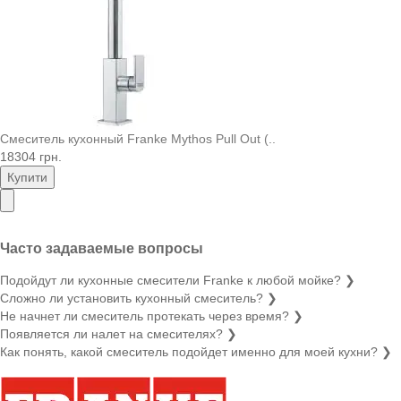
Смеситель кухонный Franke Mythos Pull Out (..
18304 грн.
Купити
Часто задаваемые вопросы
Подойдут ли кухонные смесители Franke к любой мойке?
❯
Сложно ли установить кухонный смеситель?
❯
Не начнет ли смеситель протекать через время?
❯
Появляется ли налет на смесителях?
❯
Как понять, какой смеситель подойдет именно для моей кухни?
❯