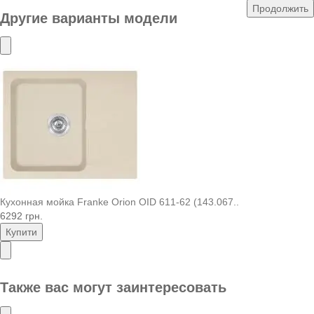
Продолжить
Другие варианты модели
Кухонная мойка Franke Orion OID 611-62 (143.067..
6292 грн.
Купити
Также вас могут заинтересовать