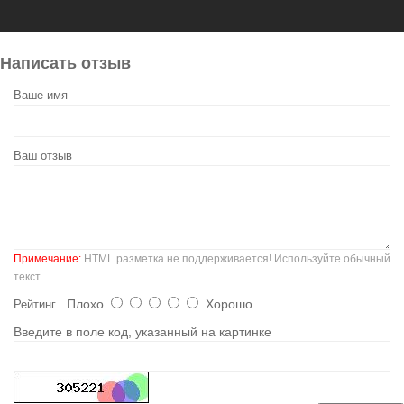
Написать отзыв
Ваше имя
Ваш отзыв
Примечание:
HTML разметка не поддерживается! Используйте обычный
текст.
Плохо
Хорошо
Рейтинг
Введите в поле код, указанный на картинке