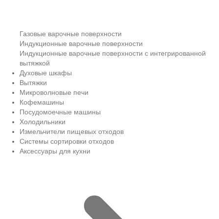
Газовые варочные поверхности
Индукционные варочные поверхности
Индукционные варочные поверхности с интегрированной
вытяжкой
Духовые шкафы
Вытяжки
Микроволновые печи
Кофемашины
Посудомоечные машины
Холодильники
Измельчители пищевых отходов
Системы сортировки отходов
Аксессуары для кухни