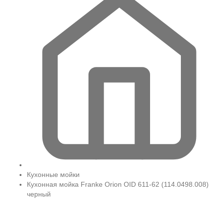
Кухонные мойки
Кухонная мойка Franke Orion OID 611-62 (114.0498.008)
черный