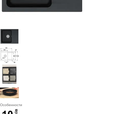
Особенности