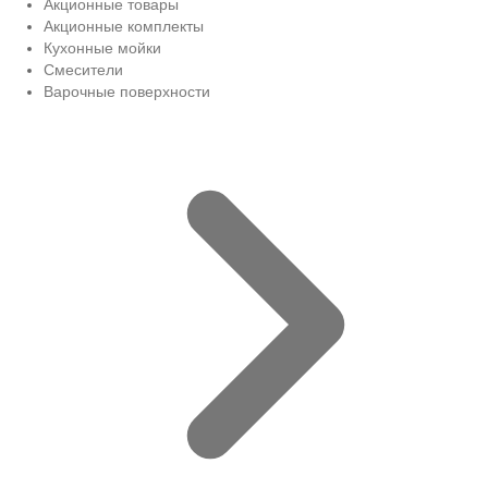
Акционные товары
Акционные комплекты
Кухонные мойки
Смесители
Варочные поверхности