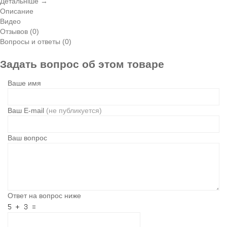
Детальніше →
Описание
Видео
Отзывов (0)
Вопросы и ответы (0)
Задать вопрос об этом товаре
Ваше имя
Ваш E-mail
(не публикуется)
Ваш вопрос
Ответ на вопрос ниже