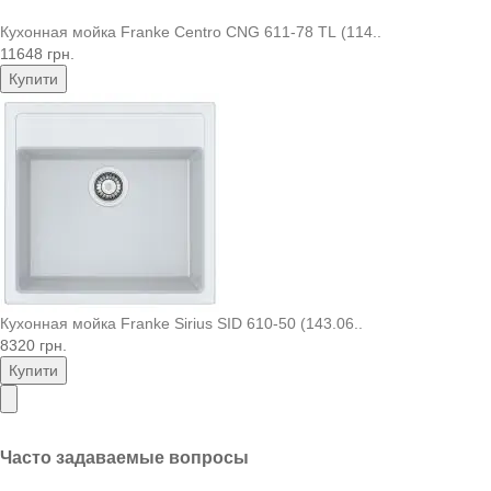
Кухонная мойка Franke Centro CNG 611-78 TL (114..
11648 грн.
Купити
Кухонная мойка Franke Sirius SID 610-50 (143.06..
8320 грн.
Купити
Часто задаваемые вопросы