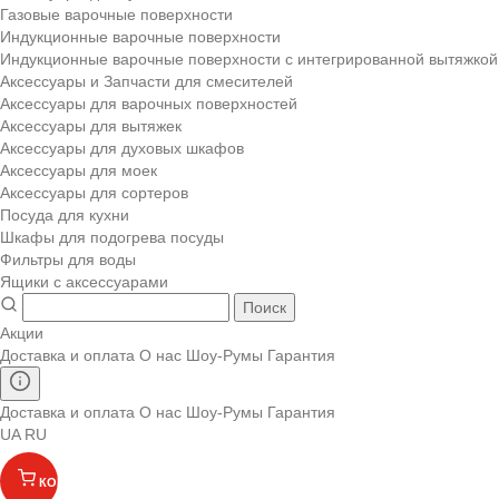
Газовые варочные поверхности
Индукционные варочные поверхности
Индукционные варочные поверхности с интегрированной вытяжкой
Аксессуары и Запчасти для смесителей
Аксессуары для варочных поверхностей
Аксессуары для вытяжек
Аксессуары для духовых шкафов
Аксессуары для моек
Аксессуары для сортеров
Посуда для кухни
Шкафы для подогрева посуды
Фильтры для воды
Ящики с аксессуарами
Поиск
Акции
Доставка и оплата
О нас
Шоу-Румы
Гарантия
Доставка и оплата
О нас
Шоу-Румы
Гарантия
UA
RU
КОРЗИНА
(
)