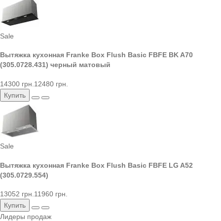
Sale
Вытяжка кухонная Franke Box Flush Basic FBFE BK A70
(305.0728.431) черный матовый
14300 грн.
12480 грн.
Купить
Sale
Вытяжка кухонная Franke Box Flush Basic FBFE LG A52
(305.0729.554)
13052 грн.
11960 грн.
Купить
Лидеры продаж