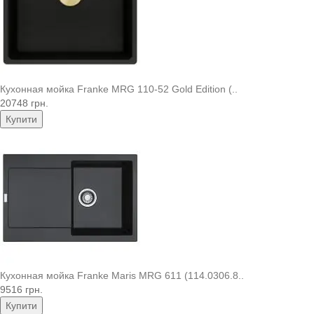
Кухонная мойка Franke MRG 110-52 Gold Edition (..
20748 грн.
Купити
Кухонная мойка Franke Maris MRG 611 (114.0306.8..
9516 грн.
Купити