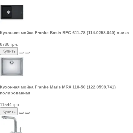
Кухонная мойка Franke Basis BFG 611-78 (114.0258.040) оникс
8788 грн.
Купить
Кухонная мойка Franke Maris MRX 110-50 (122.0598.741)
полированная
11544 грн.
Купить