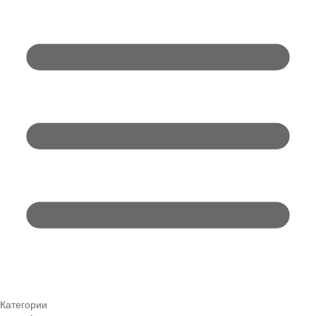
Категории