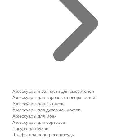
Аксессуары и Запчасти для смесителей
Аксессуары для варочных поверхностей
Аксессуары для вытяжек
Аксессуары для духовых шкафов
Аксессуары для моек
Аксессуары для сортеров
Посуда для кухни
Шкафы для подогрева посуды