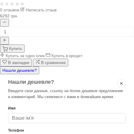
☆ ☆ ☆ ☆ ☆
0 отзывов
Написать отзыв
6292 грн.
Купить
Купить за один клик
Купить в кредит
В закладки
В сравнение
Нашли дешевле?
Нашли дешевле?
✕
Введите свои данные, ссылку на более дешевое предложение
и комментарий. Мы свяжемся с вами в ближайшее время.
Имя
Телефон