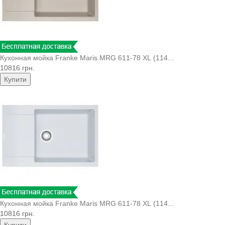
Кухонная мойка Franke Maris MRG 611-78 XL (114...
10816 грн.
Купити
Кухонная мойка Franke Maris MRG 611-78 XL (114...
10816 грн.
Купити