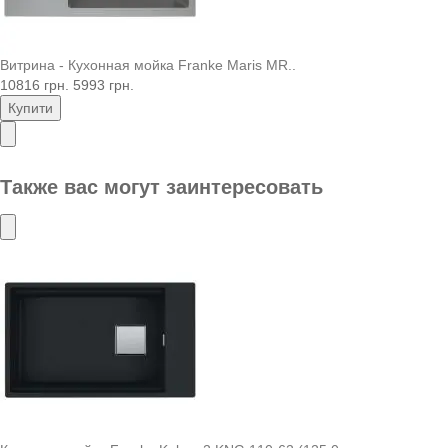
Витрина - Кухонная мойка Franke Maris MR..
10816 грн.
5993 грн.
Купити
Также вас могут заинтересовать