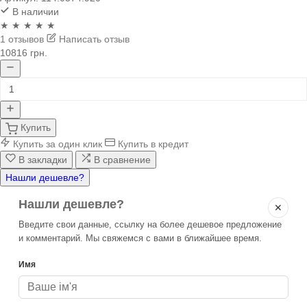
В наличии
★ ★ ★ ★ ★
1 отзывов
Написать отзыв
10816 грн.
Купить
Купить за один клик
Купить в кредит
В закладки
В сравнение
Нашли дешевле?
Нашли дешевле?
✕
Введите свои данные, ссылку на более дешевое предложение
и комментарий. Мы свяжемся с вами в ближайшее время.
Имя