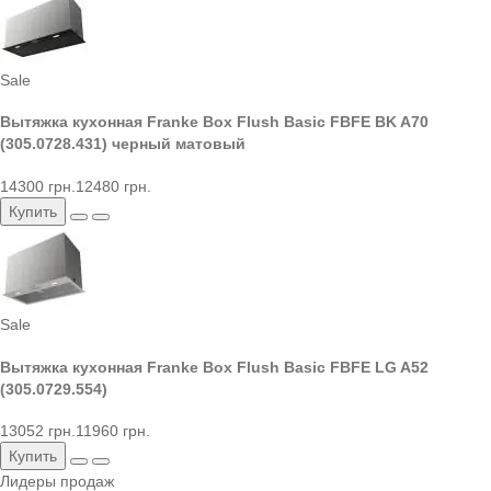
Sale
Вытяжка кухонная Franke Box Flush Basic FBFE BK A70
(305.0728.431) черный матовый
14300 грн.
12480 грн.
Купить
Sale
Вытяжка кухонная Franke Box Flush Basic FBFE LG A52
(305.0729.554)
13052 грн.
11960 грн.
Купить
Лидеры продаж