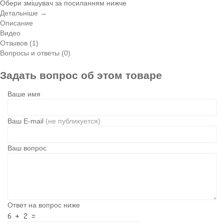
Обери змішувач за посиланням нижче
Детальніше →
Описание
Видео
Отзывов (1)
Вопросы и ответы (0)
Задать вопрос об этом товаре
Ваше имя
Ваш E-mail
(не публикуется)
Ваш вопрос
Ответ на вопрос ниже