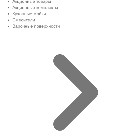
Акционные товары
Акционные комплекты
Кухонные мойки
Смесители
Варочные поверхности