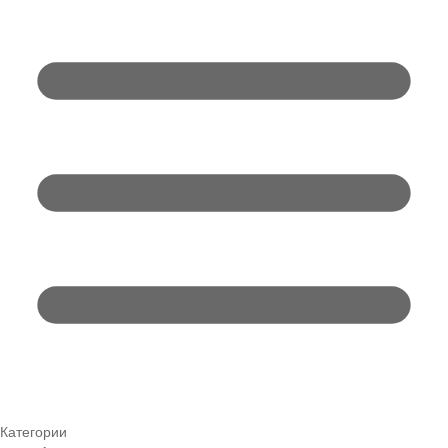
Категории