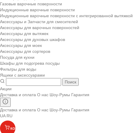
Газовые варочные поверхности
Индукционные варочные поверхности
Индукционные варочные поверхности с интегрированной вытяжкой
Аксессуары и Запчасти для смесителей
Аксессуары для варочных поверхностей
Аксессуары для вытяжек
Аксессуары для духовых шкафов
Аксессуары для моек
Аксессуары для сортеров
Посуда для кухни
Шкафы для подогрева посуды
Фильтры для воды
Ящики с аксессуарами
Поиск
Акции
Доставка и оплата
О нас
Шоу-Румы
Гарантия
Доставка и оплата
О нас
Шоу-Румы
Гарантия
UA
RU
КОРЗИНА
(
)