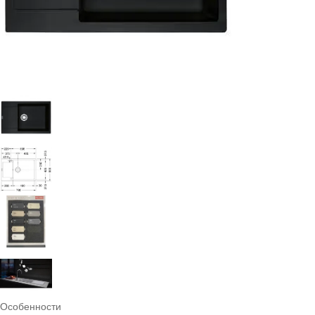
Особенности