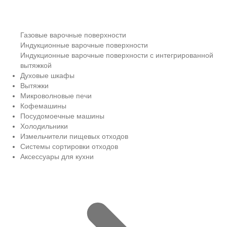
Газовые варочные поверхности
Индукционные варочные поверхности
Индукционные варочные поверхности с интегрированной
вытяжкой
Духовые шкафы
Вытяжки
Микроволновые печи
Кофемашины
Посудомоечные машины
Холодильники
Измельчители пищевых отходов
Системы сортировки отходов
Аксессуары для кухни