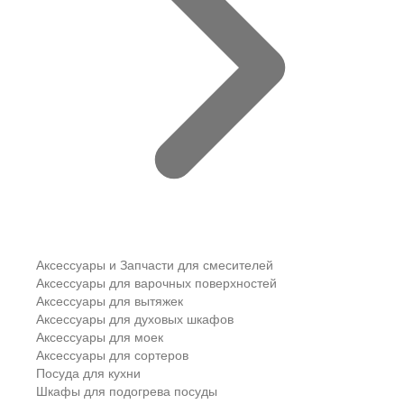
Аксессуары и Запчасти для смесителей
Аксессуары для варочных поверхностей
Аксессуары для вытяжек
Аксессуары для духовых шкафов
Аксессуары для моек
Аксессуары для сортеров
Посуда для кухни
Шкафы для подогрева посуды