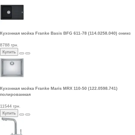
Кухонная мойка Franke Basis BFG 611-78 (114.0258.040) оникс
8788 грн.
Купить
Кухонная мойка Franke Maris MRX 110-50 (122.0598.741)
полированная
11544 грн.
Купить