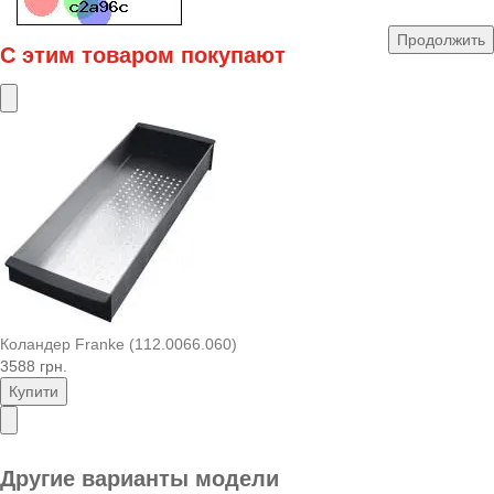
Продолжить
С этим товаром покупают
Коландер Franke (112.0066.060)
3588 грн.
Купити
Другие варианты модели