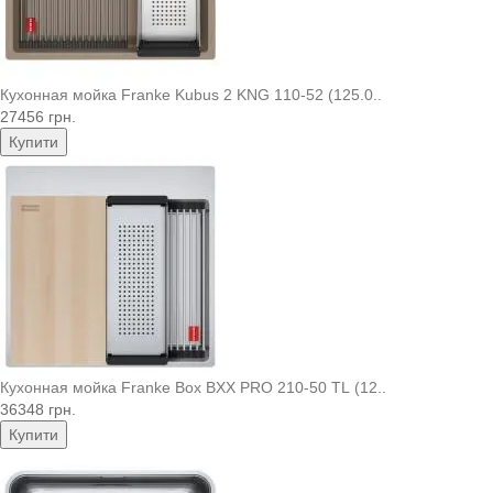
Кухонная мойка Franke Kubus 2 KNG 110-52 (125.0..
27456 грн.
Купити
Кухонная мойка Franke Box BXX PRO 210-50 TL (12..
36348 грн.
Купити