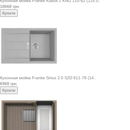
Кухонная мойка Franke Kubus 2 KNG 110-62 (125.0..
18668 грн.
Купити
Кухонная мойка Franke Sirius 2.0 S2D 611-78 (14..
6968 грн.
Купити