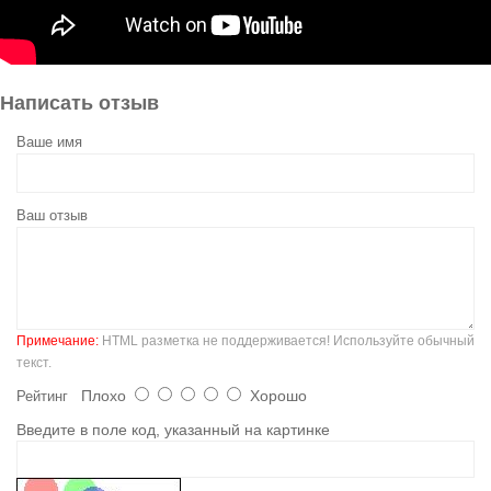
Написать отзыв
Ваше имя
Ваш отзыв
Примечание:
HTML разметка не поддерживается! Используйте обычный
текст.
Плохо
Хорошо
Рейтинг
Введите в поле код, указанный на картинке