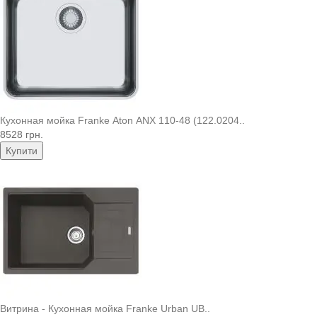
Кухонная мойка Franke Aton ANX 110-48 (122.0204..
8528 грн.
Купити
Витрина - Кухонная мойка Franke Urban UB..