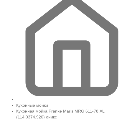
Кухонные мойки
Кухонная мойка Franke Maris MRG 611-78 XL
(114.0374.920) оникс