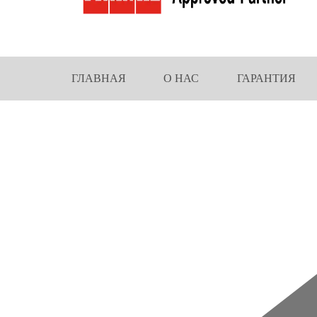
ГЛАВНАЯ
О НАС
ГАРАНТИЯ