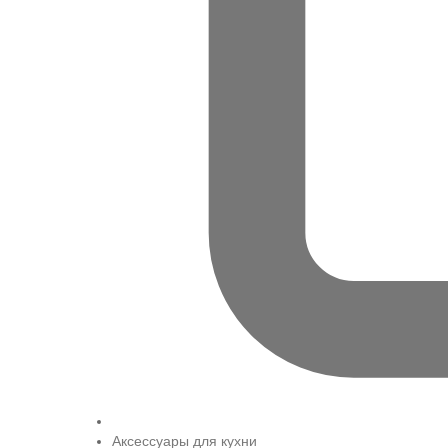
Аксессуары для кухни