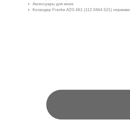
Аксессуары для моек
Коландер Franke AZG 661 (112.0464.521) нержав