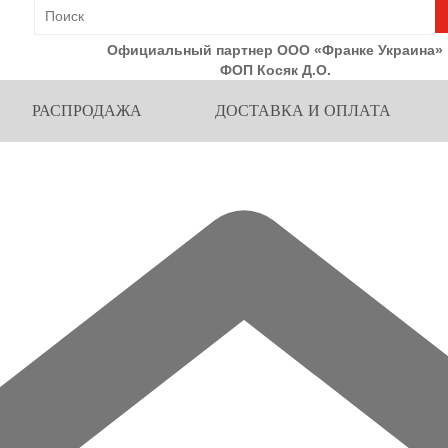
Официальный партнер ООО «Франке Украина»
ФОП Косяк Д.О.
РАСПРОДАЖА
ДОСТАВКА И ОПЛАТА