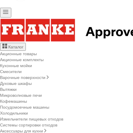
Каталог
Акционные товары
Акционные комплекты
Кухонные мойки
Смесители
Варочные поверхности
Духовые шкафы
Вытяжки
Микроволновые печи
Кофемашины
Посудомоечные машины
Холодильники
Измельчители пищевых отходов
Системы сортировки отходов
Аксессуары для кухни