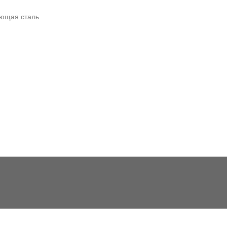
еющая сталь