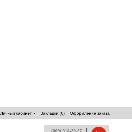
Личный кабинет
Закладки (0)
Оформление заказа
(099) 014-29-27