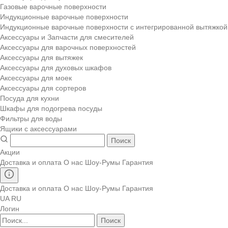
Газовые варочные поверхности
Индукционные варочные поверхности
Индукционные варочные поверхности с интегрированной вытяжкой
Аксессуары и Запчасти для смесителей
Аксессуары для варочных поверхностей
Аксессуары для вытяжек
Аксессуары для духовых шкафов
Аксессуары для моек
Аксессуары для сортеров
Посуда для кухни
Шкафы для подогрева посуды
Фильтры для воды
Ящики с аксессуарами
Поиск
Акции
Доставка и оплата
О нас
Шоу-Румы
Гарантия
Доставка и оплата
О нас
Шоу-Румы
Гарантия
UA
RU
Логин
Поиск