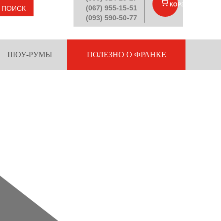
КОРЗИНА
(
)
(067) 955-15-51
ПОИСК
(093) 590-50-77
ШОУ-РУМЫ
ПОЛЕЗНО О ФРАНКЕ