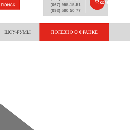
КОРЗИНА
(
)
(067) 955-15-51
ПОИСК
(093) 590-50-77
ШОУ-РУМЫ
ПОЛЕЗНО О ФРАНКЕ