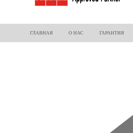
ГЛАВНАЯ
О НАС
ГАРАНТИЯ