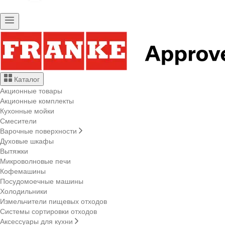
Каталог
Акционные товары
Акционные комплекты
Кухонные мойки
Смесители
Варочные поверхности
Духовые шкафы
Вытяжки
Микроволновые печи
Кофемашины
Посудомоечные машины
Холодильники
Измельчители пищевых отходов
Системы сортировки отходов
Аксессуары для кухни