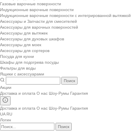
Газовые варочные поверхности
Индукционные варочные поверхности
Индукционные варочные поверхности с интегрированной вытяжкой
Аксессуары и Запчасти для смесителей
Аксессуары для варочных поверхностей
Аксессуары для вытяжек
Аксессуары для духовых шкафов
Аксессуары для моек
Аксессуары для сортеров
Посуда для кухни
Шкафы для подогрева посуды
Фильтры для воды
Ящики с аксессуарами
Поиск
Акции
Доставка и оплата
О нас
Шоу-Румы
Гарантия
Доставка и оплата
О нас
Шоу-Румы
Гарантия
UA
RU
Логин
Поиск