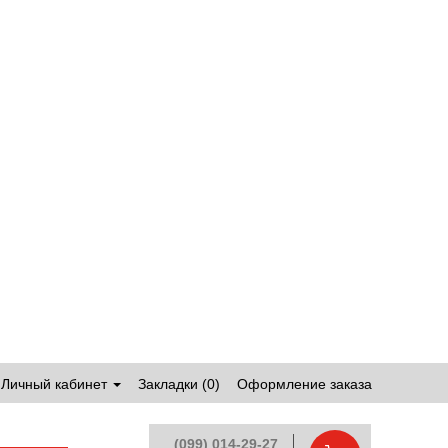
Личный кабинет
Закладки (0)
Оформление заказа
(099) 014-29-27