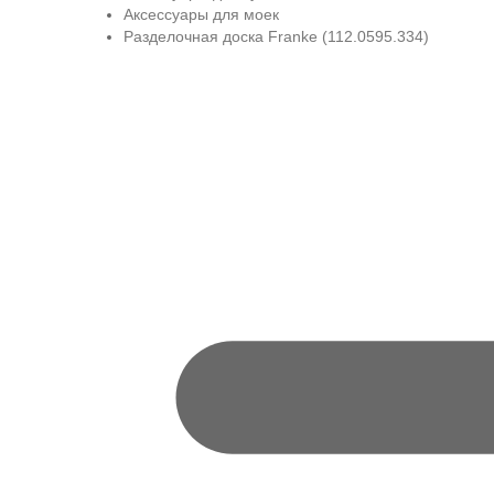
Аксессуары для моек
Разделочная доска Franke (112.0595.334)