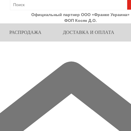
Официальный партнер ООО «Франке Украина»
ФОП Косяк Д.О.
РАСПРОДАЖА
ДОСТАВКА И ОПЛАТА