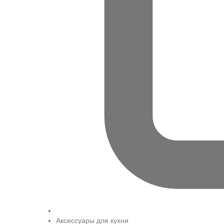
Аксессуары для кухни