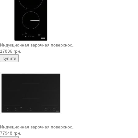
Индукционная варочная поверхнос..
17836 грн.
Купити
Индукционная варочная поверхнос..
77948 грн.