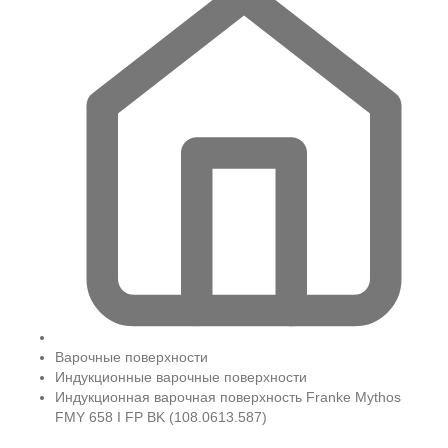
Варочные поверхности
Индукционные варочные поверхности
Индукционная варочная поверхность Franke Mythos
FMY 658 I FP BK (108.0613.587)