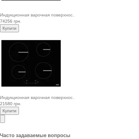
Индукционная варочная поверхнос..
74256 грн.
Купити
Индукционная варочная поверхнос..
21580 грн.
Купити
Часто задаваемые вопросы