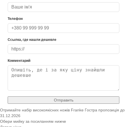
Телефон
Ссылка, где нашли дешевле
Комментарий
Отправить
Отримайте набір високоякісних ножів Franke
Гостра пропозиція
до
31.12.2026
Обери мийку за посиланням нижче
Детальніше →