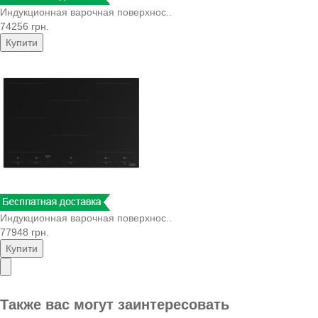
Индукционная варочная поверхнос..
74256 грн.
Купити
Индукционная варочная поверхнос..
77948 грн.
Купити
Также вас могут заинтересовать