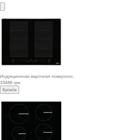
Индукционная варочная поверхнос..
33488 грн.
Купити