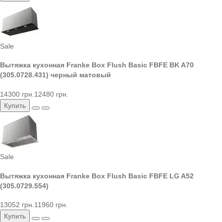
Sale
Вытяжка кухонная Franke Box Flush Basic FBFE BK A70
(305.0728.431) черный матовый
14300 грн.
12480 грн.
Купить
Sale
Вытяжка кухонная Franke Box Flush Basic FBFE LG A52
(305.0729.554)
13052 грн.
11960 грн.
Купить