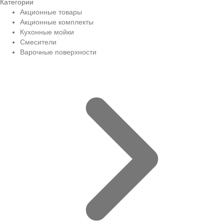
Категории
Акционные товары
Акционные комплекты
Кухонные мойки
Смесители
Варочные поверхности