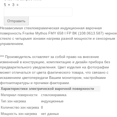
Отправить
Независимая стеклокерамическая индукционная варочная
поверхность Franke Mythos FMY 658 I FP BK (108.0613.587) черное
стекло с четырьмя зонами нагрева разной мощности и сенсорным
управлением.
*** Производитель оставляет за собой право на внесение
изменений в конструкцию, комплектацию и дизайн прибора без
предварительного уведомления. Цвет изделия на фотографии
может отличаться от цвета фактического товара, что связано с
искажением цветопередачи Вашим монитором, настройками
фотоаппаратуры и прочими факторами.
Характеристики электрической варочной поверхности
Материал поверхности
стеклокерамика
Тип зон нагрева
индукционные
Количество зон нагрева
8
Мощность зон нагрева
нет данных