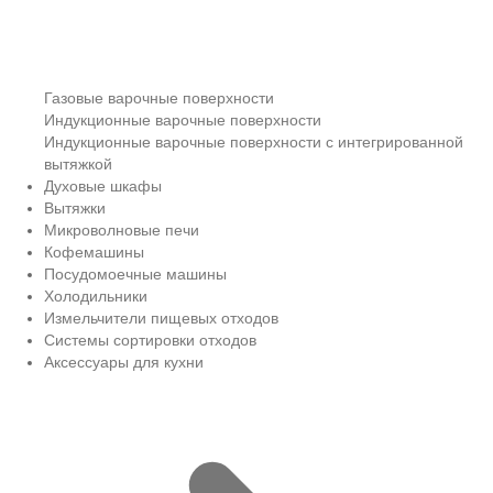
Газовые варочные поверхности
Индукционные варочные поверхности
Индукционные варочные поверхности с интегрированной
вытяжкой
Духовые шкафы
Вытяжки
Микроволновые печи
Кофемашины
Посудомоечные машины
Холодильники
Измельчители пищевых отходов
Системы сортировки отходов
Аксессуары для кухни