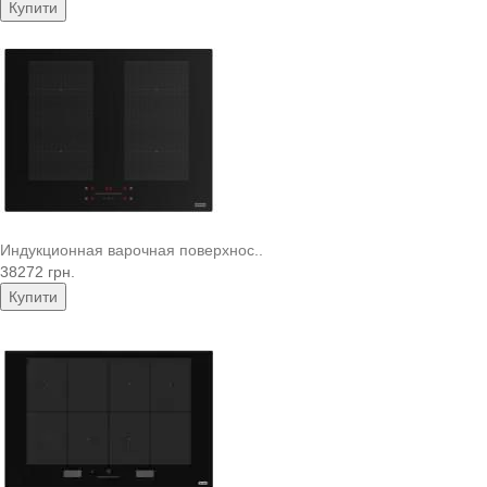
Купити
Индукционная варочная поверхнос..
38272 грн.
Купити