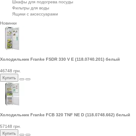
Шкафы для подогрева посуды
Фильтры для воды
Ящики с аксессуарами
Новинки
Холодильник Franke FSDR 330 V E (118.0740.201) белый
46748 грн.
Купить
Холодильник Franke FCB 320 TNF NE D (118.0748.662) белый
57148 грн.
Купить