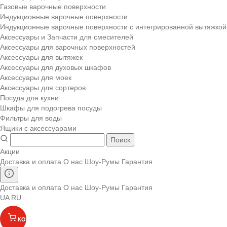
Газовые варочные поверхности
Индукционные варочные поверхности
Индукционные варочные поверхности с интегрированной вытяжкой
Аксессуары и Запчасти для смесителей
Аксессуары для варочных поверхностей
Аксессуары для вытяжек
Аксессуары для духовых шкафов
Аксессуары для моек
Аксессуары для сортеров
Посуда для кухни
Шкафы для подогрева посуды
Фильтры для воды
Ящики с аксессуарами
Поиск
Акции
Доставка и оплата
О нас
Шоу-Румы
Гарантия
Доставка и оплата
О нас
Шоу-Румы
Гарантия
UA
RU
КОРЗИНА
(
)