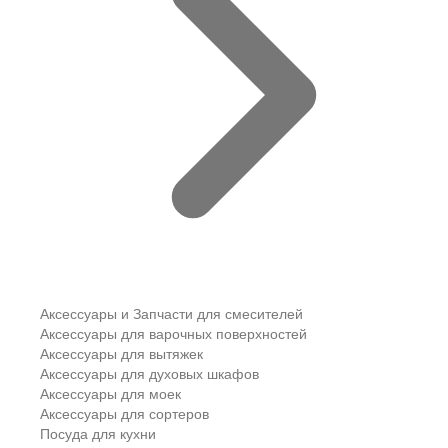
Аксессуары и Запчасти для смесителей
Аксессуары для варочных поверхностей
Аксессуары для вытяжек
Аксессуары для духовых шкафов
Аксессуары для моек
Аксессуары для сортеров
Посуда для кухни