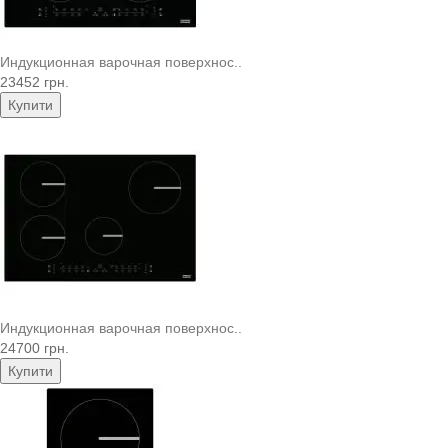
Индукционная варочная поверхнос..
23452 грн.
Купити
Индукционная варочная поверхнос..
24700 грн.
Купити