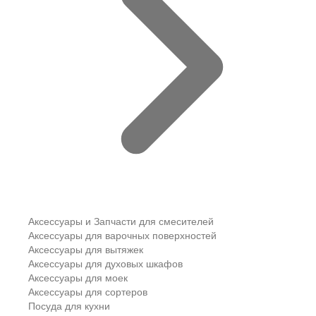
Аксессуары и Запчасти для смесителей
Аксессуары для варочных поверхностей
Аксессуары для вытяжек
Аксессуары для духовых шкафов
Аксессуары для моек
Аксессуары для сортеров
Посуда для кухни