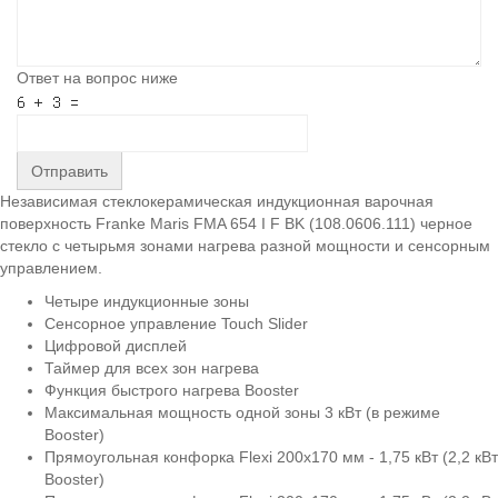
Ответ на вопрос ниже
Отправить
Независимая стеклокерамическая индукционная варочная
поверхность Franke Maris FMA 654 I F BK (108.0606.111) черное
стекло с четырьмя зонами нагрева разной мощности и сенсорным
управлением.
Четыре индукционные зоны
Сенсорное управление Touch Slider
Цифровой дисплей
Таймер для всех зон нагрева
Функция быстрого нагрева Booster
Максимальная мощность одной зоны 3 кВт (в режиме
Booster)
Прямоугольная конфорка Flexi 200x170 мм - 1,75 кВт (2,2 кВт
Booster)