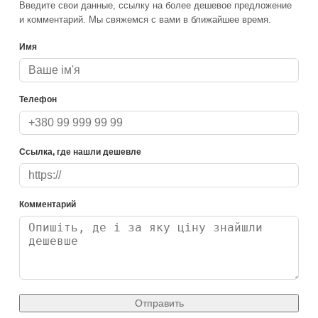
Введите свои данные, ссылку на более дешевое предложение
и комментарий. Мы свяжемся с вами в ближайшее время.
Имя
Телефон
Ссылка, где нашли дешевле
Комментарий
Отправить