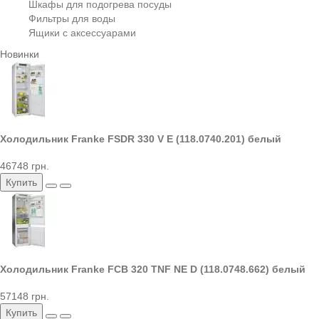
Шкафы для подогрева посуды
Фильтры для воды
Ящики с аксессуарами
Новинки
Холодильник Franke FSDR 330 V E (118.0740.201) белый
46748 грн.
Купить
Холодильник Franke FCB 320 TNF NE D (118.0748.662) белый
57148 грн.
Купить