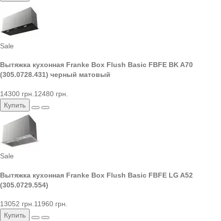
Sale
Вытяжка кухонная Franke Box Flush Basic FBFE BK A70
(305.0728.431) черный матовый
14300 грн.
12480 грн.
Купить
Sale
Вытяжка кухонная Franke Box Flush Basic FBFE LG A52
(305.0729.554)
13052 грн.
11960 грн.
Купить