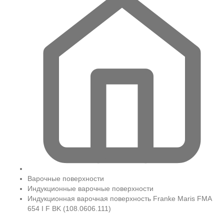
Варочные поверхности
Индукционные варочные поверхности
Индукционная варочная поверхность Franke Maris FMA
654 I F BK (108.0606.111)