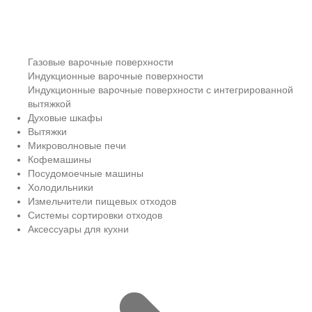
Газовые варочные поверхности
Индукционные варочные поверхности
Индукционные варочные поверхности с интегрированной
вытяжкой
Духовые шкафы
Вытяжки
Микроволновые печи
Кофемашины
Посудомоечные машины
Холодильники
Измельчители пищевых отходов
Системы сортировки отходов
Аксессуары для кухни