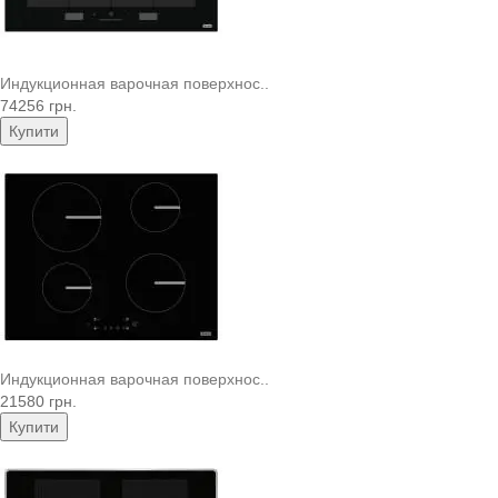
Индукционная варочная поверхнос..
74256 грн.
Купити
Индукционная варочная поверхнос..
21580 грн.
Купити