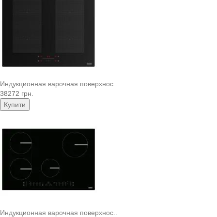
Индукционная варочная поверхнос..
38272 грн.
Купити
Индукционная варочная поверхнос..