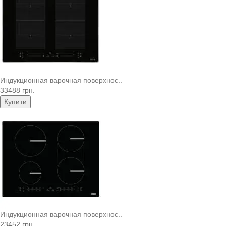
Индукционная варочная поверхнос..
33488 грн.
Купити
Индукционная варочная поверхнос..
23452 грн.