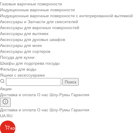
Газовые варочные поверхности
Индукционные варочные поверхности
Индукционные варочные поверхности с интегрированной вытяжкой
Аксессуары и Запчасти для смесителей
Аксессуары для варочных поверхностей
Аксессуары для вытяжек
Аксессуары для духовых шкафов
Аксессуары для моек
Аксессуары для сортеров
Посуда для кухни
Шкафы для подогрева посуды
Фильтры для воды
Ящики с аксессуарами
Поиск
Акции
Доставка и оплата
О нас
Шоу-Румы
Гарантия
Доставка и оплата
О нас
Шоу-Румы
Гарантия
UA
RU
КОРЗИНА
(
)