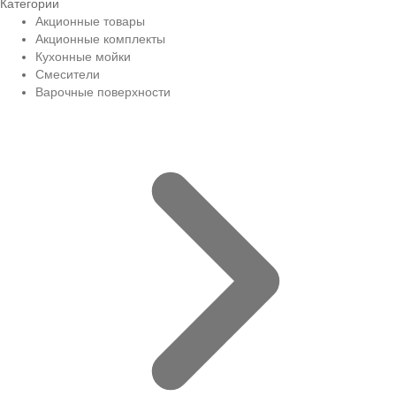
Категории
Акционные товары
Акционные комплекты
Кухонные мойки
Смесители
Варочные поверхности