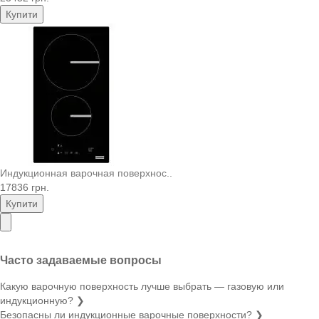
Купити
Индукционная варочная поверхнос..
17836 грн.
Купити
Часто задаваемые вопросы
Какую варочную поверхность лучше выбрать — газовую или
индукционную?
❯
Безопасны ли индукционные варочные поверхности?
❯