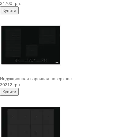
24700 грн.
Купити
Индукционная варочная поверхнос..
30212 грн.
Купити