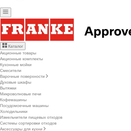
Каталог
Акционные товары
Акционные комплекты
Кухонные мойки
Смесители
Варочные поверхности
Духовые шкафы
Вытяжки
Микроволновые печи
Кофемашины
Посудомоечные машины
Холодильники
Измельчители пищевых отходов
Системы сортировки отходов
Аксессуары для кухни