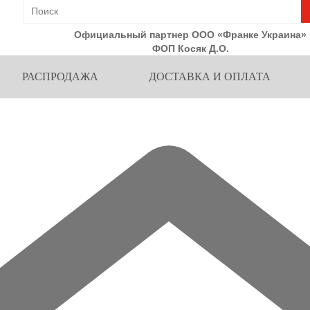
Официальный партнер ООО «Франке Украина»
ФОП Косяк Д.О.
РАСПРОДАЖА
ДОСТАВКА И ОПЛАТА