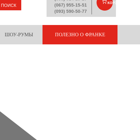
КОРЗИНА
(
)
(067) 955-15-51
ПОИСК
(093) 590-50-77
ШОУ-РУМЫ
ПОЛЕЗНО О ФРАНКЕ