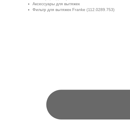
Аксессуары для вытяжек
Фильтр для вытяжек Franke (112.0289.753)