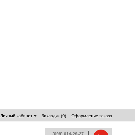
Личный кабинет
Закладки (0)
Оформление заказа
(099) 014-29-27