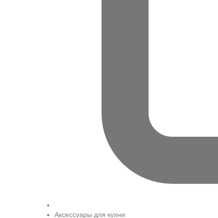
Аксессуары для кухни