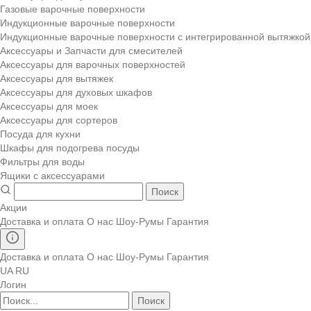
Газовые варочные поверхности
Индукционные варочные поверхности
Индукционные варочные поверхности с интегрированной вытяжкой
Аксессуары и Запчасти для смесителей
Аксессуары для варочных поверхностей
Аксессуары для вытяжек
Аксессуары для духовых шкафов
Аксессуары для моек
Аксессуары для сортеров
Посуда для кухни
Шкафы для подогрева посуды
Фильтры для воды
Ящики с аксессуарами
Поиск
Акции
Доставка и оплата
О нас
Шоу-Румы
Гарантия
Доставка и оплата
О нас
Шоу-Румы
Гарантия
UA
RU
Логин
Поиск