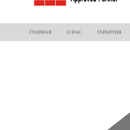
ГЛАВНАЯ
О НАС
ГАРАНТИЯ