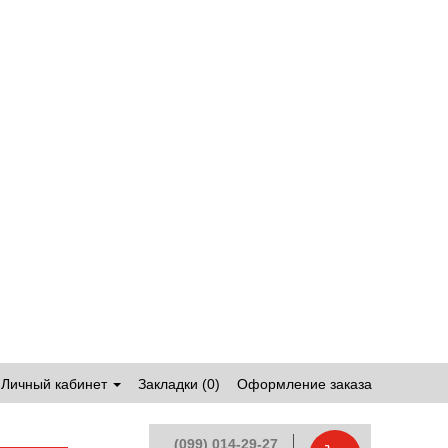
Личный кабинет
Закладки (0)
Оформление заказа
(099) 014-29-27