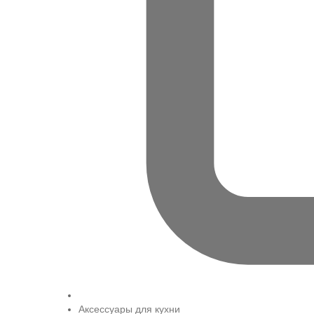
Аксессуары для кухни