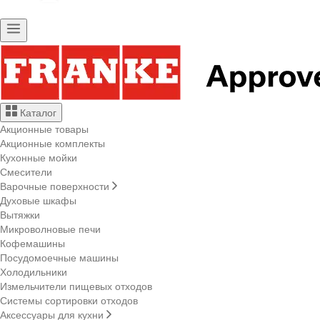
Каталог
Акционные товары
Акционные комплекты
Кухонные мойки
Смесители
Варочные поверхности
Духовые шкафы
Вытяжки
Микроволновые печи
Кофемашины
Посудомоечные машины
Холодильники
Измельчители пищевых отходов
Системы сортировки отходов
Аксессуары для кухни