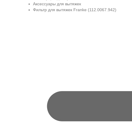
Аксессуары для вытяжек
Фильтр для вытяжек Franke (112.0067.942)