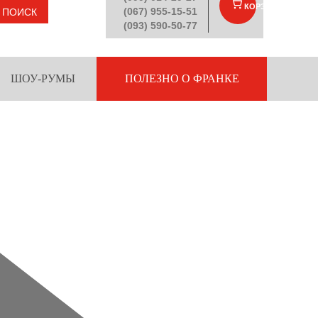
КОРЗИНА
(
)
(067) 955-15-51
ПОИСК
(093) 590-50-77
ШОУ-РУМЫ
ПОЛЕЗНО О ФРАНКЕ