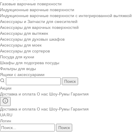
Газовые варочные поверхности
Индукционные варочные поверхности
Индукционные варочные поверхности с интегрированной вытяжкой
Аксессуары и Запчасти для смесителей
Аксессуары для варочных поверхностей
Аксессуары для вытяжек
Аксессуары для духовых шкафов
Аксессуары для моек
Аксессуары для сортеров
Посуда для кухни
Шкафы для подогрева посуды
Фильтры для воды
Ящики с аксессуарами
Поиск
Акции
Доставка и оплата
О нас
Шоу-Румы
Гарантия
Доставка и оплата
О нас
Шоу-Румы
Гарантия
UA
RU
Логин
Поиск