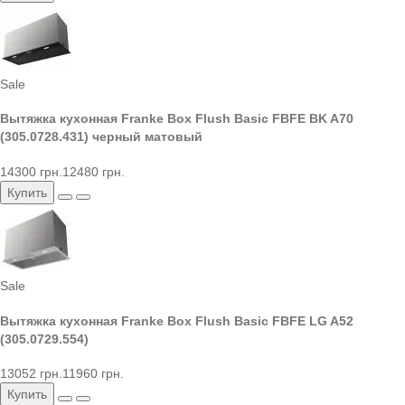
Sale
Вытяжка кухонная Franke Box Flush Basic FBFE BK A70
(305.0728.431) черный матовый
14300 грн.
12480 грн.
Купить
Sale
Вытяжка кухонная Franke Box Flush Basic FBFE LG A52
(305.0729.554)
13052 грн.
11960 грн.
Купить