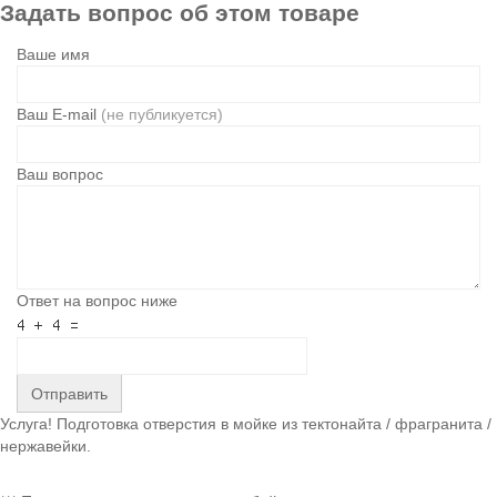
Задать вопрос об этом товаре
Ваше имя
Ваш E-mail
(не публикуется)
Ваш вопрос
Ответ на вопрос ниже
Отправить
Услуга! Подготовка отверстия в мойке из тектонайта / фрагранита /
нержавейки.