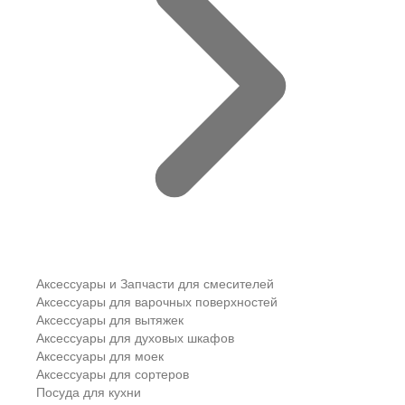
Аксессуары и Запчасти для смесителей
Аксессуары для варочных поверхностей
Аксессуары для вытяжек
Аксессуары для духовых шкафов
Аксессуары для моек
Аксессуары для сортеров
Посуда для кухни