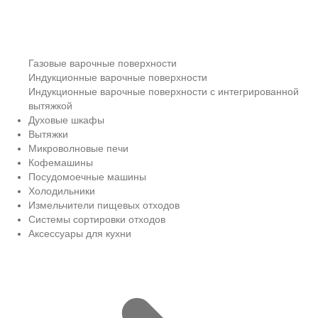
Газовые варочные поверхности
Индукционные варочные поверхности
Индукционные варочные поверхности с интегрированной
вытяжкой
Духовые шкафы
Вытяжки
Микроволновые печи
Кофемашины
Посудомоечные машины
Холодильники
Измельчители пищевых отходов
Системы сортировки отходов
Аксессуары для кухни