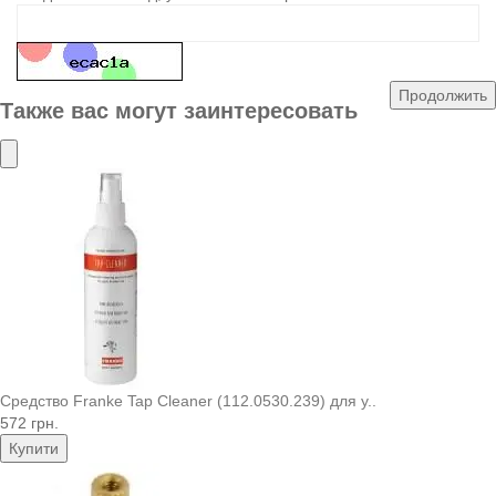
Продолжить
Также вас могут заинтересовать
Средство Franke Tap Cleaner (112.0530.239) для у..
572 грн.
Купити