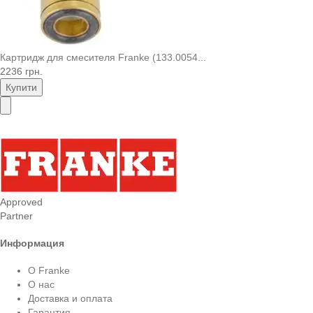
Картридж для смесителя Franke (133.0054...
2236 грн.
Купити
Approved
Partner
Информация
О Franke
О нас
Доставка и оплата
Гарантия