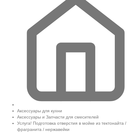
Аксессуары для кухни
Аксессуары и Запчасти для смесителей
Услуга! Подготовка отверстия в мойке из тектонайта /
фрагранита / нержавейки