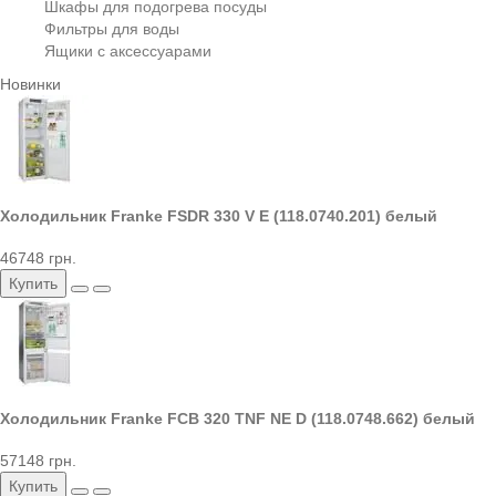
Шкафы для подогрева посуды
Фильтры для воды
Ящики с аксессуарами
Новинки
Холодильник Franke FSDR 330 V E (118.0740.201) белый
46748 грн.
Купить
Холодильник Franke FCB 320 TNF NE D (118.0748.662) белый
57148 грн.
Купить