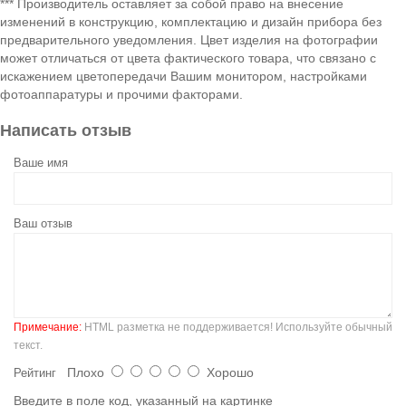
*** Производитель оставляет за собой право на внесение
изменений в конструкцию, комплектацию и дизайн прибора без
предварительного уведомления. Цвет изделия на фотографии
может отличаться от цвета фактического товара, что связано с
искажением цветопередачи Вашим монитором, настройками
фотоаппаратуры и прочими факторами.
Написать отзыв
Ваше имя
Ваш отзыв
Примечание:
HTML разметка не поддерживается! Используйте обычный
текст.
Плохо
Хорошо
Рейтинг
Введите в поле код, указанный на картинке