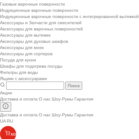
Газовые варочные поверхности
Индукционные варочные поверхности
Индукционные варочные поверхности с интегрированной вытяжкой
Аксессуары и Запчасти для смесителей
Аксессуары для варочных поверхностей
Аксессуары для вытяжек
Аксессуары для духовых шкафов
Аксессуары для моек
Аксессуары для сортеров
Посуда для кухни
Шкафы для подогрева посуды
Фильтры для воды
Ящики с аксессуарами
Поиск
Акции
Доставка и оплата
О нас
Шоу-Румы
Гарантия
Доставка и оплата
О нас
Шоу-Румы
Гарантия
UA
RU
КОРЗИНА
(
)