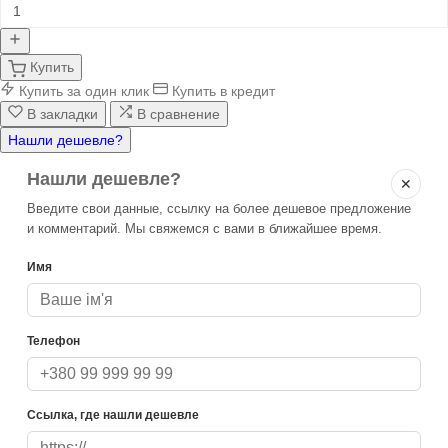
Купить
Купить за один клик
Купить в кредит
В закладки
В сравнение
Нашли дешевле?
Нашли дешевле?
✕
Введите свои данные, ссылку на более дешевое предложение
и комментарий. Мы свяжемся с вами в ближайшее время.
Имя
Телефон
Ссылка, где нашли дешевле