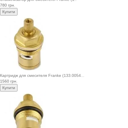
780 грн.
Купити
Картридж для смесителя Franke (133.0054...
1560 грн.
Купити