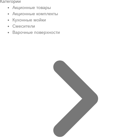
Категории
Акционные товары
Акционные комплекты
Кухонные мойки
Смесители
Варочные поверхности