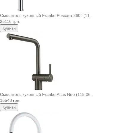
Смеситель кухонный Franke Pescara 360° (11..
25116 грн.
Купити
Смеситель кухонный Franke Atlas Neo (115.06..
15548 грн.
Купити