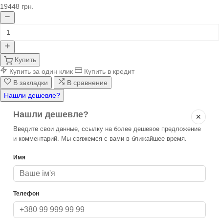
19448 грн.
Купить
Купить за один клик
Купить в кредит
В закладки
В сравнение
Нашли дешевле?
Нашли дешевле?
✕
Введите свои данные, ссылку на более дешевое предложение
и комментарий. Мы свяжемся с вами в ближайшее время.
Имя
Телефон