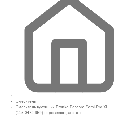
Смесители
Смеситель кухонный Franke Pescara Semi-Pro XL
(115.0472.959) нержавеющая сталь