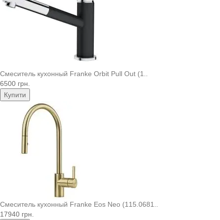
Смеситель кухонный Franke Orbit Pull Out (1..
6500 грн.
Купити
Смеситель кухонный Franke Eos Neo (115.0681..
17940 грн.