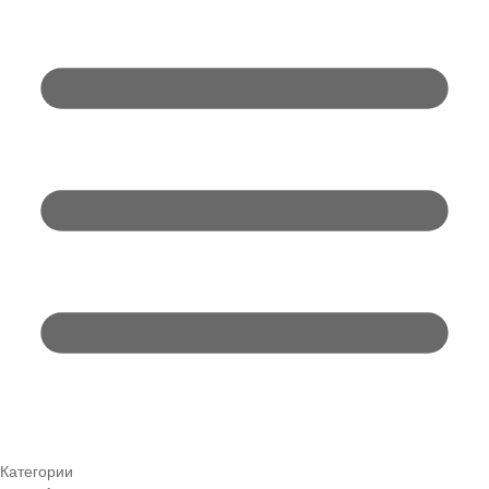
Категории