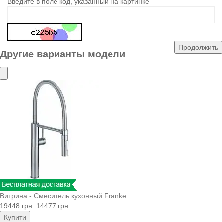
Введите в поле код, указанный на картинке
Продолжить
Другие варианты модели
Витрина - Смеситель кухонный Franke ..
19448 грн.
14477 грн.
Купити