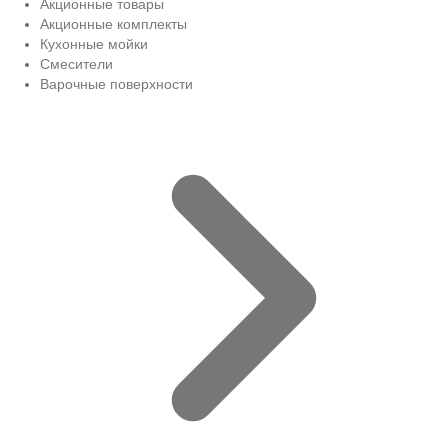
Акционные товары
Акционные комплекты
Кухонные мойки
Смесители
Варочные поверхности