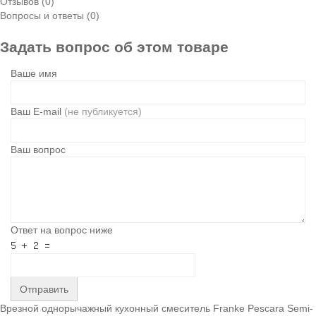
Отзывов (0)
Вопросы и ответы (0)
Задать вопрос об этом товаре
Ваше имя
Ваш E-mail
(не публикуется)
Ваш вопрос
Ответ на вопрос ниже
Отправить
Врезной однорычажный кухонный смеситель Franke Pescara Semi-