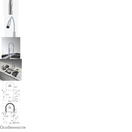
Особенности