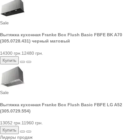
Sale
Вытяжка кухонная Franke Box Flush Basic FBFE BK A70
(305.0728.431) черный матовый
14300 грн.
12480 грн.
Купить
Sale
Вытяжка кухонная Franke Box Flush Basic FBFE LG A52
(305.0729.554)
13052 грн.
11960 грн.
Купить
Лидеры продаж