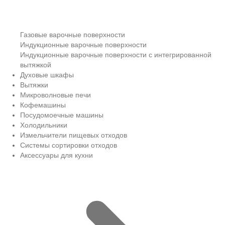
Газовые варочные поверхности
Индукционные варочные поверхности
Индукционные варочные поверхности с интегрированной
вытяжкой
Духовые шкафы
Вытяжки
Микроволновые печи
Кофемашины
Посудомоечные машины
Холодильники
Измельчители пищевых отходов
Системы сортировки отходов
Аксессуары для кухни