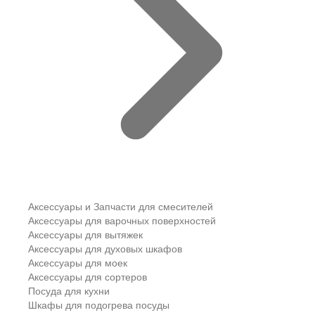
Аксессуары и Запчасти для смесителей
Аксессуары для варочных поверхностей
Аксессуары для вытяжек
Аксессуары для духовых шкафов
Аксессуары для моек
Аксессуары для сортеров
Посуда для кухни
Шкафы для подогрева посуды