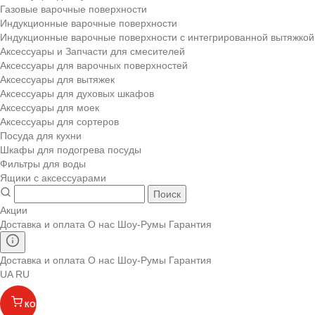
Газовые варочные поверхности
Индукционные варочные поверхности
Индукционные варочные поверхности с интегрированной вытяжкой
Аксессуары и Запчасти для смесителей
Аксессуары для варочных поверхностей
Аксессуары для вытяжек
Аксессуары для духовых шкафов
Аксессуары для моек
Аксессуары для сортеров
Посуда для кухни
Шкафы для подогрева посуды
Фильтры для воды
Ящики с аксессуарами
Поиск
Акции
Доставка и оплата
О нас
Шоу-Румы
Гарантия
Доставка и оплата
О нас
Шоу-Румы
Гарантия
UA
RU
КОРЗИНА
(
)