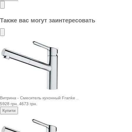
Также вас могут заинтересовать
Витрина - Смеситель кухонный Franke ..
5928 грн.
4673 грн.
Купити