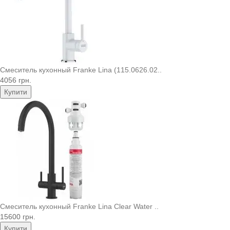
Смеситель кухонный Franke Lina (115.0626.02..
4056 грн.
Купити
Смеситель кухонный Franke Lina Clear Water ..
15600 грн.
Купити