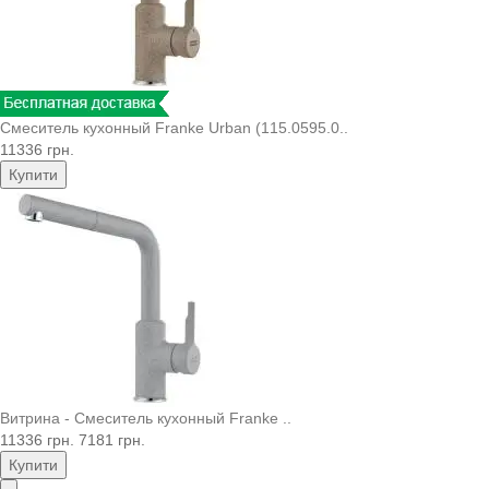
Смеситель кухонный Franke Urban (115.0595.0..
11336 грн.
Купити
Витрина - Смеситель кухонный Franke ..
11336 грн.
7181 грн.
Купити