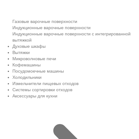
Газовые варочные поверхности
Индукционные варочные поверхности
Индукционные варочные поверхности с интегрированной
вытяжкой
Духовые шкафы
Вытяжки
Микроволновые печи
Кофемашины
Посудомоечные машины
Холодильники
Измельчители пищевых отходов
Системы сортировки отходов
Аксессуары для кухни