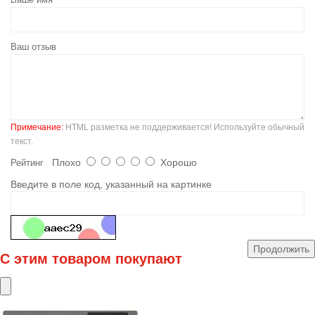
Ваш отзыв
Примечание:
HTML разметка не поддерживается! Используйте обычный
текст.
Плохо
Хорошо
Рейтинг
Введите в поле код, указанный на картинке
Продолжить
С этим товаром покупают