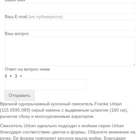
Ваш E-mail
(не публикуется)
Ваш вопрос
Ответ на вопрос ниже
Отправить
Врезной однорычажный кухонный смеситель Franke Urban
(115.0595.089) серый камень с выдвижным шлангом (160 см),
рычагом сбоку и многоуровневым аэратором.
Смеситель Urban идеально подходит к мойкам серии Urban
благодаря соответствию цветов и формы. Обратите внимание на
ручку. Ее форма повторяет рисунок крыла мойки. Благодаря