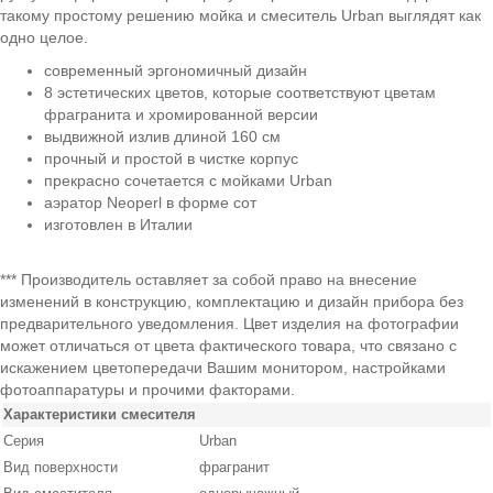
такому простому решению мойка и смеситель Urban выглядят как
одно целое.
современный эргономичный дизайн
8 эстетических цветов, которые соответствуют цветам
фрагранита и хромированной версии
выдвижной излив длиной 160 см
прочный и простой в чистке корпус
прекрасно сочетается с мойками Urban
аэратор Neoperl в форме сот
изготовлен в Италии
*** Производитель оставляет за собой право на внесение
изменений в конструкцию, комплектацию и дизайн прибора без
предварительного уведомления. Цвет изделия на фотографии
может отличаться от цвета фактического товара, что связано с
искажением цветопередачи Вашим монитором, настройками
фотоаппаратуры и прочими факторами.
Характеристики смесителя
Серия
Urban
Вид поверхности
фрагранит