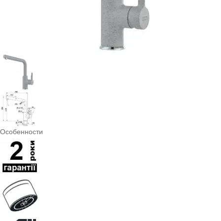
Особенности