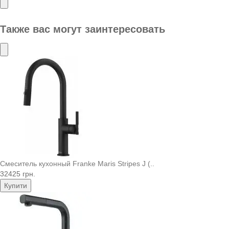
Также вас могут заинтересовать
Смеситель кухонный Franke Maris Stripes J (..
32425 грн.
Купити