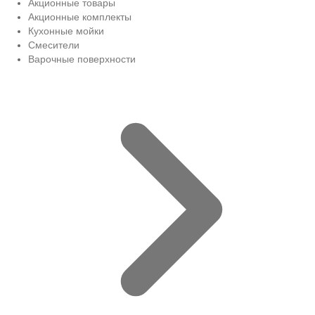
Акционные товары
Акционные комплекты
Кухонные мойки
Смесители
Варочные поверхности