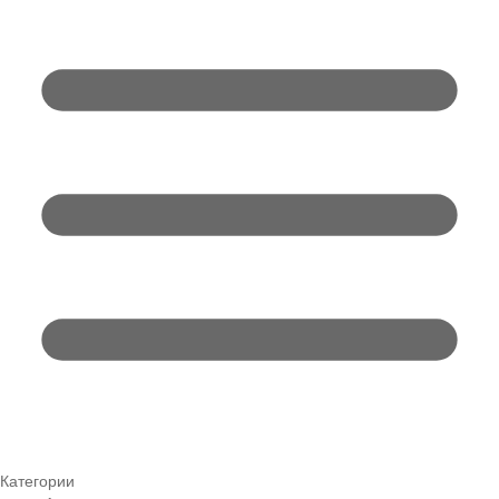
Категории