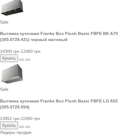
Sale
Вытяжка кухонная Franke Box Flush Basic FBFE BK A70
(305.0728.431) черный матовый
14300 грн.
12480 грн.
Купить
Sale
Вытяжка кухонная Franke Box Flush Basic FBFE LG A52
(305.0729.554)
13052 грн.
11960 грн.
Купить
Лидеры продаж