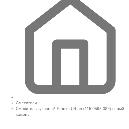
Смесители
Смеситель кухонный Franke Urban (115.0595.089) серый
камень