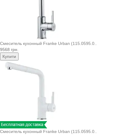
Смеситель кухонный Franke Urban (115.0595.0..
9568 грн.
Купити
Смеситель кухонный Franke Urban (115.0595.0..