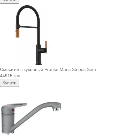
Смеситель кухонный Franke Maris Stripes Sem..
44915 грн.
Купити