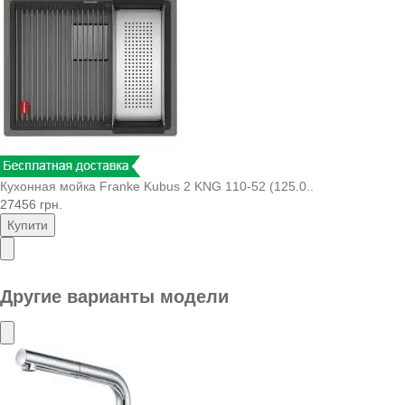
Кухонная мойка Franke Kubus 2 KNG 110-52 (125.0..
27456 грн.
Купити
Другие варианты модели