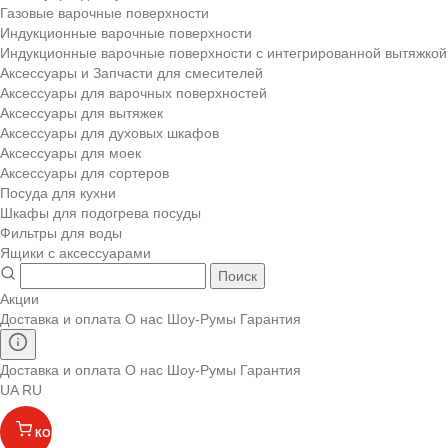
Газовые варочные поверхности
Индукционные варочные поверхности
Индукционные варочные поверхности с интегрированной вытяжкой
Аксессуары и Запчасти для смесителей
Аксессуары для варочных поверхностей
Аксессуары для вытяжек
Аксессуары для духовых шкафов
Аксессуары для моек
Аксессуары для сортеров
Посуда для кухни
Шкафы для подогрева посуды
Фильтры для воды
Ящики с аксессуарами
Поиск
Акции
Доставка и оплата
О нас
Шоу-Румы
Гарантия
Доставка и оплата
О нас
Шоу-Румы
Гарантия
UA
RU
КОРЗИНА
(
)