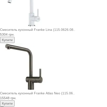
Смеситель кухонный Franke Lina (115.0626.08..
5304 грн.
Купити
Смеситель кухонный Franke Atlas Neo (115.06..
15548 грн.
Купити