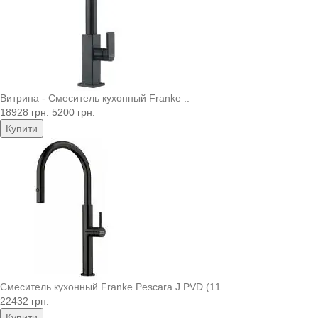
Витрина - Смеситель кухонный Franke ..
18928 грн.
5200 грн.
Купити
Смеситель кухонный Franke Pescara J PVD (11..
22432 грн.
Купити