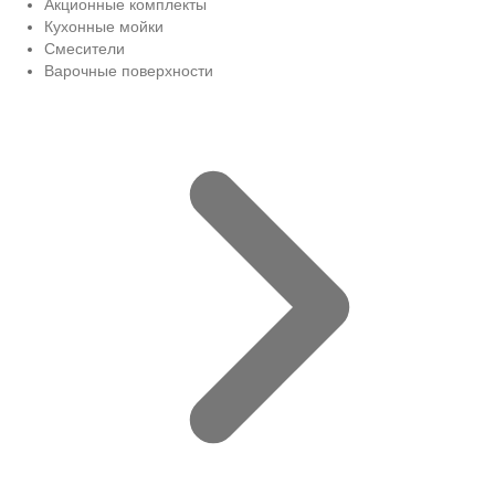
Акционные комплекты
Кухонные мойки
Смесители
Варочные поверхности