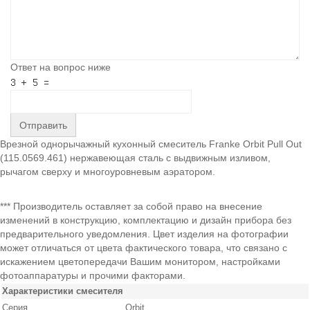
Ответ на вопрос ниже
Отправить
Врезной однорычажный кухонный смеситель Franke Orbit Pull Out
(115.0569.461) нержавеющая сталь с выдвижным изливом,
рычагом сверху и многоуровневым аэратором.
*** Производитель оставляет за собой право на внесение
изменений в конструкцию, комплектацию и дизайн прибора без
предварительного уведомления. Цвет изделия на фотографии
может отличаться от цвета фактического товара, что связано с
искажением цветопередачи Вашим монитором, настройками
фотоаппаратуры и прочими факторами.
Характеристики смесителя
Серия
Orbit