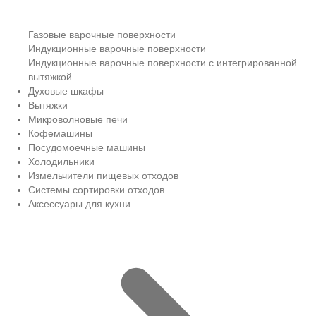
Газовые варочные поверхности
Индукционные варочные поверхности
Индукционные варочные поверхности с интегрированной
вытяжкой
Духовые шкафы
Вытяжки
Микроволновые печи
Кофемашины
Посудомоечные машины
Холодильники
Измельчители пищевых отходов
Системы сортировки отходов
Аксессуары для кухни