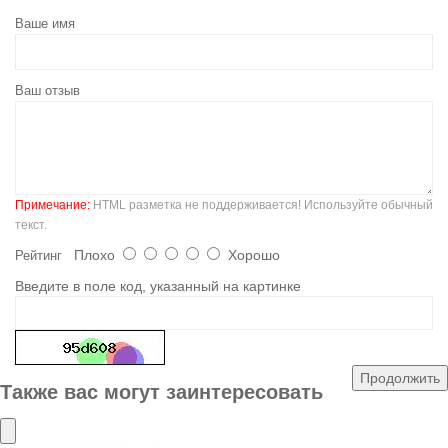
Ваше имя
Ваш отзыв
Примечание:
HTML разметка не поддерживается! Используйте обычный
текст.
Плохо
Хорошо
Рейтинг
Введите в поле код, указанный на картинке
Продолжить
Также вас могут заинтересовать