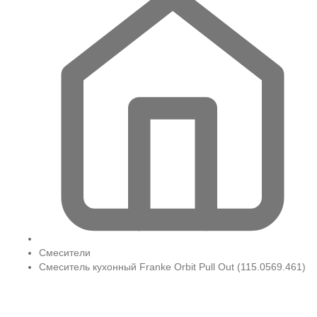
Смесители
Смеситель кухонный Franke Orbit Pull Out (115.0569.461)