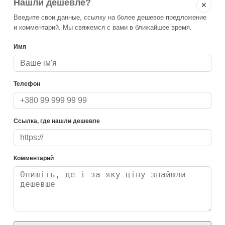
Нашли дешевле?
✕
Введите свои данные, ссылку на более дешевое предложение
и комментарий. Мы свяжемся с вами в ближайшее время.
Имя
Телефон
Ссылка, где нашли дешевле
Комментарий