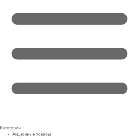
Категории
Акционные товары