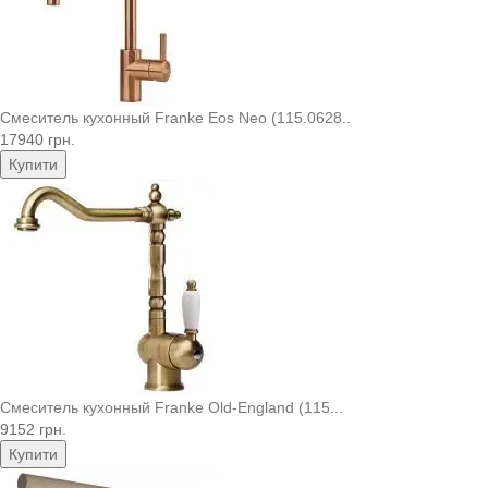
Смеситель кухонный Franke Eos Neo (115.0628..
17940 грн.
Купити
Смеситель кухонный Franke Old-England (115...
9152 грн.
Купити