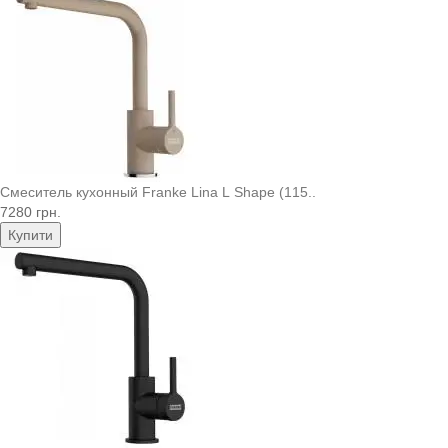
Смеситель кухонный Franke Lina L Shape (115..
7280 грн.
Купити