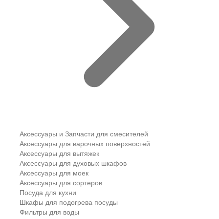
Аксессуары и Запчасти для смесителей
Аксессуары для варочных поверхностей
Аксессуары для вытяжек
Аксессуары для духовых шкафов
Аксессуары для моек
Аксессуары для сортеров
Посуда для кухни
Шкафы для подогрева посуды
Фильтры для воды