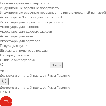
Газовые варочные поверхности
Индукционные варочные поверхности
Индукционные варочные поверхности с интегрированной вытяжкой
Аксессуары и Запчасти для смесителей
Аксессуары для варочных поверхностей
Аксессуары для вытяжек
Аксессуары для духовых шкафов
Аксессуары для моек
Аксессуары для сортеров
Посуда для кухни
Шкафы для подогрева посуды
Фильтры для воды
Ящики с аксессуарами
Поиск
Акции
Доставка и оплата
О нас
Шоу-Румы
Гарантия
Доставка и оплата
О нас
Шоу-Румы
Гарантия
UA
RU
КОРЗИНА
(
)