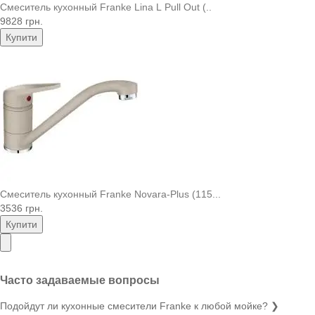
Смеситель кухонный Franke Lina L Pull Out (..
9828 грн.
Купити
Смеситель кухонный Franke Novara-Plus (115...
3536 грн.
Купити
Часто задаваемые вопросы
Подойдут ли кухонные смесители Franke к любой мойке?
❯