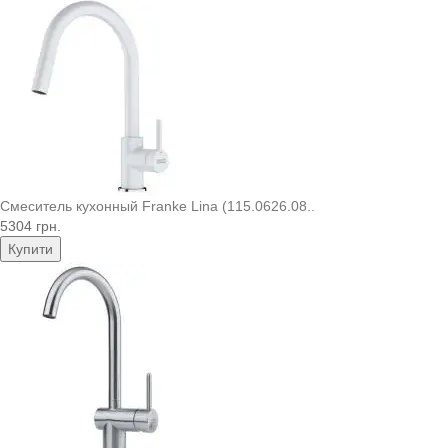
Смеситель кухонный Franke Lina (115.0626.08..
5304 грн.
Купити