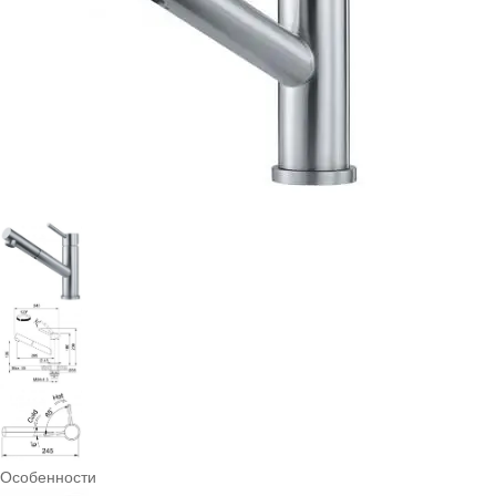
Особенности