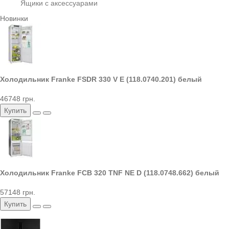
Ящики с аксессуарами
Новинки
Холодильник Franke FSDR 330 V E (118.0740.201) белый
46748 грн.
Купить
Холодильник Franke FCB 320 TNF NE D (118.0748.662) белый
57148 грн.
Купить