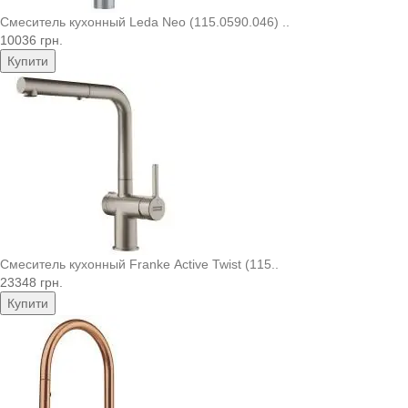
Смеситель кухонный Leda Neo (115.0590.046) ..
10036 грн.
Купити
Смеситель кухонный Franke Active Twist (115..
23348 грн.
Купити