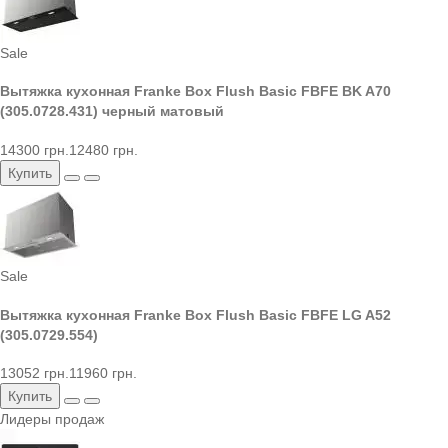
Sale
Вытяжка кухонная Franke Box Flush Basic FBFE BK A70
(305.0728.431) черный матовый
14300 грн.
12480 грн.
Купить
Sale
Вытяжка кухонная Franke Box Flush Basic FBFE LG A52
(305.0729.554)
13052 грн.
11960 грн.
Купить
Лидеры продаж