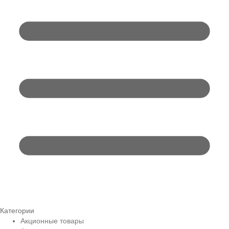
Категории
Акционные товары