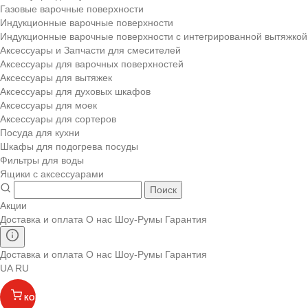
Газовые варочные поверхности
Индукционные варочные поверхности
Индукционные варочные поверхности с интегрированной вытяжкой
Аксессуары и Запчасти для смесителей
Аксессуары для варочных поверхностей
Аксессуары для вытяжек
Аксессуары для духовых шкафов
Аксессуары для моек
Аксессуары для сортеров
Посуда для кухни
Шкафы для подогрева посуды
Фильтры для воды
Ящики с аксессуарами
Поиск
Акции
Доставка и оплата
О нас
Шоу-Румы
Гарантия
Доставка и оплата
О нас
Шоу-Румы
Гарантия
UA
RU
КОРЗИНА
(
)