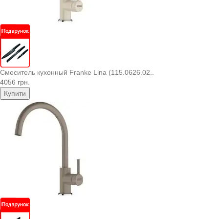
Смеситель кухонный Franke Lina (115.0626.02..
4056 грн.
Купити