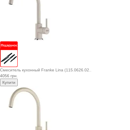
Смеситель кухонный Franke Lina (115.0626.02..
4056 грн.
Купити