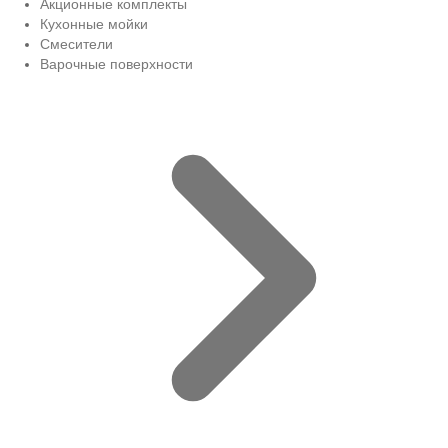
Акционные комплекты
Кухонные мойки
Смесители
Варочные поверхности