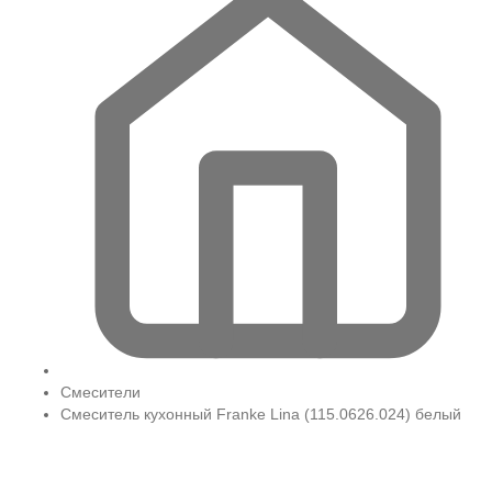
Смесители
Смеситель кухонный Franke Lina (115.0626.024) белый