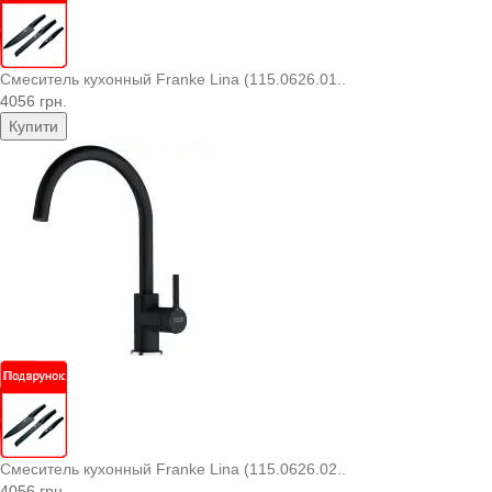
Смеситель кухонный Franke Lina (115.0626.01..
4056 грн.
Купити
Смеситель кухонный Franke Lina (115.0626.02..
4056 грн.