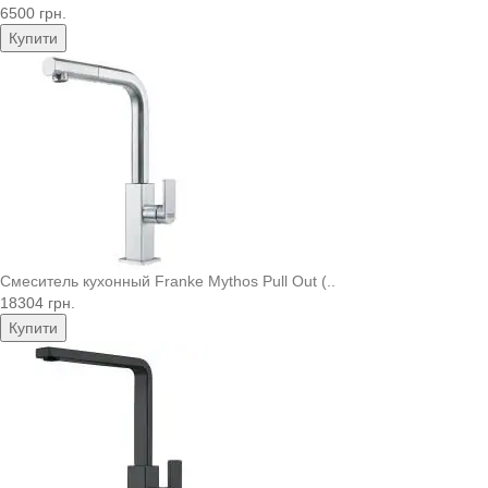
6500 грн.
Купити
Смеситель кухонный Franke Mythos Pull Out (..
18304 грн.
Купити