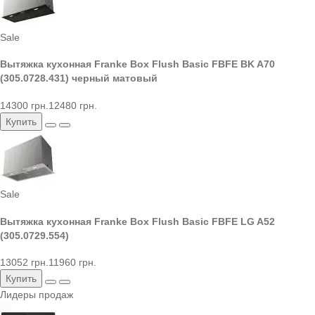
Sale
Вытяжка кухонная Franke Box Flush Basic FBFE BK A70
(305.0728.431) черный матовый
14300 грн.
12480 грн.
Купить
Sale
Вытяжка кухонная Franke Box Flush Basic FBFE LG A52
(305.0729.554)
13052 грн.
11960 грн.
Купить
Лидеры продаж