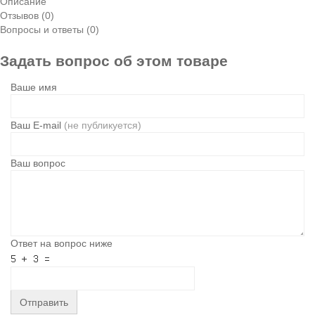
Описание
Отзывов (0)
Вопросы и ответы (0)
Задать вопрос об этом товаре
Ваше имя
Ваш E-mail
(не публикуется)
Ваш вопрос
Ответ на вопрос ниже
Отправить