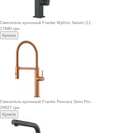
Смеситель кухонный Franke Mythos Swivel (11..
17680 грн.
Купити
Смеситель кухонный Franke Pescara Semi Pro ..
29927 грн.
Купити