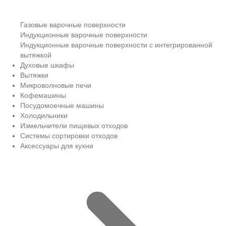
Газовые варочные поверхности
Индукционные варочные поверхности
Индукционные варочные поверхности с интегрированной
вытяжкой
Духовые шкафы
Вытяжки
Микроволновые печи
Кофемашины
Посудомоечные машины
Холодильники
Измельчители пищевых отходов
Системы сортировки отходов
Аксессуары для кухни