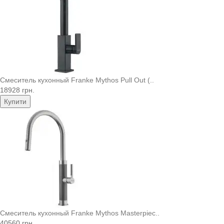
Смеситель кухонный Franke Mythos Pull Out (..
18928 грн.
Купити
Смеситель кухонный Franke Mythos Masterpiec..
40560 грн.