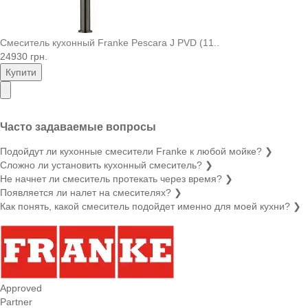
Смеситель кухонный Franke Pescara J PVD (11..
24930 грн.
Купити
Часто задаваемые вопросы
Подойдут ли кухонные смесители Franke к любой мойке?
❯
Сложно ли установить кухонный смеситель?
❯
Не начнет ли смеситель протекать через время?
❯
Появляется ли налет на смесителях?
❯
Как понять, какой смеситель подойдет именно для моей кухни?
❯
Approved
Partner