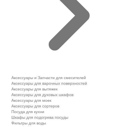
Аксессуары и Запчасти для смесителей
Аксессуары для варочных поверхностей
Аксессуары для вытяжек
Аксессуары для духовых шкафов
Аксессуары для моек
Аксессуары для сортеров
Посуда для кухни
Шкафы для подогрева посуды
Фильтры для воды