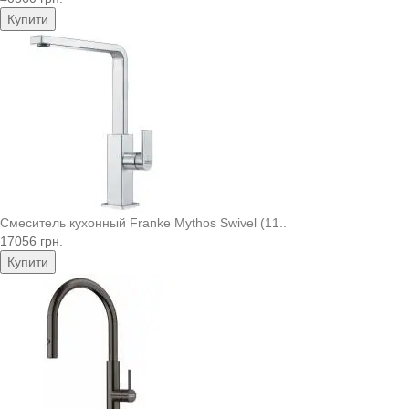
Купити
Смеситель кухонный Franke Mythos Swivel (11..
17056 грн.
Купити