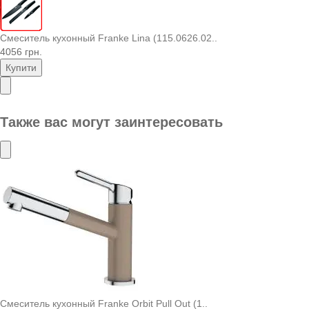
Смеситель кухонный Franke Lina (115.0626.02..
4056 грн.
Купити
Также вас могут заинтересовать
Смеситель кухонный Franke Orbit Pull Out (1..