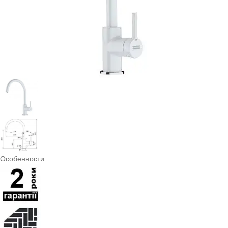
Особенности