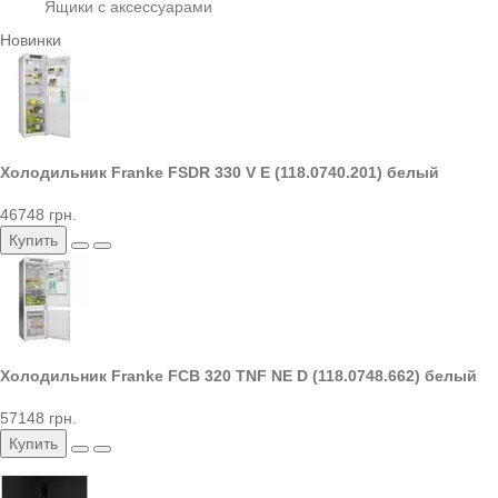
Ящики с аксессуарами
Новинки
Холодильник Franke FSDR 330 V E (118.0740.201) белый
46748 грн.
Купить
Холодильник Franke FCB 320 TNF NE D (118.0748.662) белый
57148 грн.
Купить