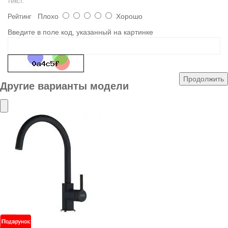
текст.
Плохо
Хорошо
Рейтинг
Введите в поле код, указанный на картинке
Продолжить
Другие варианты модели