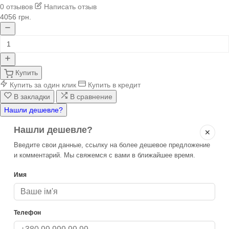
0 отзывов
Написать отзыв
4056 грн.
Купить
Купить за один клик
Купить в кредит
В закладки
В сравнение
Нашли дешевле?
Нашли дешевле?
✕
Введите свои данные, ссылку на более дешевое предложение
и комментарий. Мы свяжемся с вами в ближайшее время.
Имя
Телефон