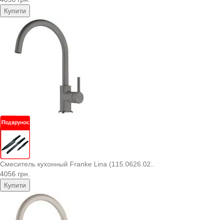
Купити
Смеситель кухонный Franke Lina (115.0626.02..
4056 грн.
Купити