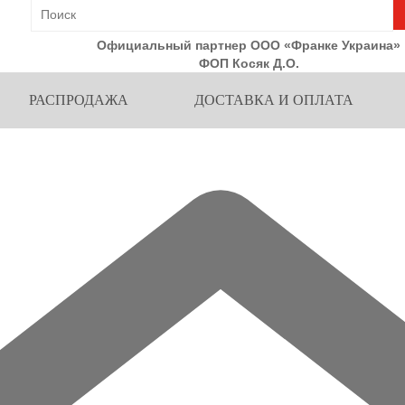
Официальный партнер ООО «Франке Украина»
ФОП Косяк Д.О.
РАСПРОДАЖА
ДОСТАВКА И ОПЛАТА