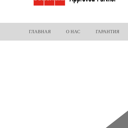
ГЛАВНАЯ
О НАС
ГАРАНТИЯ