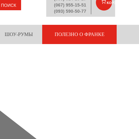
КОРЗИНА
(
)
(067) 955-15-51
ПОИСК
(093) 590-50-77
ШОУ-РУМЫ
ПОЛЕЗНО О ФРАНКЕ