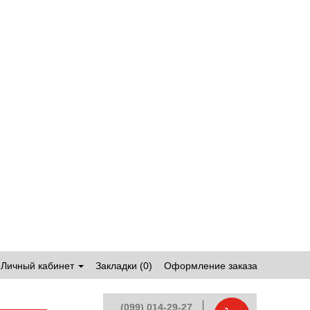
Личный кабинет
Закладки (0)
Оформление заказа
(099) 014-29-27