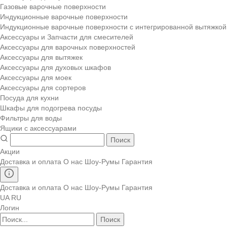
Газовые варочные поверхности
Индукционные варочные поверхности
Индукционные варочные поверхности с интегрированной вытяжкой
Аксессуары и Запчасти для смесителей
Аксессуары для варочных поверхностей
Аксессуары для вытяжек
Аксессуары для духовых шкафов
Аксессуары для моек
Аксессуары для сортеров
Посуда для кухни
Шкафы для подогрева посуды
Фильтры для воды
Ящики с аксессуарами
Поиск
Акции
Доставка и оплата
О нас
Шоу-Румы
Гарантия
Доставка и оплата
О нас
Шоу-Румы
Гарантия
UA
RU
Логин
Поиск