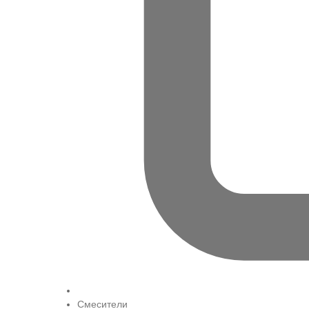
Смесители