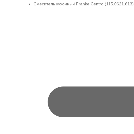
Смеситель кухонный Franke Centro (115.0621.613