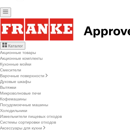
Каталог
Акционные товары
Акционные комплекты
Кухонные мойки
Смесители
Варочные поверхности
Духовые шкафы
Вытяжки
Микроволновые печи
Кофемашины
Посудомоечные машины
Холодильники
Измельчители пищевых отходов
Системы сортировки отходов
Аксессуары для кухни