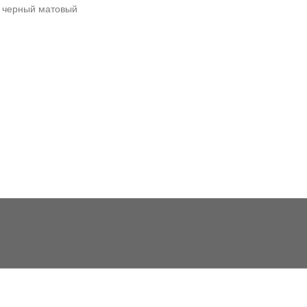
) черный матовый