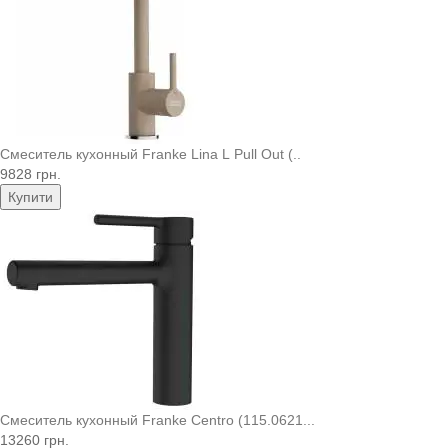
Смеситель кухонный Franke Lina L Pull Out (..
9828 грн.
Купити
Смеситель кухонный Franke Centro (115.0621...
13260 грн.