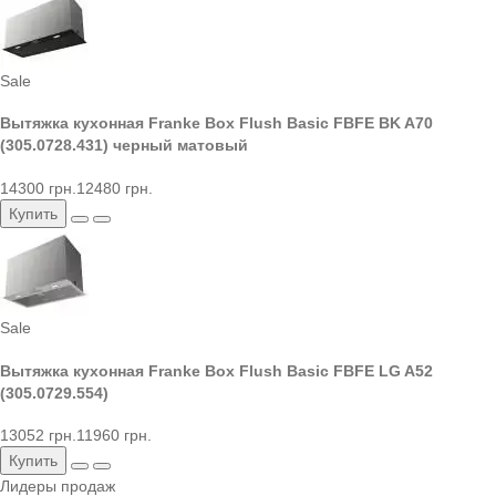
Sale
Вытяжка кухонная Franke Box Flush Basic FBFE BK A70
(305.0728.431) черный матовый
14300 грн.
12480 грн.
Купить
Sale
Вытяжка кухонная Franke Box Flush Basic FBFE LG A52
(305.0729.554)
13052 грн.
11960 грн.
Купить
Лидеры продаж