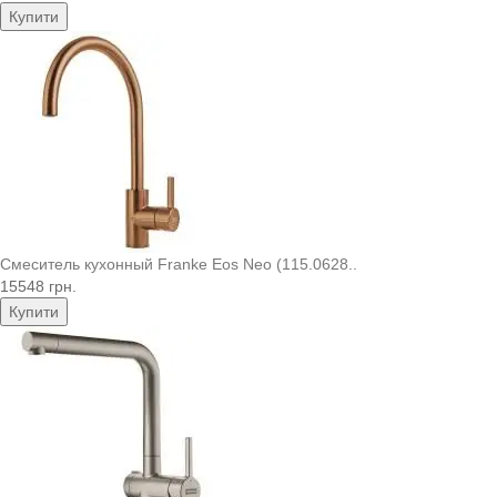
Купити
Смеситель кухонный Franke Eos Neo (115.0628..
15548 грн.
Купити