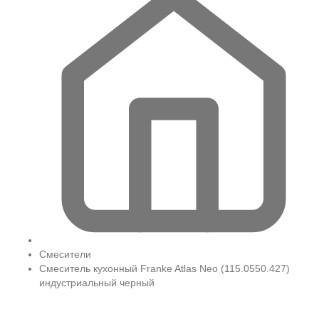
Смесители
Смеситель кухонный Franke Atlas Neo (115.0550.427)
индустриальный черный