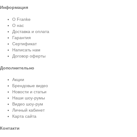
Информация
О Franke
О нас
Доставка и оплата
Гарантия
Сертификат
Написать нам
Договор оферты
Дополнительно
Акции
Брендовые видео
Новости и статьи
Наши шоу-румы
Видео шоу-рум
Личный кабинет
Карта сайта
Контакти