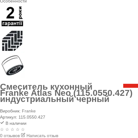
Особенности
Смеситель кухонный
Franke Atlas Neo (115.0550.427)
индустриальный черный
Виробник:
Franke
Артикул:
115.0550.427
В наличии
☆ ☆ ☆ ☆ ☆
0 отзывов
Написать отзыв