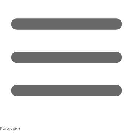
Категории