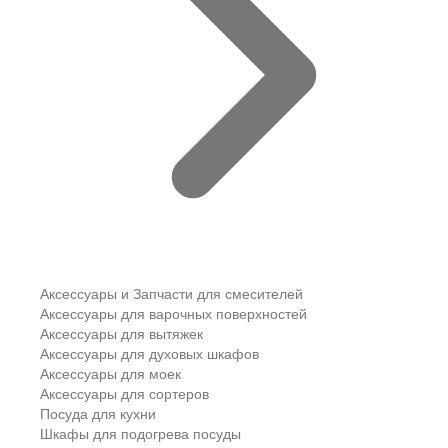
Аксессуары и Запчасти для смесителей
Аксессуары для варочных поверхностей
Аксессуары для вытяжек
Аксессуары для духовых шкафов
Аксессуары для моек
Аксессуары для сортеров
Посуда для кухни
Шкафы для подогрева посуды