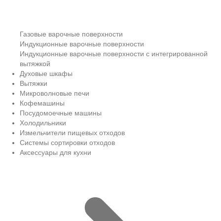
Газовые варочные поверхности
Индукционные варочные поверхности
Индукционные варочные поверхности с интегрированной
вытяжкой
Духовые шкафы
Вытяжки
Микроволновые печи
Кофемашины
Посудомоечные машины
Холодильники
Измельчители пищевых отходов
Системы сортировки отходов
Аксессуары для кухни