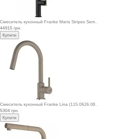
Смеситель кухонный Franke Maris Stripes Sem..
44915 грн.
Купити
Смеситель кухонный Franke Lina (115.0626.08..
5304 грн.
Купити