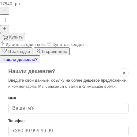
17940 грн.
Купить
Купить за один клик
Купить в кредит
В закладки
В сравнение
Нашли дешевле?
Нашли дешевле?
✕
Введите свои данные, ссылку на более дешевое предложение
и комментарий. Мы свяжемся с вами в ближайшее время.
Имя
Телефон