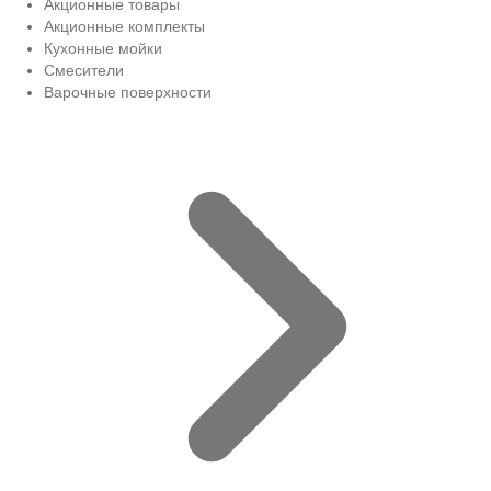
Акционные товары
Акционные комплекты
Кухонные мойки
Смесители
Варочные поверхности