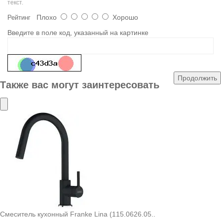
текст.
Плохо
Хорошо
Рейтинг
Введите в поле код, указанный на картинке
Продолжить
Также вас могут заинтересовать
Смеситель кухонный Franke Lina (115.0626.05..