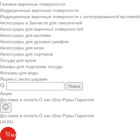
Газовые варочные поверхности
Индукционные варочные поверхности
Индукционные варочные поверхности с интегрированной вытяжкой
Аксессуары и Запчасти для смесителей
Аксессуары для варочных поверхностей
Аксессуары для вытяжек
Аксессуары для духовых шкафов
Аксессуары для моек
Аксессуары для сортеров
Посуда для кухни
Шкафы для подогрева посуды
Фильтры для воды
Ящики с аксессуарами
Поиск
Акции
Доставка и оплата
О нас
Шоу-Румы
Гарантия
Доставка и оплата
О нас
Шоу-Румы
Гарантия
UA
RU
КОРЗИНА
(
)