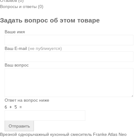
Отзывов (0)
Вопросы и ответы (0)
Задать вопрос об этом товаре
Ваше имя
Ваш E-mail
(не публикуется)
Ваш вопрос
Ответ на вопрос ниже
Отправить
Врезной однорычажный кухонный смеситель Franke Atlas Neo