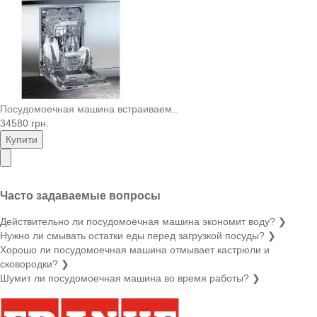
Посудомоечная машина встраиваем..
34580 грн.
Купити
Часто задаваемые вопросы
Действительно ли посудомоечная машина экономит воду?
❯
Нужно ли смывать остатки еды перед загрузкой посуды?
❯
Хорошо ли посудомоечная машина отмывает кастрюли и
сковородки?
❯
Шумит ли посудомоечная машина во время работы?
❯