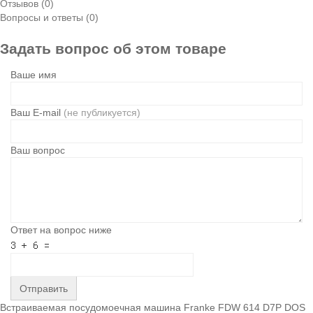
Отзывов (0)
Вопросы и ответы (0)
Задать вопрос об этом товаре
Ваше имя
Ваш E-mail
(не публикуется)
Ваш вопрос
Ответ на вопрос ниже
Отправить
Встраиваемая посудомоечная машина Franke FDW 614 D7P DOS