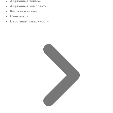
Акционные товары
Акционные комплекты
Кухонные мойки
Смесители
Варочные поверхности