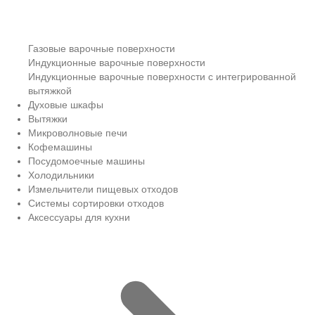
Газовые варочные поверхности
Индукционные варочные поверхности
Индукционные варочные поверхности с интегрированной
вытяжкой
Духовые шкафы
Вытяжки
Микроволновые печи
Кофемашины
Посудомоечные машины
Холодильники
Измельчители пищевых отходов
Системы сортировки отходов
Аксессуары для кухни