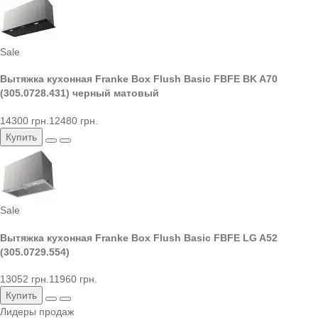
Sale
Вытяжка кухонная Franke Box Flush Basic FBFE BK A70
(305.0728.431) черный матовый
14300 грн.
12480 грн.
Купить
Sale
Вытяжка кухонная Franke Box Flush Basic FBFE LG A52
(305.0729.554)
13052 грн.
11960 грн.
Купить
Лидеры продаж