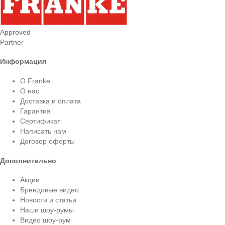
Approved
Partner
Информация
О Franke
О нас
Доставка и оплата
Гарантия
Сертификат
Написать нам
Договор оферты
Дополнительно
Акции
Брендовые видео
Новости и статьи
Наши шоу-румы
Видео шоу-рум