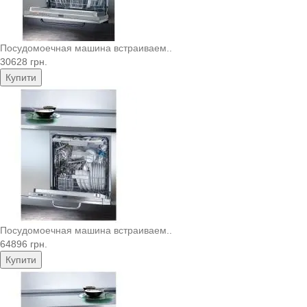
Посудомоечная машина встраиваем..
30628 грн.
Купити
Посудомоечная машина встраиваем..
64896 грн.
Купити