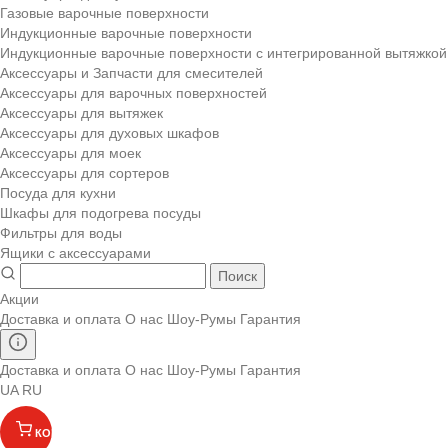
Газовые варочные поверхности
Индукционные варочные поверхности
Индукционные варочные поверхности с интегрированной вытяжкой
Аксессуары и Запчасти для смесителей
Аксессуары для варочных поверхностей
Аксессуары для вытяжек
Аксессуары для духовых шкафов
Аксессуары для моек
Аксессуары для сортеров
Посуда для кухни
Шкафы для подогрева посуды
Фильтры для воды
Ящики с аксессуарами
Поиск
Акции
Доставка и оплата
О нас
Шоу-Румы
Гарантия
Доставка и оплата
О нас
Шоу-Румы
Гарантия
UA
RU
КОРЗИНА
(
)