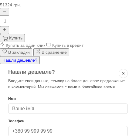
51324 грн.
Купить
Купить за один клик
Купить в кредит
В закладки
В сравнение
Нашли дешевле?
Нашли дешевле?
✕
Введите свои данные, ссылку на более дешевое предложение
и комментарий. Мы свяжемся с вами в ближайшее время.
Имя
Телефон