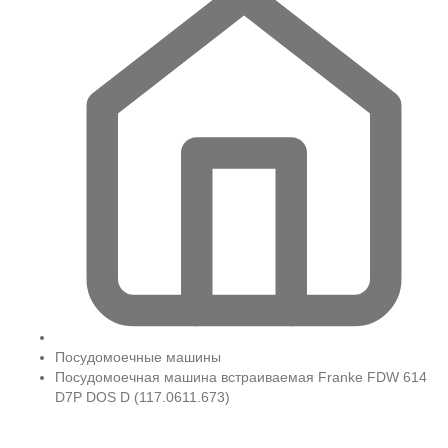
Посудомоечные машины
Посудомоечная машина встраиваемая Franke FDW 614
D7P DOS D (117.0611.673)