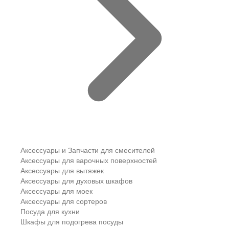
Аксессуары и Запчасти для смесителей
Аксессуары для варочных поверхностей
Аксессуары для вытяжек
Аксессуары для духовых шкафов
Аксессуары для моек
Аксессуары для сортеров
Посуда для кухни
Шкафы для подогрева посуды