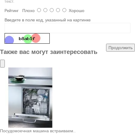
текст.
Плохо
Хорошо
Рейтинг
Введите в поле код, указанный на картинке
Продолжить
Также вас могут заинтересовать
Посудомоечная машина встраиваем..