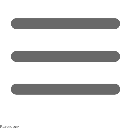
Категории