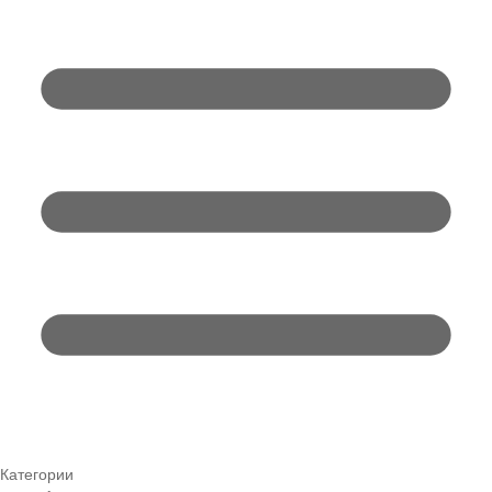
Категории