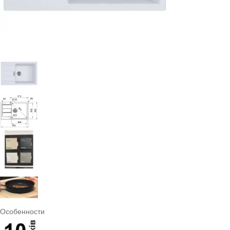
Особенности