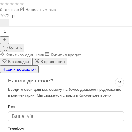
☆ ☆ ☆ ☆ ☆
0 отзывов
Написать отзыв
7072 грн.
Купить
Купить за один клик
Купить в кредит
В закладки
В сравнение
Нашли дешевле?
Нашли дешевле?
✕
Введите свои данные, ссылку на более дешевое предложение
и комментарий. Мы свяжемся с вами в ближайшее время.
Имя
Телефон