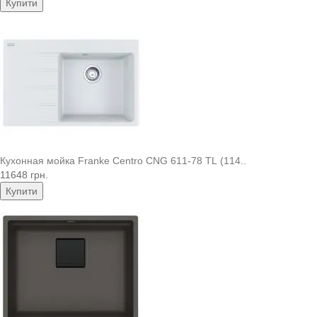
Купити
Кухонная мойка Franke Centro CNG 611-78 TL (114..
11648 грн.
Купити