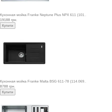
Кухонная мойка Franke Neptune Plus NPX 611 (101..
19188 грн.
Купити
Кухонная мойка Franke Malta BSG 611-78 (114.069..
8788 грн.
Купити