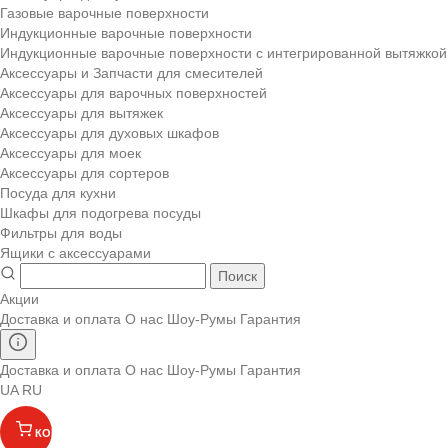
Газовые варочные поверхности
Индукционные варочные поверхности
Индукционные варочные поверхности с интегрированной вытяжкой
Аксессуары и Запчасти для смесителей
Аксессуары для варочных поверхностей
Аксессуары для вытяжек
Аксессуары для духовых шкафов
Аксессуары для моек
Аксессуары для сортеров
Посуда для кухни
Шкафы для подогрева посуды
Фильтры для воды
Ящики с аксессуарами
Поиск
Акции
Доставка и оплата
О нас
Шоу-Румы
Гарантия
Доставка и оплата
О нас
Шоу-Румы
Гарантия
UA
RU
КОРЗИНА
(
)