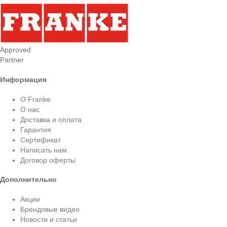
Approved
Partner
Информация
О Franke
О нас
Доставка и оплата
Гарантия
Сертификат
Написать нам
Договор оферты
Дополнительно
Акции
Брендовые видео
Новости и статьи