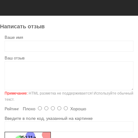
Написать отзыв
Ваше имя
Ваш отзыв
Примечание:
HTML разметка не поддерживается! Используйте обычный
текст.
Плохо
Хорошо
Рейтинг
Введите в поле код, указанный на картинке