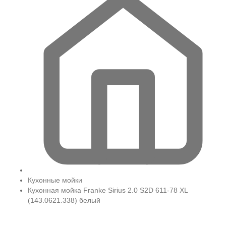
Кухонные мойки
Кухонная мойка Franke Sirius 2.0 S2D 611-78 XL
(143.0621.338) белый