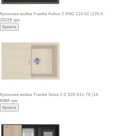
Кухонная мойка Franke Kubus 2 KNG 110-52 (125.0..
20228 грн.
Купити
Кухонная мойка Franke Sirius 2.0 S2D 611-78 (14..
6968 грн.
Купити