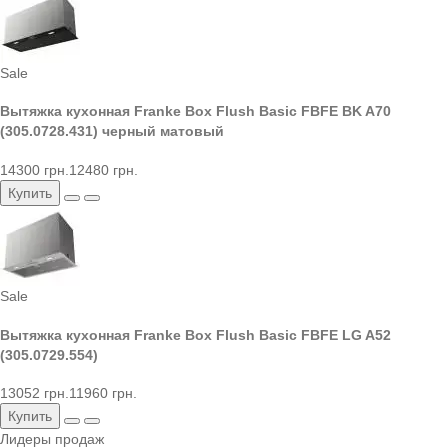
Sale
Вытяжка кухонная Franke Box Flush Basic FBFE BK A70
(305.0728.431) черный матовый
14300 грн.
12480 грн.
Купить
Sale
Вытяжка кухонная Franke Box Flush Basic FBFE LG A52
(305.0729.554)
13052 грн.
11960 грн.
Купить
Лидеры продаж