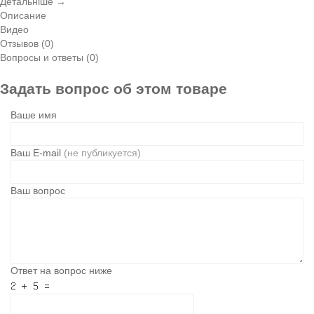
Детальніше →
Описание
Видео
Отзывов (0)
Вопросы и ответы (0)
Задать вопрос об этом товаре
Ваше имя
Ваш E-mail
(не публикуется)
Ваш вопрос
Ответ на вопрос ниже