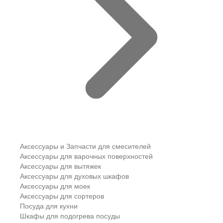
Аксессуары и Запчасти для смесителей
Аксессуары для варочных поверхностей
Аксессуары для вытяжек
Аксессуары для духовых шкафов
Аксессуары для моек
Аксессуары для сортеров
Посуда для кухни
Шкафы для подогрева посуды