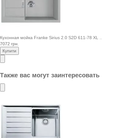
Кухонная мойка Franke Sirius 2.0 S2D 611-78 XL ..
7072 грн.
Купити
Также вас могут заинтересовать