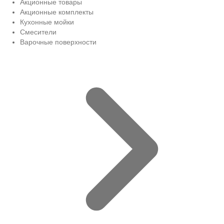
Акционные товары
Акционные комплекты
Кухонные мойки
Смесители
Варочные поверхности