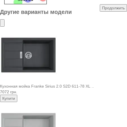
Продолжить
Другие варианты модели
Кухонная мойка Franke Sirius 2.0 S2D 611-78 XL ..
7072 грн.
Купити