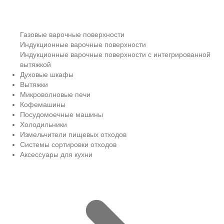
Газовые варочные поверхности
Индукционные варочные поверхности
Индукционные варочные поверхности с интегрированной
вытяжкой
Духовые шкафы
Вытяжки
Микроволновые печи
Кофемашины
Посудомоечные машины
Холодильники
Измельчители пищевых отходов
Системы сортировки отходов
Аксессуары для кухни