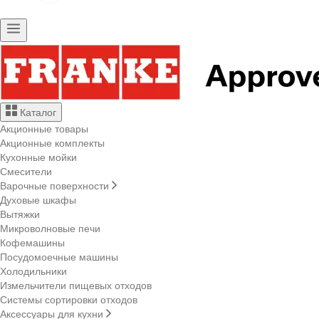
Каталог
Акционные товары
Акционные комплекты
Кухонные мойки
Смесители
Варочные поверхности
Духовые шкафы
Вытяжки
Микроволновые печи
Кофемашины
Посудомоечные машины
Холодильники
Измельчители пищевых отходов
Системы сортировки отходов
Аксессуары для кухни