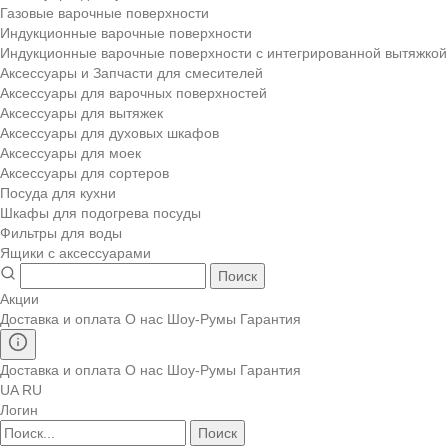
Газовые варочные поверхности
Индукционные варочные поверхности
Индукционные варочные поверхности с интегрированной вытяжкой
Аксессуары и Запчасти для смесителей
Аксессуары для варочных поверхностей
Аксессуары для вытяжек
Аксессуары для духовых шкафов
Аксессуары для моек
Аксессуары для сортеров
Посуда для кухни
Шкафы для подогрева посуды
Фильтры для воды
Ящики с аксессуарами
Поиск
Акции
Доставка и оплата
О нас
Шоу-Румы
Гарантия
Доставка и оплата
О нас
Шоу-Румы
Гарантия
UA
RU
Логин
Поиск