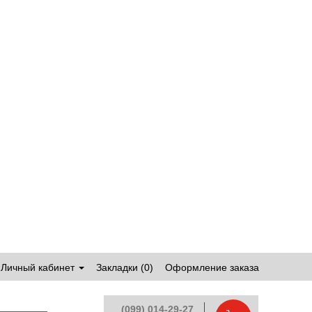
Личный кабинет
Закладки (0)
Оформление заказа
(099) 014-29-27