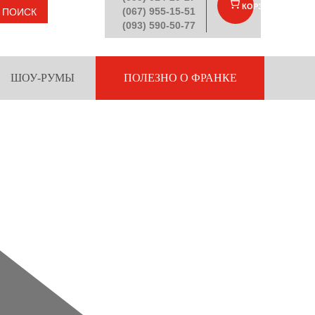
КОРЗИНА
(
)
(067) 955-15-51
ПОИСК
(093) 590-50-77
ШОУ-РУМЫ
ПОЛЕЗНО О ФРАНКЕ