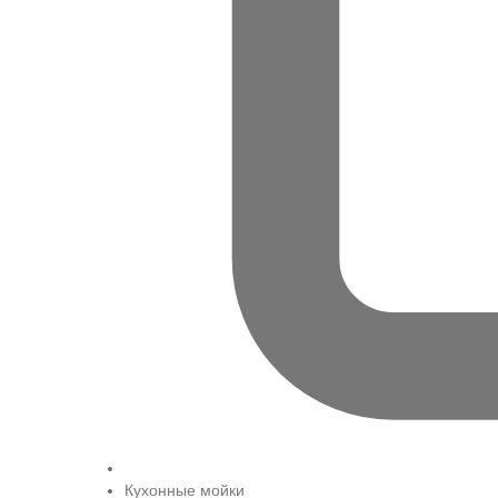
Кухонные мойки