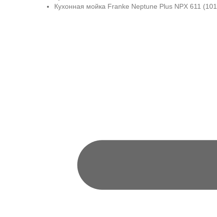
Кухонная мойка Franke Neptune Plus NPX 611 (101