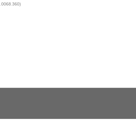
.0068.360)