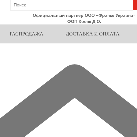
Официальный партнер ООО «Франке Украина»
ФОП Косяк Д.О.
РАСПРОДАЖА
ДОСТАВКА И ОПЛАТА