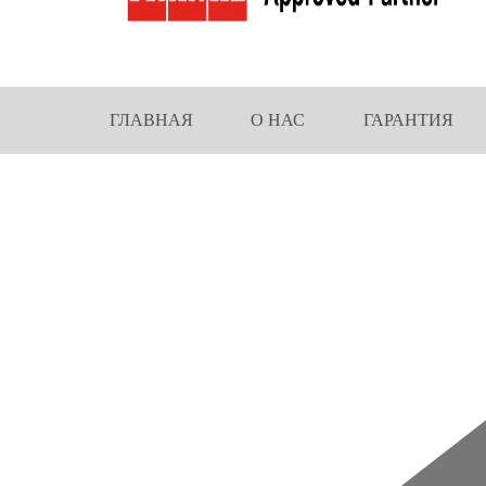
ГЛАВНАЯ
О НАС
ГАРАНТИЯ