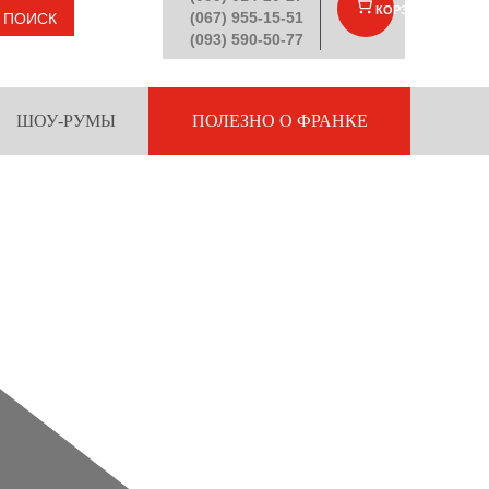
КОРЗИНА
(
)
(067) 955-15-51
ПОИСК
(093) 590-50-77
ШОУ-РУМЫ
ПОЛЕЗНО О ФРАНКЕ