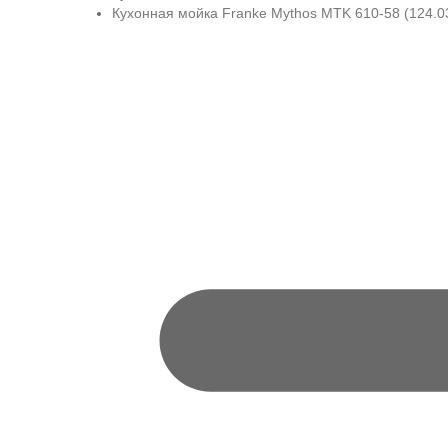
Кухонная мойка Franke Mythos MTK 610-58 (124.0