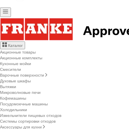
Каталог
Акционные товары
Акционные комплекты
Кухонные мойки
Смесители
Варочные поверхности
Духовые шкафы
Вытяжки
Микроволновые печи
Кофемашины
Посудомоечные машины
Холодильники
Измельчители пищевых отходов
Системы сортировки отходов
Аксессуары для кухни