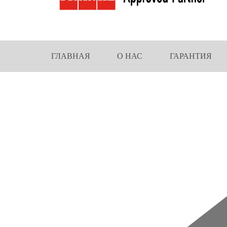
ГЛАВНАЯ
О НАС
ГАРАНТИЯ