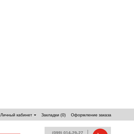
Личный кабинет
Закладки (0)
Оформление заказа
(099) 014-29-27