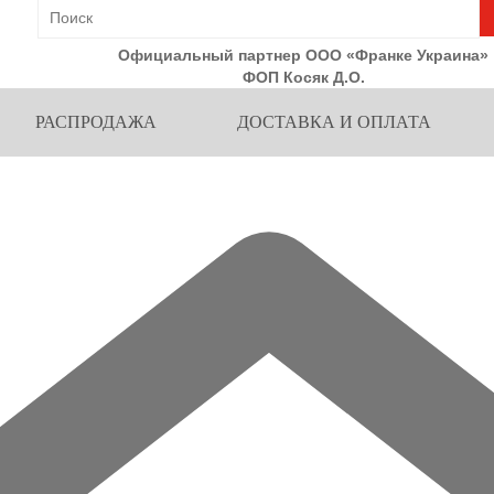
Официальный партнер ООО «Франке Украина»
ФОП Косяк Д.О.
РАСПРОДАЖА
ДОСТАВКА И ОПЛАТА