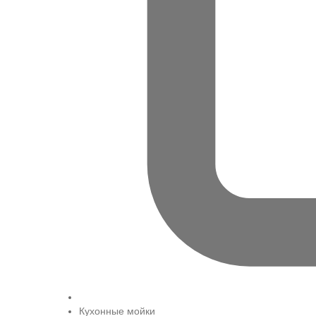
Кухонные мойки