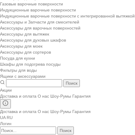
Газовые варочные поверхности
Индукционные варочные поверхности
Индукционные варочные поверхности с интегрированной вытяжкой
Аксессуары и Запчасти для смесителей
Аксессуары для варочных поверхностей
Аксессуары для вытяжек
Аксессуары для духовых шкафов
Аксессуары для моек
Аксессуары для сортеров
Посуда для кухни
Шкафы для подогрева посуды
Фильтры для воды
Ящики с аксессуарами
Поиск
Акции
Доставка и оплата
О нас
Шоу-Румы
Гарантия
Доставка и оплата
О нас
Шоу-Румы
Гарантия
UA
RU
Логин
Поиск