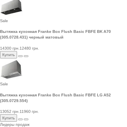
Sale
Вытяжка кухонная Franke Box Flush Basic FBFE BK A70
(305.0728.431) черный матовый
14300 грн.
12480 грн.
Купить
Sale
Вытяжка кухонная Franke Box Flush Basic FBFE LG A52
(305.0729.554)
13052 грн.
11960 грн.
Купить
Лидеры продаж