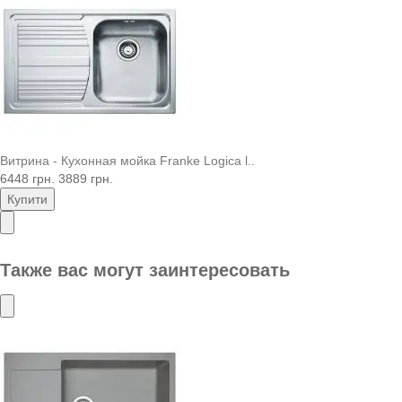
Витрина - Кухонная мойка Franke Logica l..
6448 грн.
3889 грн.
Купити
Также вас могут заинтересовать