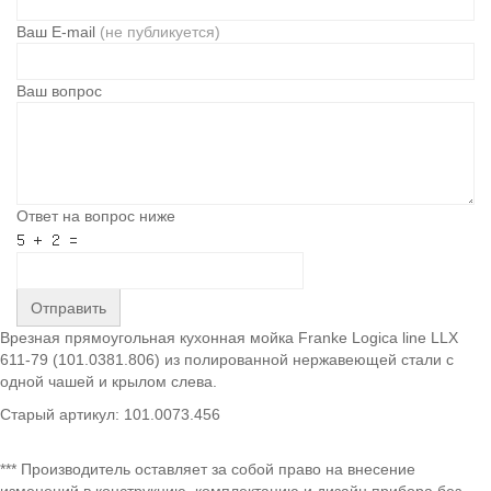
Ваш E-mail
(не публикуется)
Ваш вопрос
Ответ на вопрос ниже
Отправить
Врезная прямоугольная кухонная мойка Franke Logica line LLX
611-79 (101.0381.806) из полированной нержавеющей стали с
одной чашей и крылом слева.
Старый артикул: 101.0073.456
*** Производитель оставляет за собой право на внесение