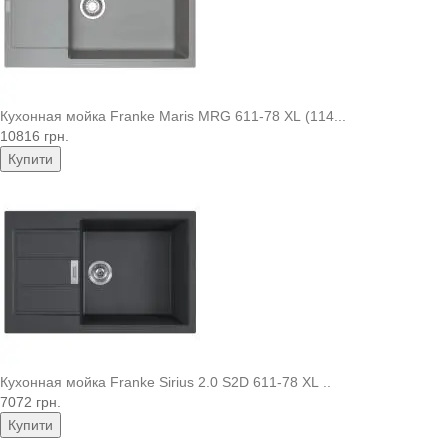
Кухонная мойка Franke Maris MRG 611-78 XL (114...
10816 грн.
Купити
Кухонная мойка Franke Sirius 2.0 S2D 611-78 XL ..
7072 грн.
Купити