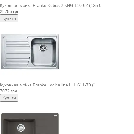
Кухонная мойка Franke Kubus 2 KNG 110-62 (125.0..
28756 грн.
Купити
Кухонная мойка Franke Logica line LLL 611-79 (1..
7072 грн.
Купити