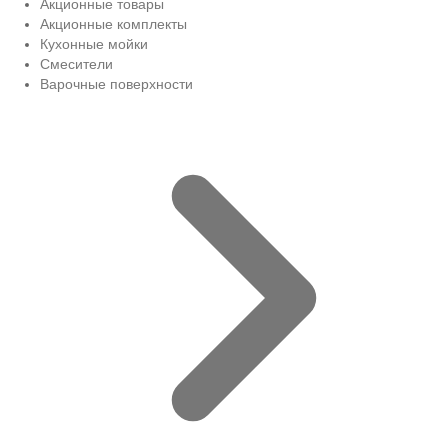
Акционные товары
Акционные комплекты
Кухонные мойки
Смесители
Варочные поверхности