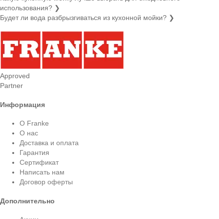
использования?
❯
Будет ли вода разбрызгиваться из кухонной мойки?
❯
Approved
Partner
Информация
О Franke
О нас
Доставка и оплата
Гарантия
Сертификат
Написать нам
Договор оферты
Дополнительно