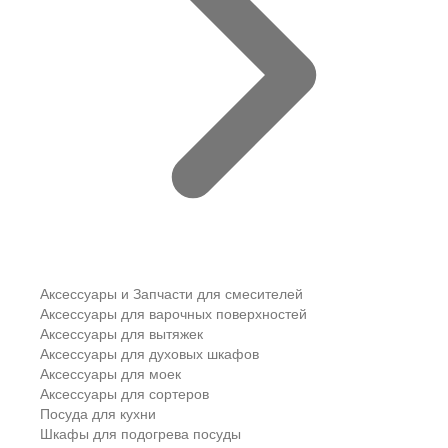
Аксессуары и Запчасти для смесителей
Аксессуары для варочных поверхностей
Аксессуары для вытяжек
Аксессуары для духовых шкафов
Аксессуары для моек
Аксессуары для сортеров
Посуда для кухни
Шкафы для подогрева посуды