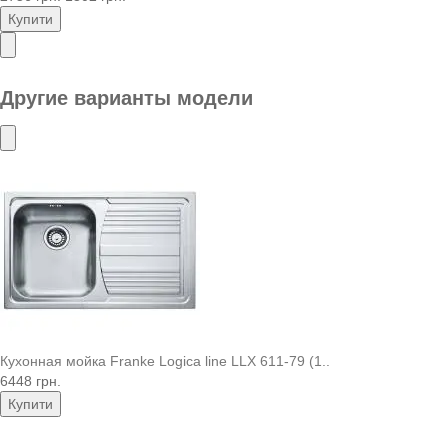
Купити
Другие варианты модели
Кухонная мойка Franke Logica line LLX 611-79 (1..
6448 грн.
Купити