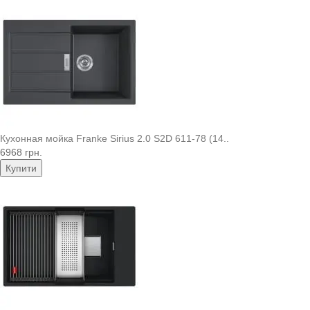
Кухонная мойка Franke Sirius 2.0 S2D 611-78 (14..
6968 грн.
Купити