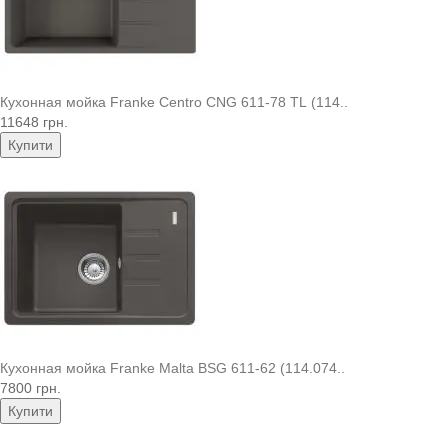
Кухонная мойка Franke Centro CNG 611-78 TL (114..
11648 грн.
Купити
Кухонная мойка Franke Malta BSG 611-62 (114.074..
7800 грн.
Купити