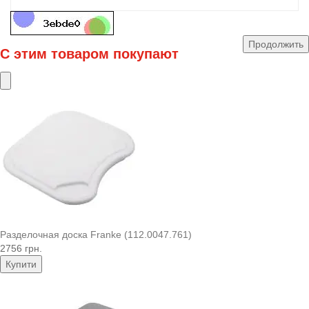
Продолжить
С этим товаром покупают
Разделочная доска Franke (112.0047.761)
2756 грн.
Купити