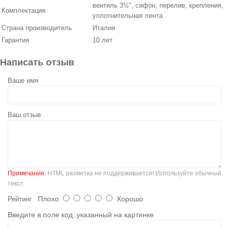
вентиль 3½", сифон, перелив, крепления,
Комплектация
уплотнительная лента
Страна производитель
Италия
Гарантия
10 лет
Написать отзыв
Ваше имя
Ваш отзыв
Примечание:
HTML разметка не поддерживается! Используйте обычный
текст.
Плохо
Хорошо
Рейтинг
Введите в поле код, указанный на картинке