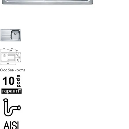
Особенности