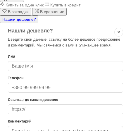
Купить за один клик
Купить в кредит
В закладки
В сравнение
Нашли дешевле?
Нашли дешевле?
✕
Введите свои данные, ссылку на более дешевое предложение
и комментарий. Мы свяжемся с вами в ближайшее время.
Имя
Телефон
Ссылка, где нашли дешевле
Комментарий