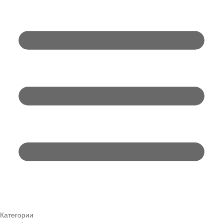
Категории