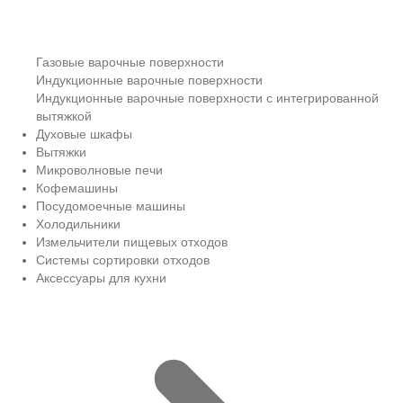
Газовые варочные поверхности
Индукционные варочные поверхности
Индукционные варочные поверхности с интегрированной
вытяжкой
Духовые шкафы
Вытяжки
Микроволновые печи
Кофемашины
Посудомоечные машины
Холодильники
Измельчители пищевых отходов
Системы сортировки отходов
Аксессуары для кухни