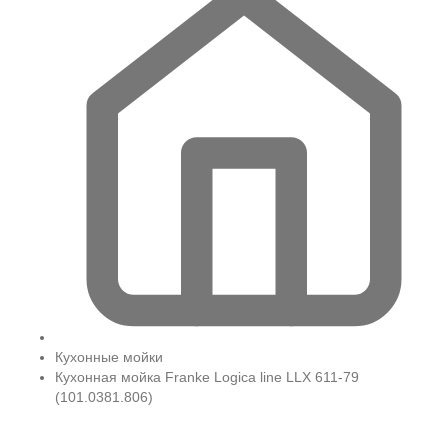
Кухонные мойки
Кухонная мойка Franke Logica line LLX 611-79
(101.0381.806)