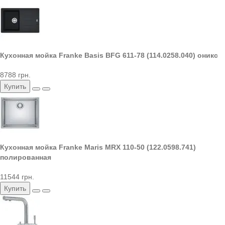
Кухонная мойка Franke Basis BFG 611-78 (114.0258.040) оникс
8788 грн.
Купить
Кухонная мойка Franke Maris MRX 110-50 (122.0598.741)
полированная
11544 грн.
Купить