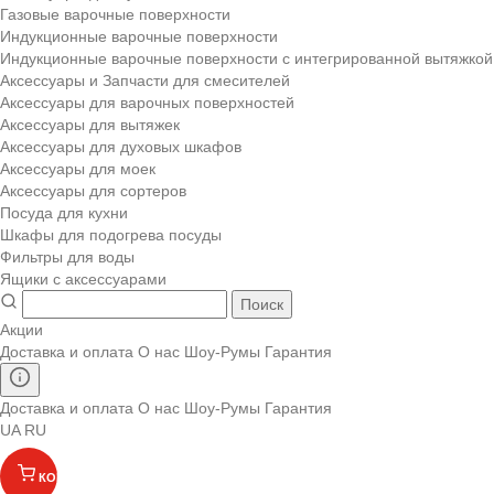
Газовые варочные поверхности
Индукционные варочные поверхности
Индукционные варочные поверхности с интегрированной вытяжкой
Аксессуары и Запчасти для смесителей
Аксессуары для варочных поверхностей
Аксессуары для вытяжек
Аксессуары для духовых шкафов
Аксессуары для моек
Аксессуары для сортеров
Посуда для кухни
Шкафы для подогрева посуды
Фильтры для воды
Ящики с аксессуарами
Поиск
Акции
Доставка и оплата
О нас
Шоу-Румы
Гарантия
Доставка и оплата
О нас
Шоу-Румы
Гарантия
UA
RU
КОРЗИНА
(
)