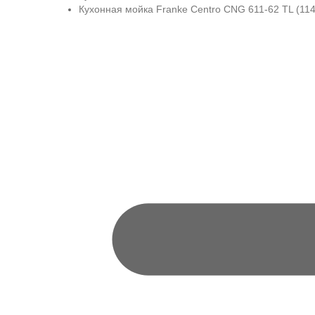
Кухонная мойка Franke Centro CNG 611-62 TL (11