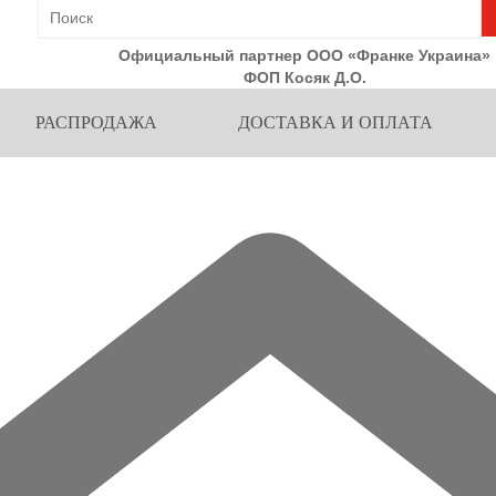
Официальный партнер ООО «Франке Украина»
ФОП Косяк Д.О.
РАСПРОДАЖА
ДОСТАВКА И ОПЛАТА