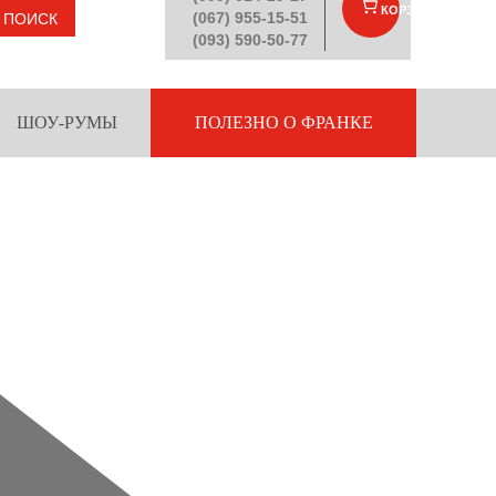
КОРЗИНА
(
)
(067) 955-15-51
ПОИСК
(093) 590-50-77
ШОУ-РУМЫ
ПОЛЕЗНО О ФРАНКЕ