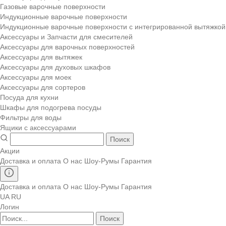
Газовые варочные поверхности
Индукционные варочные поверхности
Индукционные варочные поверхности с интегрированной вытяжкой
Аксессуары и Запчасти для смесителей
Аксессуары для варочных поверхностей
Аксессуары для вытяжек
Аксессуары для духовых шкафов
Аксессуары для моек
Аксессуары для сортеров
Посуда для кухни
Шкафы для подогрева посуды
Фильтры для воды
Ящики с аксессуарами
Поиск
Акции
Доставка и оплата
О нас
Шоу-Румы
Гарантия
Доставка и оплата
О нас
Шоу-Румы
Гарантия
UA
RU
Логин
Поиск