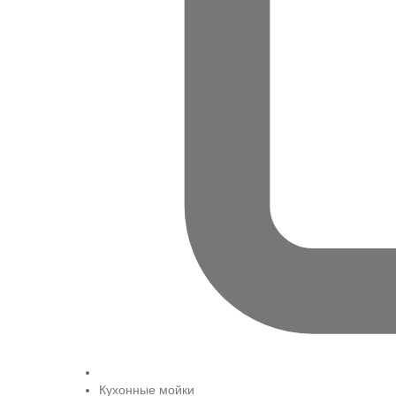
Кухонные мойки