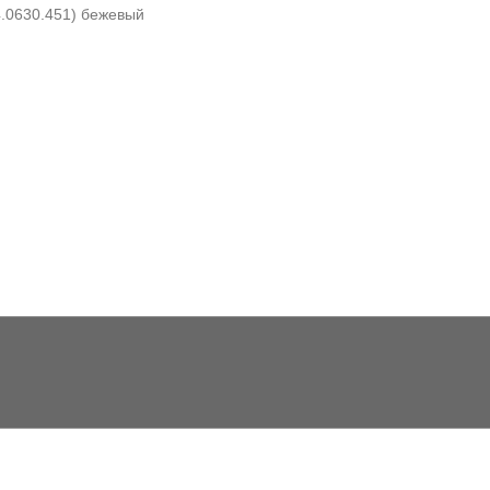
4.0630.451) бежевый