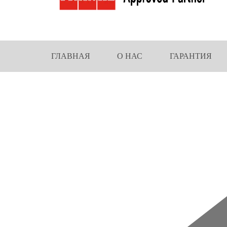
ГЛАВНАЯ
О НАС
ГАРАНТИЯ