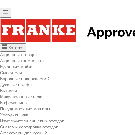
Каталог
Акционные товары
Акционные комплекты
Кухонные мойки
Смесители
Варочные поверхности
Духовые шкафы
Вытяжки
Микроволновые печи
Кофемашины
Посудомоечные машины
Холодильники
Измельчители пищевых отходов
Системы сортировки отходов
Аксессуары для кухни