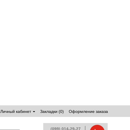
Личный кабинет
Закладки (0)
Оформление заказа
(099) 014-29-27