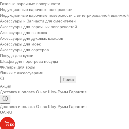
Газовые варочные поверхности
Индукционные варочные поверхности
Индукционные варочные поверхности с интегрированной вытяжкой
Аксессуары и Запчасти для смесителей
Аксессуары для варочных поверхностей
Аксессуары для вытяжек
Аксессуары для духовых шкафов
Аксессуары для моек
Аксессуары для сортеров
Посуда для кухни
Шкафы для подогрева посуды
Фильтры для воды
Ящики с аксессуарами
Поиск
Акции
Доставка и оплата
О нас
Шоу-Румы
Гарантия
Доставка и оплата
О нас
Шоу-Румы
Гарантия
UA
RU
КОРЗИНА
(
)