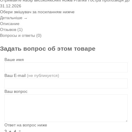
31.12.2026
Обери змішувач за посиланням нижче
Детальніше →
Описание
Отзывов (1)
Вопросы и ответы (0)
Задать вопрос об этом товаре
Ваше имя
Ваш E-mail
(не публикуется)
Ваш вопрос
Ответ на вопрос ниже