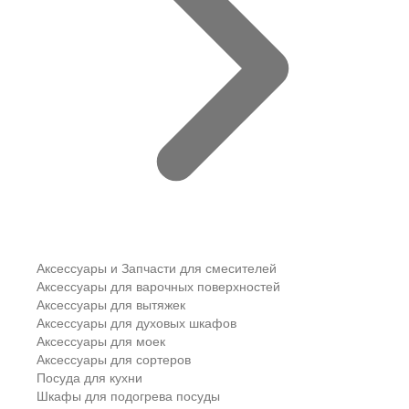
Аксессуары и Запчасти для смесителей
Аксессуары для варочных поверхностей
Аксессуары для вытяжек
Аксессуары для духовых шкафов
Аксессуары для моек
Аксессуары для сортеров
Посуда для кухни
Шкафы для подогрева посуды