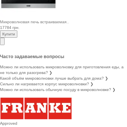
Микроволновая печь встраиваемая..
17784 грн.
Купити
Часто задаваемые вопросы
Можно ли использовать микроволновку для приготовления еды, а
не только для разогрева?
❯
Какой объём микроволновки лучше выбрать для дома?
❯
Сильно ли нагревается корпус микроволновки?
❯
Можно ли использовать обычную посуду в микроволновке?
❯
Approved