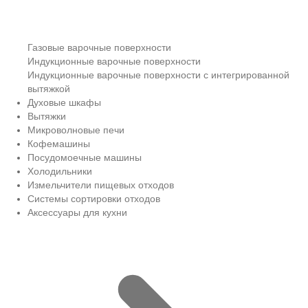
Газовые варочные поверхности
Индукционные варочные поверхности
Индукционные варочные поверхности с интегрированной
вытяжкой
Духовые шкафы
Вытяжки
Микроволновые печи
Кофемашины
Посудомоечные машины
Холодильники
Измельчители пищевых отходов
Системы сортировки отходов
Аксессуары для кухни