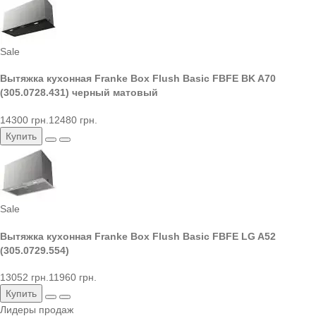
Sale
Вытяжка кухонная Franke Box Flush Basic FBFE BK A70
(305.0728.431) черный матовый
14300 грн.
12480 грн.
Купить
Sale
Вытяжка кухонная Franke Box Flush Basic FBFE LG A52
(305.0729.554)
13052 грн.
11960 грн.
Купить
Лидеры продаж