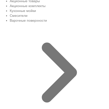
Акционные товары
Акционные комплекты
Кухонные мойки
Смесители
Варочные поверхности