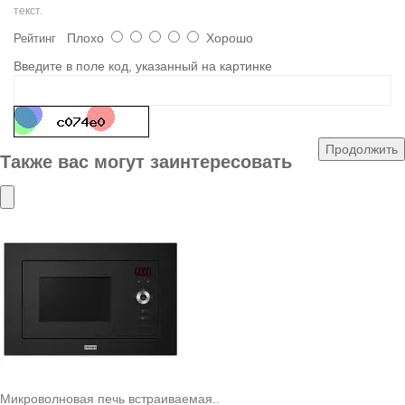
текст.
Плохо
Хорошо
Рейтинг
Введите в поле код, указанный на картинке
Продолжить
Также вас могут заинтересовать
Микроволновая печь встраиваемая..