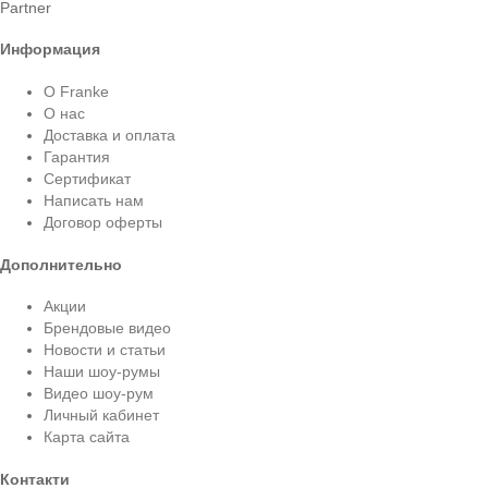
Partner
Информация
О Franke
О нас
Доставка и оплата
Гарантия
Сертификат
Написать нам
Договор оферты
Дополнительно
Акции
Брендовые видео
Новости и статьи
Наши шоу-румы
Видео шоу-рум
Личный кабинет
Карта сайта
Контакти