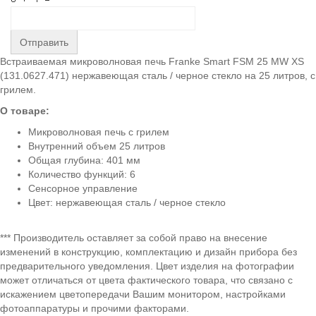
Отправить
Встраиваемая микроволновая печь Franke Smart FSM 25 MW XS
(131.0627.471) нержавеющая сталь / черное стекло на 25 литров, с
грилем.
О товаре:
Микроволновая печь с грилем
Внутренний объем 25 литров
Общая глубина: 401 мм
Количество функций: 6
Сенсорное управление
Цвет: нержавеющая сталь / черное стекло
*** Производитель оставляет за собой право на внесение
изменений в конструкцию, комплектацию и дизайн прибора без
предварительного уведомления. Цвет изделия на фотографии
может отличаться от цвета фактического товара, что связано с
искажением цветопередачи Вашим монитором, настройками
фотоаппаратуры и прочими факторами.