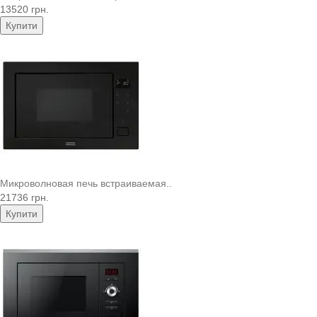
13520 грн.
Купити
Микроволновая печь встраиваемая..
21736 грн.
Купити