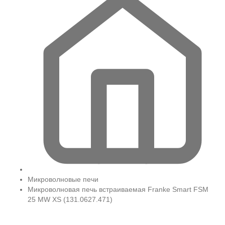
Микроволновые печи
Микроволновая печь встраиваемая Franke Smart FSM
25 MW XS (131.0627.471)