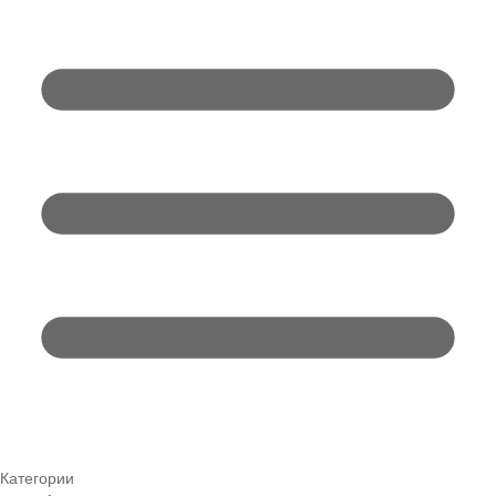
Категории