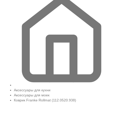
Аксессуары для кухни
Аксессуары для моек
Коврик Franke Rollmat (112.0520.938)