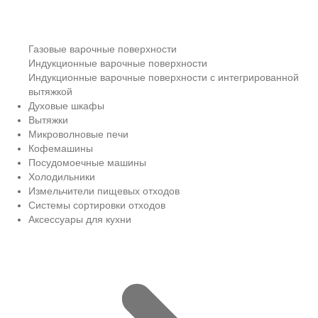
Газовые варочные поверхности
Индукционные варочные поверхности
Индукционные варочные поверхности с интегрированной
вытяжкой
Духовые шкафы
Вытяжки
Микроволновые печи
Кофемашины
Посудомоечные машины
Холодильники
Измельчители пищевых отходов
Системы сортировки отходов
Аксессуары для кухни