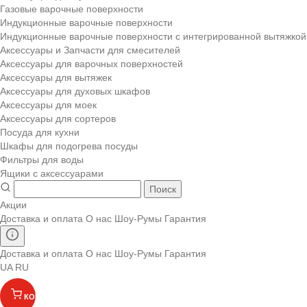
Газовые варочные поверхности
Индукционные варочные поверхности
Индукционные варочные поверхности с интегрированной вытяжкой
Аксессуары и Запчасти для смесителей
Аксессуары для варочных поверхностей
Аксессуары для вытяжек
Аксессуары для духовых шкафов
Аксессуары для моек
Аксессуары для сортеров
Посуда для кухни
Шкафы для подогрева посуды
Фильтры для воды
Ящики с аксессуарами
Поиск
Акции
Доставка и оплата
О нас
Шоу-Румы
Гарантия
Доставка и оплата
О нас
Шоу-Румы
Гарантия
UA
RU
КОРЗИНА
(
)