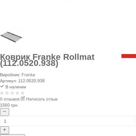
Коврик Franke Rollmat
(112.0520.938)
Виробник:
Franke
Артикул:
112.0520.938
В наличии
☆ ☆ ☆ ☆ ☆
0 отзывов
Написать отзыв
1560 грн.