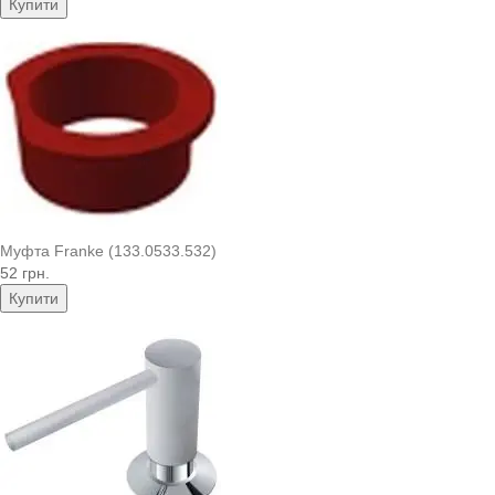
Купити
Муфта Franke (133.0533.532)
52 грн.
Купити