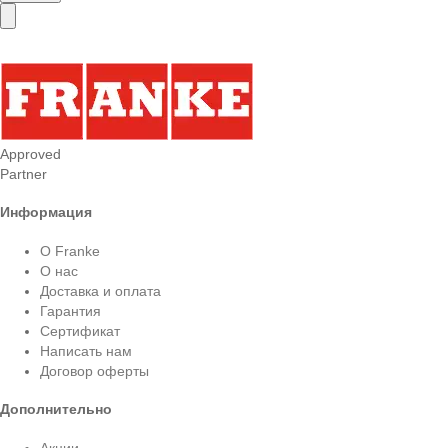
Approved
Partner
Информация
О Franke
О нас
Доставка и оплата
Гарантия
Сертификат
Написать нам
Договор оферты
Дополнительно
Акции