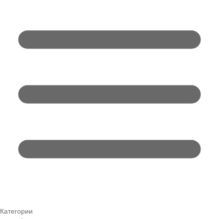
Категории