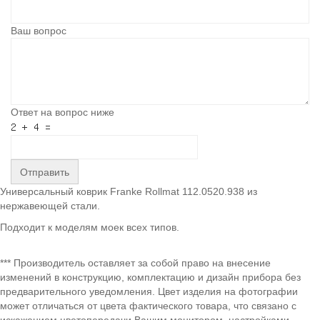
Ваш вопрос
Ответ на вопрос ниже
Отправить
Универсальный коврик Franke Rollmat 112.0520.938 из
нержавеющей стали.
Подходит к моделям моек всех типов.
*** Производитель оставляет за собой право на внесение
изменений в конструкцию, комплектацию и дизайн прибора без
предварительного уведомления. Цвет изделия на фотографии
может отличаться от цвета фактического товара, что связано с
искажением цветопередачи Вашим монитором, настройками