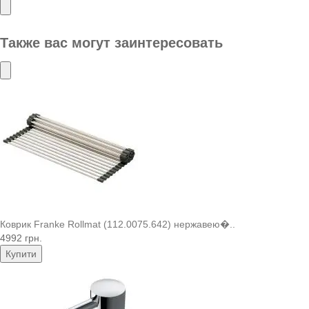
Также вас могут заинтересовать
Коврик Franke Rollmat (112.0075.642) нержавею�..
4992 грн.
Купити