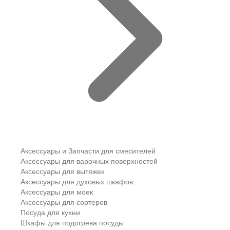
Аксессуары и Запчасти для смесителей
Аксессуары для варочных поверхностей
Аксессуары для вытяжек
Аксессуары для духовых шкафов
Аксессуары для моек
Аксессуары для сортеров
Посуда для кухни
Шкафы для подогрева посуды