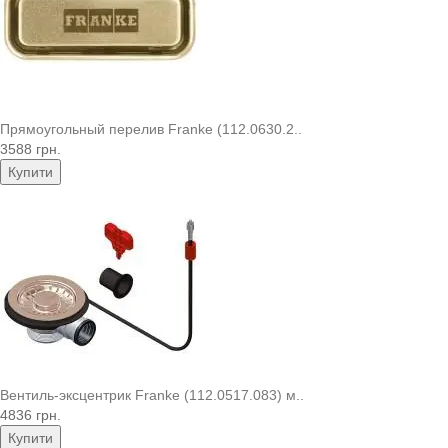
Прямоугольный перелив Franke (112.0630.2..
3588 грн.
Купити
Вентиль-эксцентрик Franke (112.0517.083) м..
4836 грн.
Купити