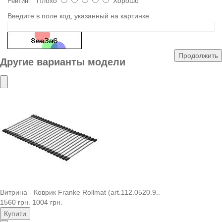
Плохо
Хорошо
Рейтинг
Введите в поле код, указанный на картинке
Продолжить
Другие варианты модели
Витрина - Коврик Franke Rollmat (art.112.0520.9..
1560 грн.
1004 грн.
Купити