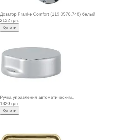
Дозатор Franke Comfort (119.0578.748) белый
2132 грн.
Купити
Ручка управления автоматическим..
1820 грн.
Купити