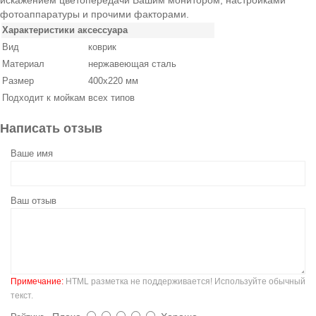
фотоаппаратуры и прочими факторами.
Характеристики аксессуара
Вид
коврик
Материал
нержавеющая сталь
Размер
400x220 мм
Подходит к мойкам
всех типов
Написать отзыв
Ваше имя
Ваш отзыв
Примечание:
HTML разметка не поддерживается! Используйте обычный
текст.