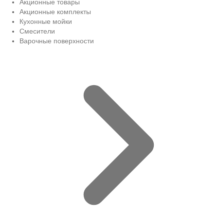
Акционные товары
Акционные комплекты
Кухонные мойки
Смесители
Варочные поверхности