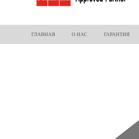
ГЛАВНАЯ
О НАС
ГАРАНТИЯ