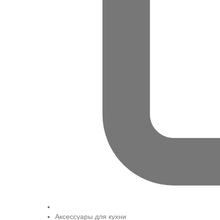
Аксессуары для кухни