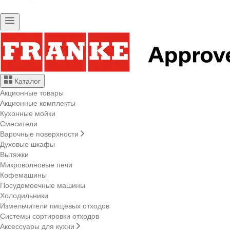
Каталог
Акционные товары
Акционные комплекты
Кухонные мойки
Смесители
Варочные поверхности
Духовые шкафы
Вытяжки
Микроволновые печи
Кофемашины
Посудомоечные машины
Холодильники
Измельчители пищевых отходов
Системы сортировки отходов
Аксессуары для кухни