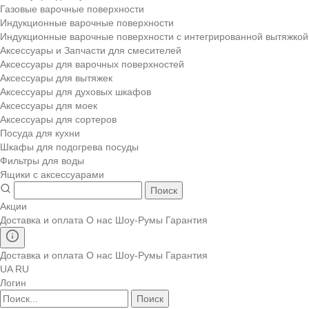
Газовые варочные поверхности
Индукционные варочные поверхности
Индукционные варочные поверхности с интегрированной вытяжкой
Аксессуары и Запчасти для смесителей
Аксессуары для варочных поверхностей
Аксессуары для вытяжек
Аксессуары для духовых шкафов
Аксессуары для моек
Аксессуары для сортеров
Посуда для кухни
Шкафы для подогрева посуды
Фильтры для воды
Ящики с аксессуарами
Поиск
Акции
Доставка и оплата
О нас
Шоу-Румы
Гарантия
Доставка и оплата
О нас
Шоу-Румы
Гарантия
UA
RU
Логин
Поиск