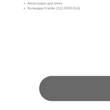
Аксессуары для моек
Коландер Franke (112.0250.014)