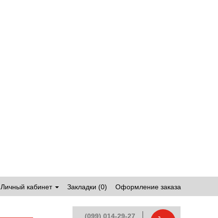
Личный кабинет
Закладки (0)
Оформление заказа
(099) 014-29-27