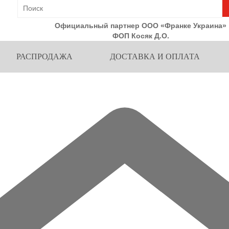
Официальный партнер ООО «Франке Украина»
ФОП Косяк Д.О.
РАСПРОДАЖА
ДОСТАВКА И ОПЛАТА