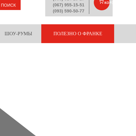
КОРЗИНА
(
)
(067) 955-15-51
ПОИСК
(093) 590-50-77
ШОУ-РУМЫ
ПОЛЕЗНО О ФРАНКЕ