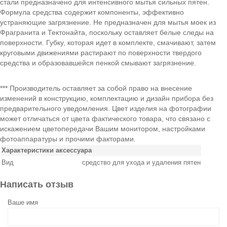
стали предназначено для интенсивного мытья сильных пятен.
Формула средства содержит компоненты, эффективно
устраняющие загрязнение. Не предназначен для мытья моек из
Фрагранита и Тектонайта, поскольку оставляет белые следы на
поверхности. Губку, которая идет в комплекте, смачивают, затем
круговыми движениями растирают по поверхности твердого
средства и образовавшейся пенкой смывают загрязнение.
*** Производитель оставляет за собой право на внесение
изменений в конструкцию, комплектацию и дизайн прибора без
предварительного уведомления. Цвет изделия на фотографии
может отличаться от цвета фактического товара, что связано с
искажением цветопередачи Вашим монитором, настройками
фотоаппаратуры и прочими факторами.
Характеристики аксессуара
Вид
средство для ухода и удаления пятен
Написать отзыв
Ваше имя