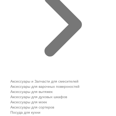
Аксессуары и Запчасти для смесителей
Аксессуары для варочных поверхностей
Аксессуары для вытяжек
Аксессуары для духовых шкафов
Аксессуары для моек
Аксессуары для сортеров
Посуда для кухни