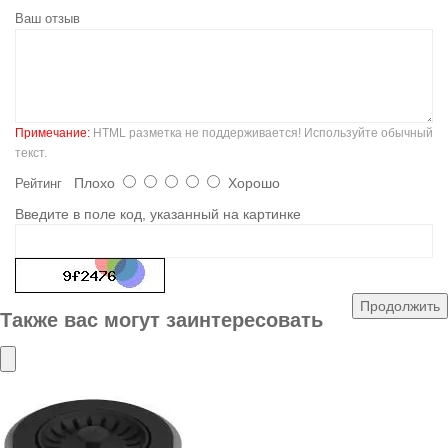
Ваш отзыв
Примечание:
HTML разметка не поддерживается! Используйте обычный
текст.
Плохо
Хорошо
Рейтинг
Введите в поле код, указанный на картинке
Продолжить
Также вас могут заинтересовать