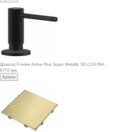
Дозатор Franke Active Plus Super Metallic SD (119.054..
5772 грн.
Купити