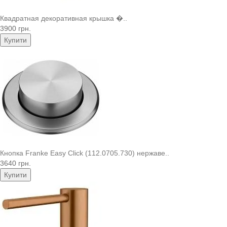
Квадратная декоративная крышка �..
3900 грн.
Купити
Кнопка Franke Easy Click (112.0705.730) нержаве..
3640 грн.
Купити