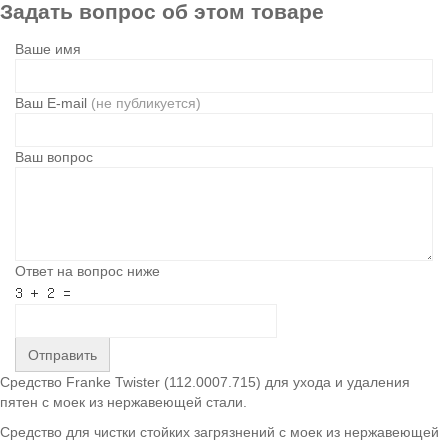
Задать вопрос об этом товаре
Ваше имя
Ваш E-mail
(не публикуется)
Ваш вопрос
Ответ на вопрос ниже
Отправить
Средство Franke Twister (112.0007.715) для ухода и удаления
пятен с моек из нержавеющей стали.
Средство для чистки стойких загрязнений с моек из нержавеющей