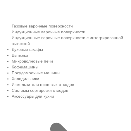
Газовые варочные поверхности
Индукционные варочные поверхности
Индукционные варочные поверхности с интегрированной
вытяжкой
Духовые шкафы
Вытяжки
Микроволновые печи
Кофемашины
Посудомоечные машины
Холодильники
Измельчители пищевых отходов
Системы сортировки отходов
Аксессуары для кухни