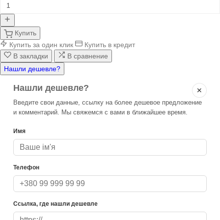
Купить
Купить за один клик
Купить в кредит
В закладки
В сравнение
Нашли дешевле?
Нашли дешевле?
✕
Введите свои данные, ссылку на более дешевое предложение
и комментарий. Мы свяжемся с вами в ближайшее время.
Имя
Телефон
Ссылка, где нашли дешевле