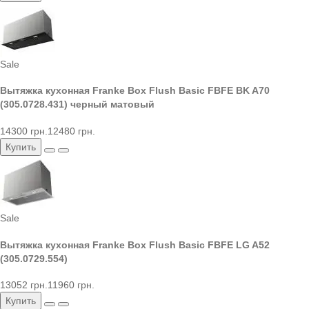
Sale
Вытяжка кухонная Franke Box Flush Basic FBFE BK A70
(305.0728.431) черный матовый
14300 грн.
12480 грн.
Купить
Sale
Вытяжка кухонная Franke Box Flush Basic FBFE LG A52
(305.0729.554)
13052 грн.
11960 грн.
Купить