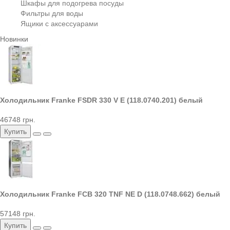
Шкафы для подогрева посуды
Фильтры для воды
Ящики с аксессуарами
Новинки
Холодильник Franke FSDR 330 V E (118.0740.201) белый
46748 грн.
Купить
Холодильник Franke FCB 320 TNF NE D (118.0748.662) белый
57148 грн.
Купить