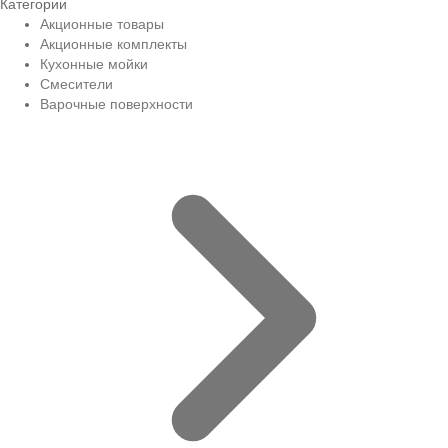
Категории
Акционные товары
Акционные комплекты
Кухонные мойки
Смесители
Варочные поверхности