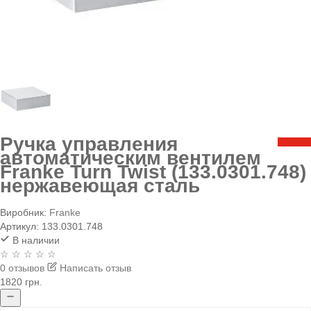
Ручка управления
автоматическим вентилем
Franke Turn Twist (133.0301.748)
нержавеющая сталь
Виробник:
Franke
Артикул:
133.0301.748
В наличии
☆ ☆ ☆ ☆ ☆
0 отзывов
Написать отзыв
1820 грн.