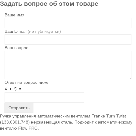
Задать вопрос об этом товаре
Ваше имя
Ваш E-mail
(не публикуется)
Ваш вопрос
Ответ на вопрос ниже
Отправить
Ручка управления автоматическим вентилем Franke Turn Twist
(133.0301.748) нержавеющая сталь. Подходит к автоматическому
вентилю Flow PRO.