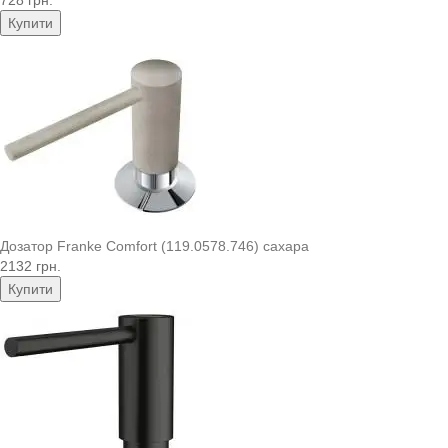
728 грн.
Купити
Дозатор Franke Comfort (119.0578.746) сахара
2132 грн.
Купити