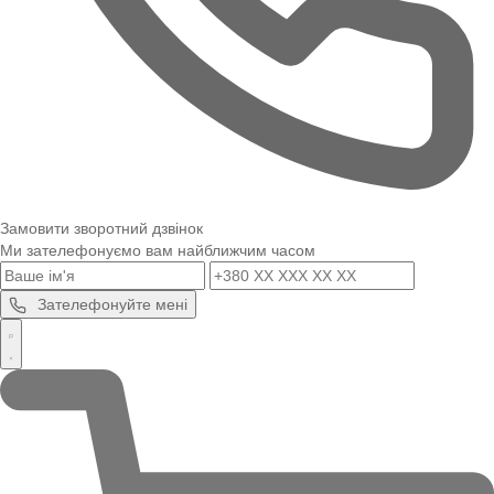
Замовити зворотний дзвінок
Ми зателефонуємо вам найближчим часом
Зателефонуйте мені