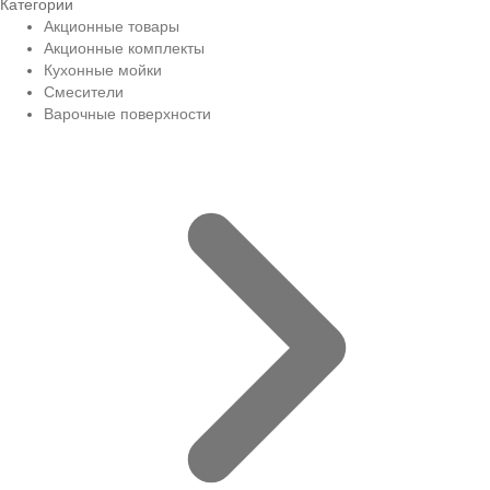
Категории
Акционные товары
Акционные комплекты
Кухонные мойки
Смесители
Варочные поверхности