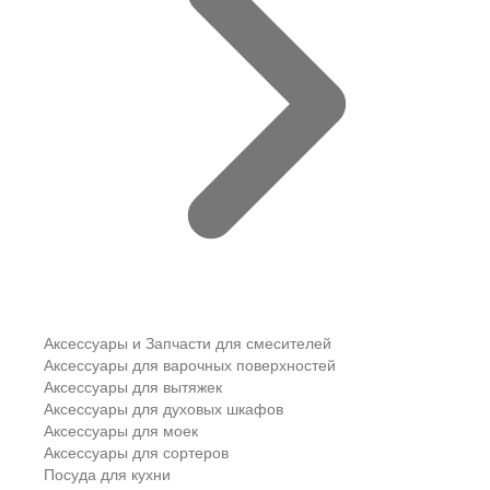
Аксессуары и Запчасти для смесителей
Аксессуары для варочных поверхностей
Аксессуары для вытяжек
Аксессуары для духовых шкафов
Аксессуары для моек
Аксессуары для сортеров
Посуда для кухни