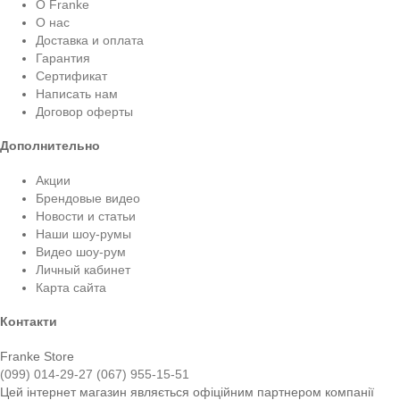
О Franke
О нас
Доставка и оплата
Гарантия
Сертификат
Написать нам
Договор оферты
Дополнительно
Акции
Брендовые видео
Новости и статьи
Наши шоу-румы
Видео шоу-рум
Личный кабинет
Карта сайта
Контакти
Franke Store
(099) 014-29-27
(067) 955-15-51
Цей інтернет магазин являється офіційним партнером компанії