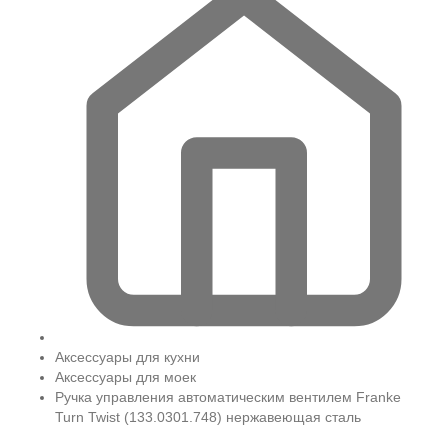
Аксессуары для кухни
Аксессуары для моек
Ручка управления автоматическим вентилем Franke
Turn Twist (133.0301.748) нержавеющая сталь