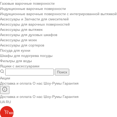
Газовые варочные поверхности
Индукционные варочные поверхности
Индукционные варочные поверхности с интегрированной вытяжкой
Аксессуары и Запчасти для смесителей
Аксессуары для варочных поверхностей
Аксессуары для вытяжек
Аксессуары для духовых шкафов
Аксессуары для моек
Аксессуары для сортеров
Посуда для кухни
Шкафы для подогрева посуды
Фильтры для воды
Ящики с аксессуарами
Поиск
Акции
Доставка и оплата
О нас
Шоу-Румы
Гарантия
Доставка и оплата
О нас
Шоу-Румы
Гарантия
UA
RU
КОРЗИНА
(
)