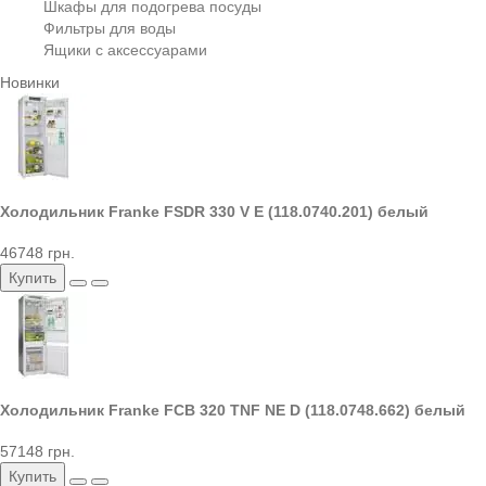
Шкафы для подогрева посуды
Фильтры для воды
Ящики с аксессуарами
Новинки
Холодильник Franke FSDR 330 V E (118.0740.201) белый
46748 грн.
Купить
Холодильник Franke FCB 320 TNF NE D (118.0748.662) белый
57148 грн.
Купить