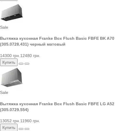
Sale
Вытяжка кухонная Franke Box Flush Basic FBFE BK A70
(305.0728.431) черный матовый
14300 грн.
12480 грн.
Купить
Sale
Вытяжка кухонная Franke Box Flush Basic FBFE LG A52
(305.0729.554)
13052 грн.
11960 грн.
Купить