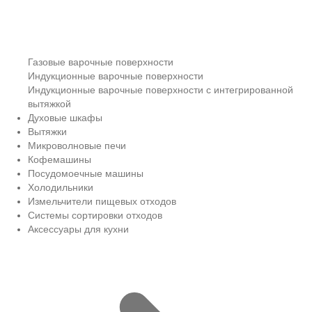
Газовые варочные поверхности
Индукционные варочные поверхности
Индукционные варочные поверхности с интегрированной
вытяжкой
Духовые шкафы
Вытяжки
Микроволновые печи
Кофемашины
Посудомоечные машины
Холодильники
Измельчители пищевых отходов
Системы сортировки отходов
Аксессуары для кухни