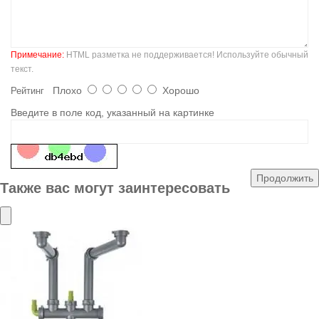
Примечание:
HTML разметка не поддерживается! Используйте обычный
текст.
Плохо
Хорошо
Рейтинг
Введите в поле код, указанный на картинке
Продолжить
Также вас могут заинтересовать