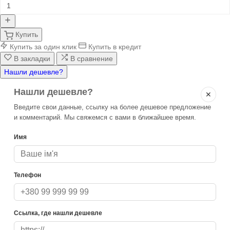
Купить
Купить за один клик
Купить в кредит
В закладки
В сравнение
Нашли дешевле?
Нашли дешевле?
✕
Введите свои данные, ссылку на более дешевое предложение
и комментарий. Мы свяжемся с вами в ближайшее время.
Имя
Телефон
Ссылка, где нашли дешевле