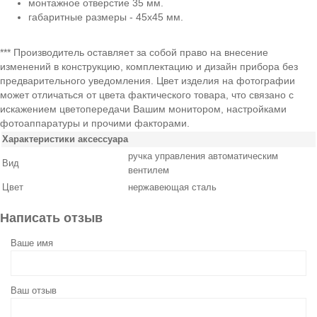
монтажное отверстие 35 мм.
габаритные размеры - 45х45 мм.
*** Производитель оставляет за собой право на внесение
изменений в конструкцию, комплектацию и дизайн прибора без
предварительного уведомления. Цвет изделия на фотографии
может отличаться от цвета фактического товара, что связано с
искажением цветопередачи Вашим монитором, настройками
фотоаппаратуры и прочими факторами.
Характеристики аксессуара
ручка управления автоматическим
Вид
вентилем
Цвет
нержавеющая сталь
Написать отзыв
Ваше имя
Ваш отзыв