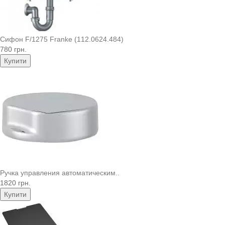
Сифон F/1275 Franke (112.0624.484)
780 грн.
Купити
Ручка управления автоматическим..
1820 грн.
Купити