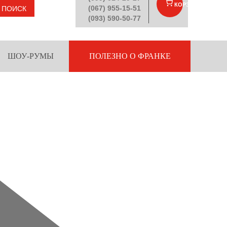
КОРЗИНА
(
)
(067) 955-15-51
ПОИСК
(093) 590-50-77
ШОУ-РУМЫ
ПОЛЕЗНО О ФРАНКЕ