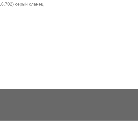
16.702) серый сланец