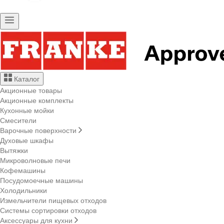
Каталог
Акционные товары
Акционные комплекты
Кухонные мойки
Смесители
Варочные поверхности
Духовые шкафы
Вытяжки
Микроволновые печи
Кофемашины
Посудомоечные машины
Холодильники
Измельчители пищевых отходов
Системы сортировки отходов
Аксессуары для кухни