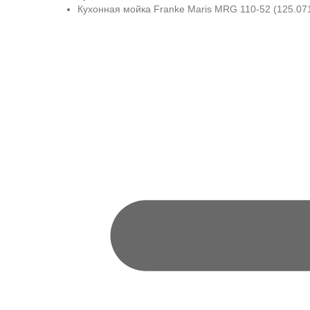
Кухонная мойка Franke Maris MRG 110-52 (125.07