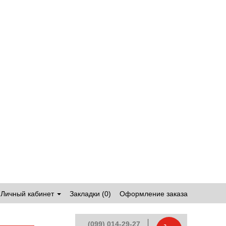
Личный кабинет
Закладки (0)
Оформление заказа
(099) 014-29-27