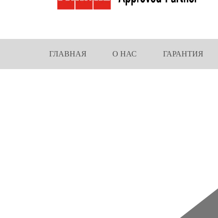
ГЛАВНАЯ
О НАС
ГАРАНТИЯ