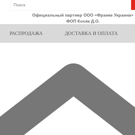
Официальный партнер ООО «Франке Украина»
ФОП Косяк Д.О.
РАСПРОДАЖА
ДОСТАВКА И ОПЛАТА