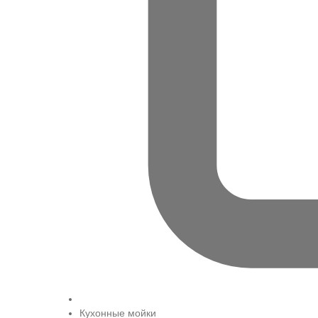
Кухонные мойки