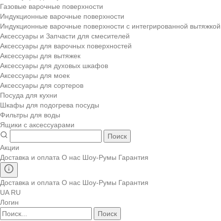
Газовые варочные поверхности
Индукционные варочные поверхности
Индукционные варочные поверхности с интегрированной вытяжкой
Аксессуары и Запчасти для смесителей
Аксессуары для варочных поверхностей
Аксессуары для вытяжек
Аксессуары для духовых шкафов
Аксессуары для моек
Аксессуары для сортеров
Посуда для кухни
Шкафы для подогрева посуды
Фильтры для воды
Ящики с аксессуарами
Поиск
Акции
Доставка и оплата
О нас
Шоу-Румы
Гарантия
Доставка и оплата
О нас
Шоу-Румы
Гарантия
UA
RU
Логин
Поиск