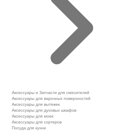
Аксессуары и Запчасти для смесителей
Аксессуары для варочных поверхностей
Аксессуары для вытяжек
Аксессуары для духовых шкафов
Аксессуары для моек
Аксессуары для сортеров
Посуда для кухни