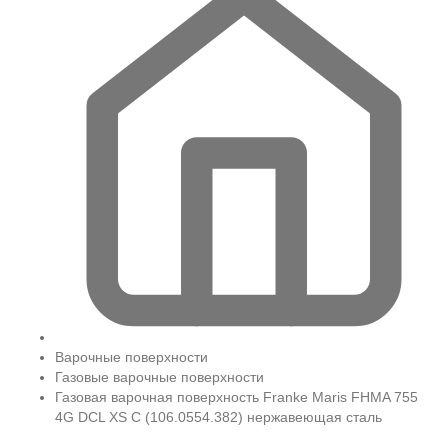
Варочные поверхности
Газовые варочные поверхности
Газовая варочная поверхность Franke Maris FHMA 755
4G DCL XS C (106.0554.382) нержавеющая сталь