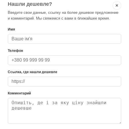
Нашли дешевле?
✕
Введите свои данные, ссылку на более дешевое предложение
и комментарий. Мы свяжемся с вами в ближайшее время.
Имя
Телефон
Ссылка, где нашли дешевле
Комментарий