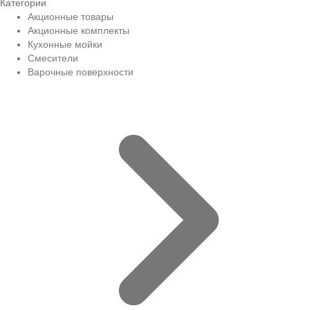
Категории
Акционные товары
Акционные комплекты
Кухонные мойки
Смесители
Варочные поверхности