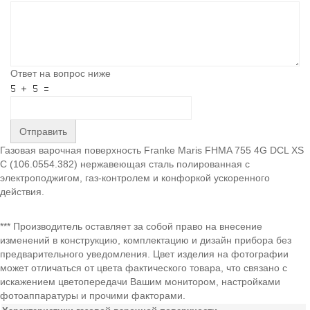
Ответ на вопрос ниже
Отправить
Газовая варочная поверхность Franke Maris FHMA 755 4G DCL XS
C (106.0554.382) нержавеющая сталь полированная с
электроподжигом, газ-контролем и конфоркой ускоренного
действия.
*** Производитель оставляет за собой право на внесение
изменений в конструкцию, комплектацию и дизайн прибора без
предварительного уведомления. Цвет изделия на фотографии
может отличаться от цвета фактического товара, что связано с
искажением цветопередачи Вашим монитором, настройками
фотоаппаратуры и прочими факторами.