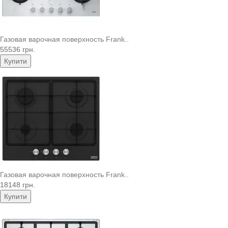
Газовая варочная поверхность Frank..
55536 грн.
Купити
Газовая варочная поверхность Frank..
18148 грн.
Купити