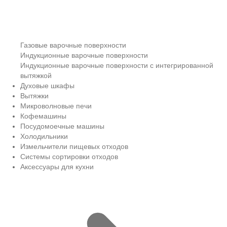
Газовые варочные поверхности
Индукционные варочные поверхности
Индукционные варочные поверхности с интегрированной
вытяжкой
Духовые шкафы
Вытяжки
Микроволновые печи
Кофемашины
Посудомоечные машины
Холодильники
Измельчители пищевых отходов
Системы сортировки отходов
Аксессуары для кухни