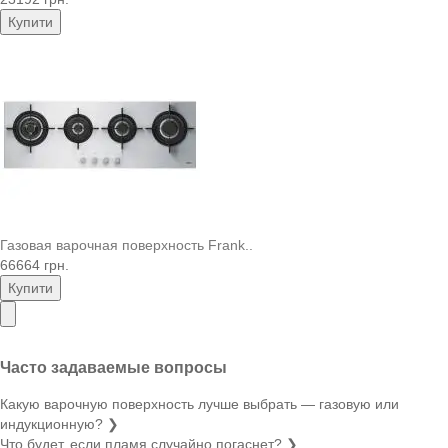
Купити
Газовая варочная поверхность Frank..
66664 грн.
Купити
Часто задаваемые вопросы
Какую варочную поверхность лучше выбрать — газовую или
индукционную?
❯
Что будет, если пламя случайно погаснет?
❯