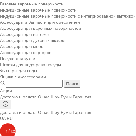
Газовые варочные поверхности
Индукционные варочные поверхности
Индукционные варочные поверхности с интегрированной вытяжкой
Аксессуары и Запчасти для смесителей
Аксессуары для варочных поверхностей
Аксессуары для вытяжек
Аксессуары для духовых шкафов
Аксессуары для моек
Аксессуары для сортеров
Посуда для кухни
Шкафы для подогрева посуды
Фильтры для воды
Ящики с аксессуарами
Поиск
Акции
Доставка и оплата
О нас
Шоу-Румы
Гарантия
Доставка и оплата
О нас
Шоу-Румы
Гарантия
UA
RU
КОРЗИНА
(
)