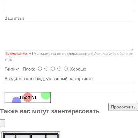
Ваш отзыв
Примечание:
HTML разметка не поддерживается! Используйте обычный
текст.
Плохо
Хорошо
Рейтинг
Введите в поле код, указанный на картинке
Продолжить
Также вас могут заинтересовать