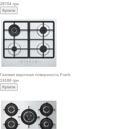
28704 грн.
Купити
Газовая варочная поверхность Frank..
19188 грн.
Купити