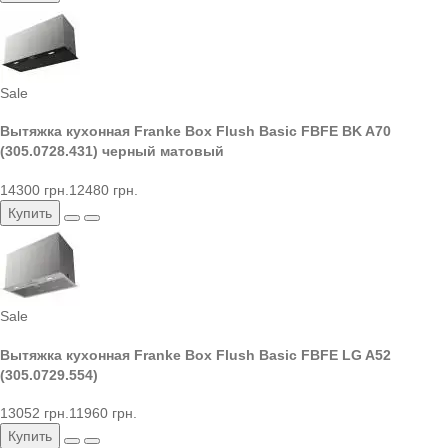
Sale
Вытяжка кухонная Franke Box Flush Basic FBFE BK A70
(305.0728.431) черный матовый
14300 грн.
12480 грн.
Купить
Sale
Вытяжка кухонная Franke Box Flush Basic FBFE LG A52
(305.0729.554)
13052 грн.
11960 грн.
Купить