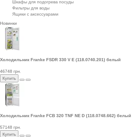
Шкафы для подогрева посуды
Фильтры для воды
Ящики с аксессуарами
Новинки
Холодильник Franke FSDR 330 V E (118.0740.201) белый
46748 грн.
Купить
Холодильник Franke FCB 320 TNF NE D (118.0748.662) белый
57148 грн.
Купить