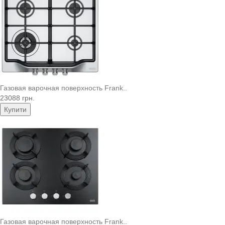
Газовая варочная поверхность Frank..
23088 грн.
Купити
Газовая варочная поверхность Frank..