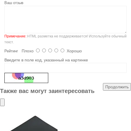
Ваш отзыв
Примечание:
HTML разметка не поддерживается! Используйте обычный
текст.
Плохо
Хорошо
Рейтинг
Введите в поле код, указанный на картинке
Продолжить
Также вас могут заинтересовать