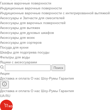
Газовые варочные поверхности
Индукционные варочные поверхности
Индукционные варочные поверхности с интегрированной вытяжкой
Аксессуары и Запчасти для смесителей
Аксессуары для варочных поверхностей
Аксессуары для вытяжек
Аксессуары для духовых шкафов
Аксессуары для моек
Аксессуары для сортеров
Посуда для кухни
Шкафы для подогрева посуды
Фильтры для воды
Ящики с аксессуарами
Поиск
Акции
Доставка и оплата
О нас
Шоу-Румы
Гарантия
Доставка и оплата
О нас
Шоу-Румы
Гарантия
UA
RU
КОРЗИНА
(
)