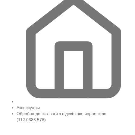
Аксессуары
Обробна дошка-ваги з підсвіткою, чорне скло
(112.0386.578)