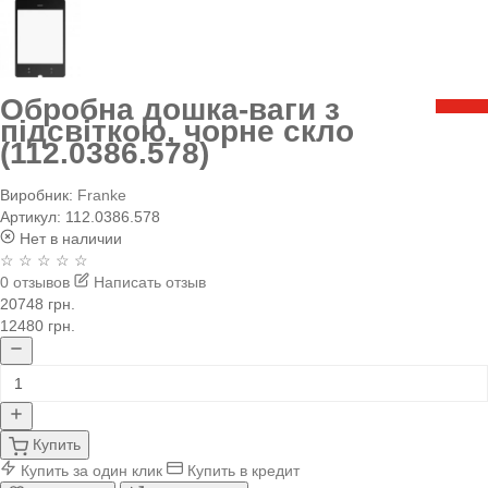
Обробна дошка-ваги з
підсвіткою, чорне скло
(112.0386.578)
Виробник:
Franke
Артикул:
112.0386.578
Нет в наличии
☆ ☆ ☆ ☆ ☆
0 отзывов
Написать отзыв
20748 грн.
12480 грн.
Купить
Купить за один клик
Купить в кредит