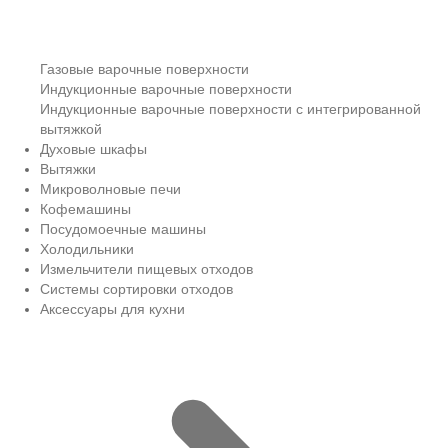
Газовые варочные поверхности
Индукционные варочные поверхности
Индукционные варочные поверхности с интегрированной
вытяжкой
Духовые шкафы
Вытяжки
Микроволновые печи
Кофемашины
Посудомоечные машины
Холодильники
Измельчители пищевых отходов
Системы сортировки отходов
Аксессуары для кухни