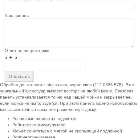
Ваш вопрос
Ответ на вопрос ниже
Отправить
Обробна дошка-ваги з підсвіткою, чорне скло (112.0386.578). Этот
уникальный аксессуар вызовет восторг на любой кухне. Световая
панель устанавливается точно над чашей мойки и закрывает ее,
если мойка не используется. При этом панель можно использовать
как высокоточные весы или разделочную доску.
Различные варианты подсветки
Работает от аккумулятора
Может сочетаться с мягкой не скользящей подложкой
Водонепроницаемая