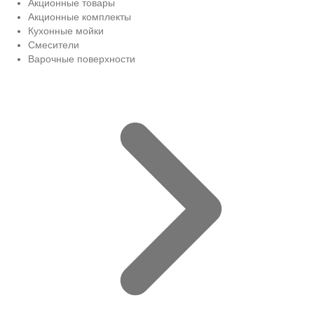
Акционные товары
Акционные комплекты
Кухонные мойки
Смесители
Варочные поверхности