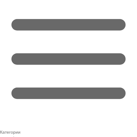
Категории