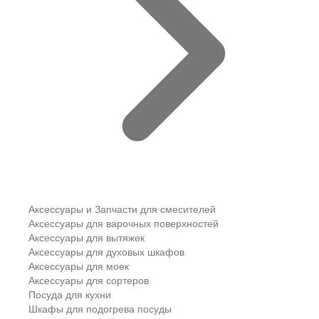
Аксессуары и Запчасти для смесителей
Аксессуары для варочных поверхностей
Аксессуары для вытяжек
Аксессуары для духовых шкафов
Аксессуары для моек
Аксессуары для сортеров
Посуда для кухни
Шкафы для подогрева посуды