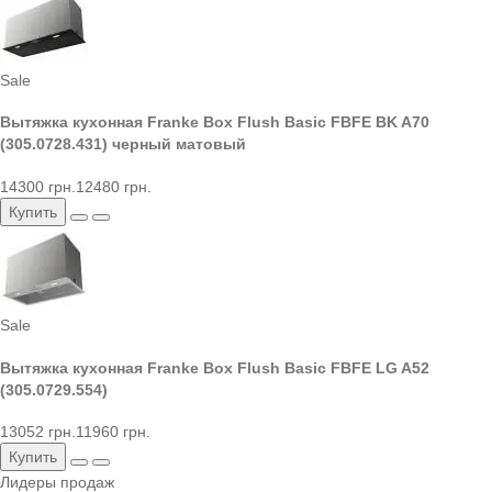
Sale
Вытяжка кухонная Franke Box Flush Basic FBFE BK A70
(305.0728.431) черный матовый
14300 грн.
12480 грн.
Купить
Sale
Вытяжка кухонная Franke Box Flush Basic FBFE LG A52
(305.0729.554)
13052 грн.
11960 грн.
Купить
Лидеры продаж