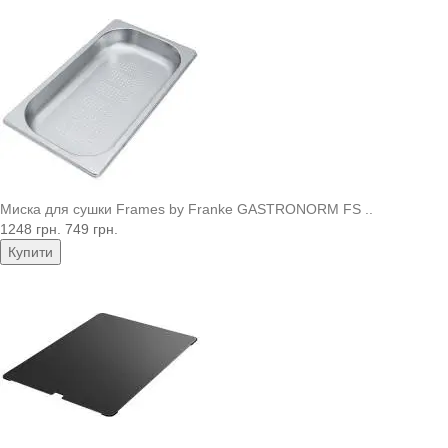
Миска для сушки Frames by Franke GASTRONORM FS ..
1248 грн.
749 грн.
Купити