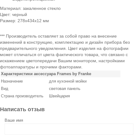
Материал: закаленное стекло
Цвет: черный
Размер: 278х434х12 мм
*** Производитель оставляет за собой право на внесение
изменений в конструкцию, комплектацию и дизайн прибора без
предварительного уведомления. Цвет изделия на фотографии
может отличаться от цвета фактического товара, что связано с
искажением цветопередачи Вашим монитором, настройками
фотоаппаратуры и прочими факторами.
Характеристики аксессуара Frames by Franke
Назначение
для кухонной мойки
Вид
световая панель
Страна производитель
Швейцария
Написать отзыв
Ваше имя