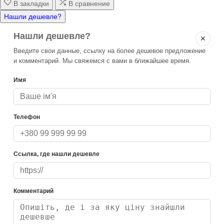
В закладки
В сравнение
Нашли дешевле?
Нашли дешевле?
✕
Введите свои данные, ссылку на более дешевое предложение
и комментарий. Мы свяжемся с вами в ближайшее время.
Имя
Телефон
Ссылка, где нашли дешевле
Комментарий