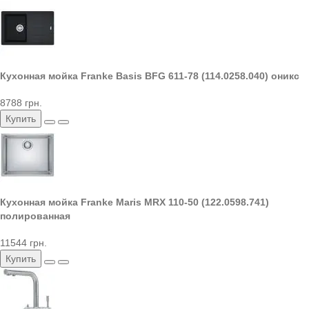
Кухонная мойка Franke Basis BFG 611-78 (114.0258.040) оникс
8788 грн.
Купить
Кухонная мойка Franke Maris MRX 110-50 (122.0598.741)
полированная
11544 грн.
Купить