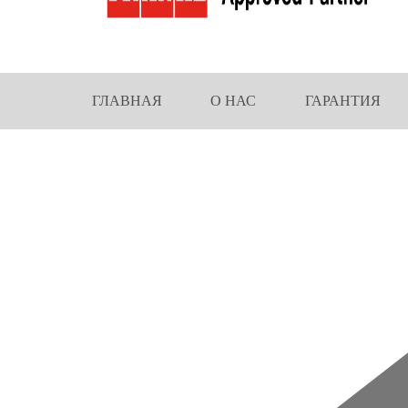
ГЛАВНАЯ
О НАС
ГАРАНТИЯ