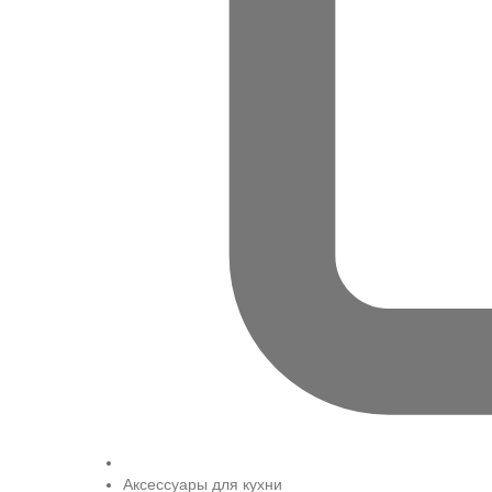
Аксессуары для кухни