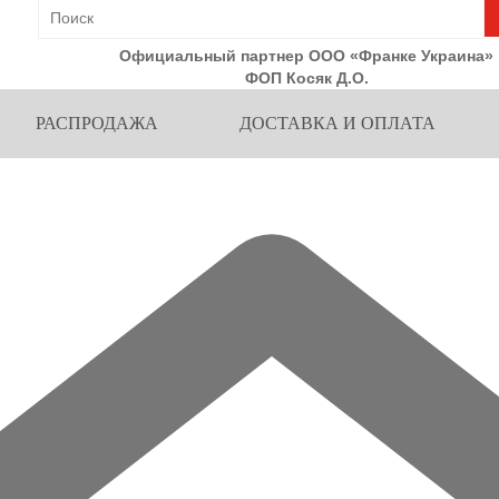
Официальный партнер ООО «Франке Украина»
ФОП Косяк Д.О.
РАСПРОДАЖА
ДОСТАВКА И ОПЛАТА