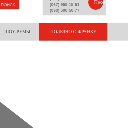
КОРЗИНА
(
)
(067) 955-15-51
ПОИСК
(093) 590-50-77
ШОУ-РУМЫ
ПОЛЕЗНО О ФРАНКЕ