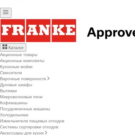
Каталог
Акционные товары
Акционные комплекты
Кухонные мойки
Смесители
Варочные поверхности
Духовые шкафы
Вытяжки
Микроволновые печи
Кофемашины
Посудомоечные машины
Холодильники
Измельчители пищевых отходов
Системы сортировки отходов
Аксессуары для кухни