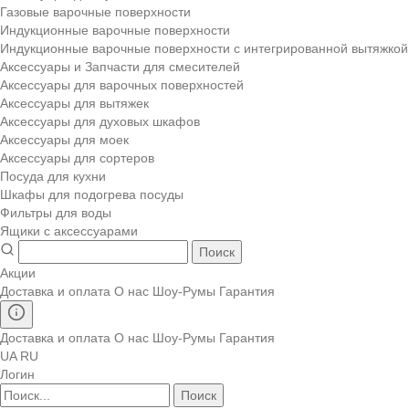
Газовые варочные поверхности
Индукционные варочные поверхности
Индукционные варочные поверхности с интегрированной вытяжкой
Аксессуары и Запчасти для смесителей
Аксессуары для варочных поверхностей
Аксессуары для вытяжек
Аксессуары для духовых шкафов
Аксессуары для моек
Аксессуары для сортеров
Посуда для кухни
Шкафы для подогрева посуды
Фильтры для воды
Ящики с аксессуарами
Поиск
Акции
Доставка и оплата
О нас
Шоу-Румы
Гарантия
Доставка и оплата
О нас
Шоу-Румы
Гарантия
UA
RU
Логин
Поиск