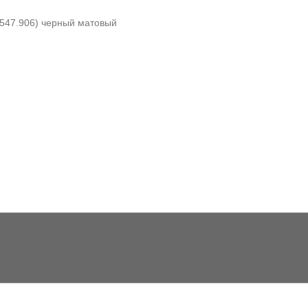
.0547.906) черный матовый