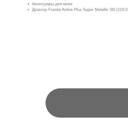
Аксессуары для моек
Дозатор Franke Active Plus Super Metallic SD (119