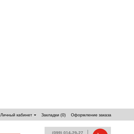
Личный кабинет
Закладки (0)
Оформление заказа
(099) 014-29-27