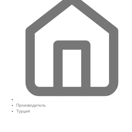
Производитель
Турция