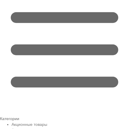
Категории
Акционные товары