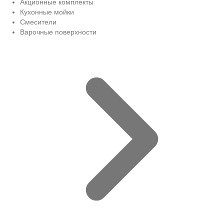
Акционные комплекты
Кухонные мойки
Смесители
Варочные поверхности