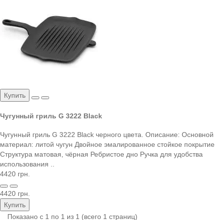
Купить
Чугунный гриль G 3222 Black
Чугунный гриль G 3222 Black черного цвета. Описание: Основной
материал: литой чугун Двойное эмалированное стойкое покрытие
Структура матовая, чёрная Ребристое дно Ручка для удобства
использования ..
4420 грн.
4420 грн.
Купить
Показано с 1 по 1 из 1 (всего 1 страниц)