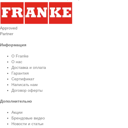
Approved
Partner
Информация
О Franke
О нас
Доставка и оплата
Гарантия
Сертификат
Написать нам
Договор оферты
Дополнительно
Акции
Брендовые видео
Новости и статьи