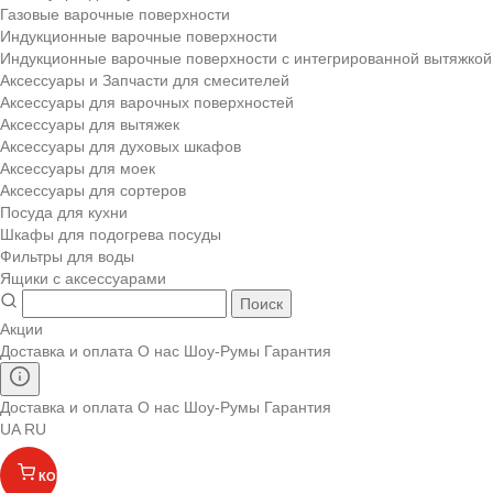
Газовые варочные поверхности
Индукционные варочные поверхности
Индукционные варочные поверхности с интегрированной вытяжкой
Аксессуары и Запчасти для смесителей
Аксессуары для варочных поверхностей
Аксессуары для вытяжек
Аксессуары для духовых шкафов
Аксессуары для моек
Аксессуары для сортеров
Посуда для кухни
Шкафы для подогрева посуды
Фильтры для воды
Ящики с аксессуарами
Поиск
Акции
Доставка и оплата
О нас
Шоу-Румы
Гарантия
Доставка и оплата
О нас
Шоу-Румы
Гарантия
UA
RU
КОРЗИНА
(
)