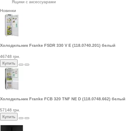
Ящики с аксессуарами
Новинки
Холодильник Franke FSDR 330 V E (118.0740.201) белый
46748 грн.
Купить
Холодильник Franke FCB 320 TNF NE D (118.0748.662) белый
57148 грн.
Купить