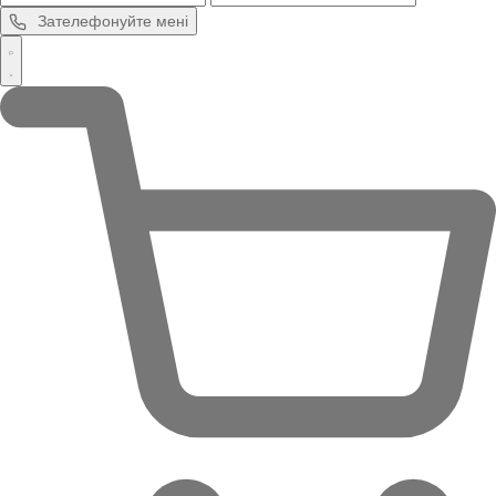
Зателефонуйте мені