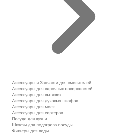
Аксессуары и Запчасти для смесителей
Аксессуары для варочных поверхностей
Аксессуары для вытяжек
Аксессуары для духовых шкафов
Аксессуары для моек
Аксессуары для сортеров
Посуда для кухни
Шкафы для подогрева посуды
Фильтры для воды