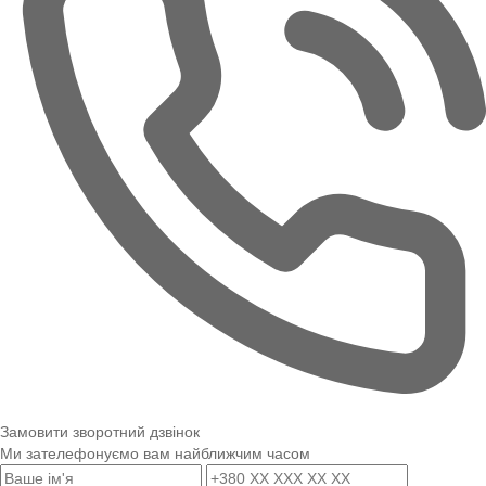
Замовити зворотний дзвінок
Ми зателефонуємо вам найближчим часом