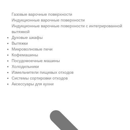
Газовые варочные поверхности
Индукционные варочные поверхности
Индукционные варочные поверхности с интегрированной
вытяжкой
Духовые шкафы
Вытяжки
Микроволновые печи
Кофемашины
Посудомоечные машины
Холодильники
Измельчители пищевых отходов
Системы сортировки отходов
Аксессуары для кухни