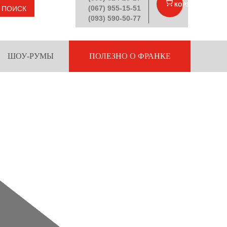
КОРЗИНА
(
)
(067) 955-15-51
ПОИСК
(093) 590-50-77
ШОУ-РУМЫ
ПОЛЕЗНО О ФРАНКЕ