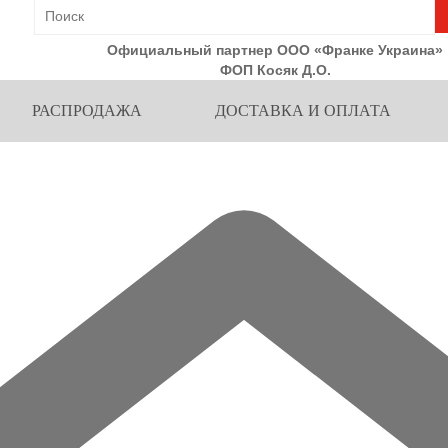
Официальный партнер ООО «Франке Украина»
ФОП Косяк Д.О.
РАСПРОДАЖА
ДОСТАВКА И ОПЛАТА