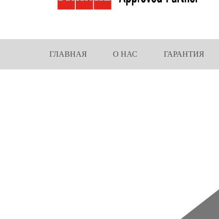
ГЛАВНАЯ
О НАС
ГАРАНТИЯ