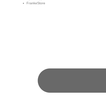
FrankeStore