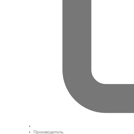
Производитель