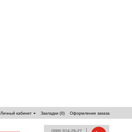
Личный кабинет
Закладки (0)
Оформление заказа
(099) 014-29-27