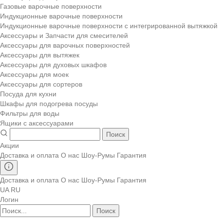
Газовые варочные поверхности
Индукционные варочные поверхности
Индукционные варочные поверхности с интегрированной вытяжкой
Аксессуары и Запчасти для смесителей
Аксессуары для варочных поверхностей
Аксессуары для вытяжек
Аксессуары для духовых шкафов
Аксессуары для моек
Аксессуары для сортеров
Посуда для кухни
Шкафы для подогрева посуды
Фильтры для воды
Ящики с аксессуарами
Поиск
Акции
Доставка и оплата
О нас
Шоу-Румы
Гарантия
Доставка и оплата
О нас
Шоу-Румы
Гарантия
UA
RU
Логин
Поиск