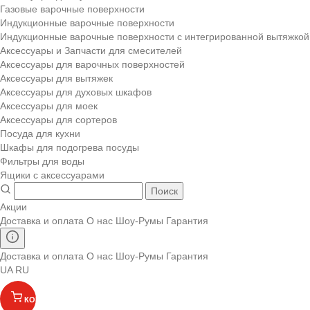
Газовые варочные поверхности
Индукционные варочные поверхности
Индукционные варочные поверхности с интегрированной вытяжкой
Аксессуары и Запчасти для смесителей
Аксессуары для варочных поверхностей
Аксессуары для вытяжек
Аксессуары для духовых шкафов
Аксессуары для моек
Аксессуары для сортеров
Посуда для кухни
Шкафы для подогрева посуды
Фильтры для воды
Ящики с аксессуарами
Поиск
Акции
Доставка и оплата
О нас
Шоу-Румы
Гарантия
Доставка и оплата
О нас
Шоу-Румы
Гарантия
UA
RU
КОРЗИНА
(
)