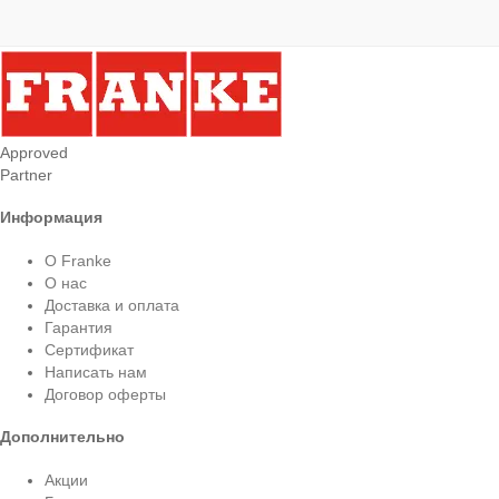
Approved
Partner
Информация
О Franke
О нас
Доставка и оплата
Гарантия
Сертификат
Написать нам
Договор оферты
Дополнительно
Акции