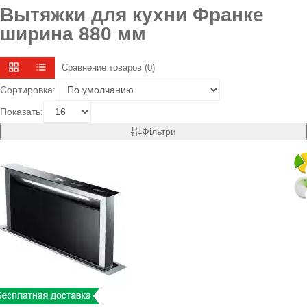
Вытяжки для кухни Франке
ширина 880 мм
Сравнение товаров (0)
Сортировка:
Показать:
Фільтри