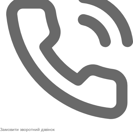
Замовити зворотний дзвінок