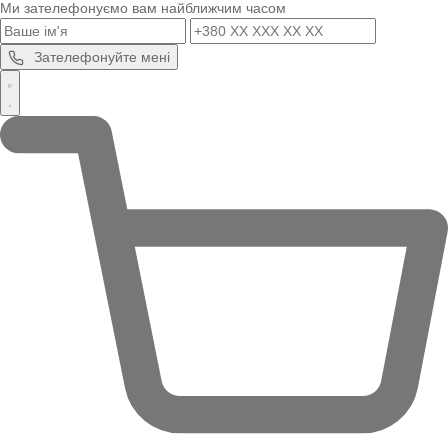
Ми зателефонуємо вам найближчим часом
Зателефонуйте мені